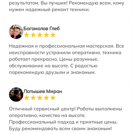
результатом. Вы лучшие! Рекомендую всем, кому
нужен надежный ремонт техники.
Богомолов Глеб
Надежная и профессиональная мастерская. Все
неисправности устранили оперативно, техника
работает прекрасно. Цены разумные,
обслуживание на высоте. С радостью
порекомендую друзьям и знакомым.
Латышев Мирон
Отличный сервисный центр! Работы выполнены
оперативно, качество на высоте.
Профессиональный подход и приятные цены.
Буду рекомендовать всем своим знакомым!