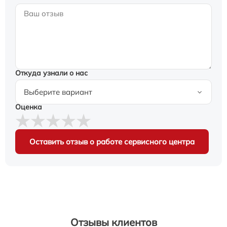
Откуда узнали о нас
Оценка
Оставить отзыв о работе сервисного центра
Отзывы клиентов