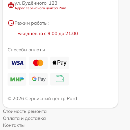
ул. Будённого, 123
Адрес сервисного центра Pard
Режим работы:
Ежедневно с 9:00 до 21:00
Способы оплаты
© 2026 Сервисный центр Pard
Стоимость ремонта
Оплата и доставка
Контакты