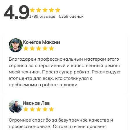
4.9
1799 отзывов
5358 оценок
Кочетов Максим
Благодарен профессиональным мастерам этого
сервиса за оперативный и качественный ремонт
моей техники. Просто супер ребята! Рекомендую
этот центр для всех, кто столкнулся с
проблемами в работе техники.
Иванов Лев
Огромное спасибо за безупречное качество и
профессионализм! Остался очень доволен