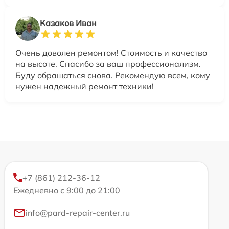
Казаков Иван
Очень доволен ремонтом! Стоимость и качество
на высоте. Спасибо за ваш профессионализм.
Буду обращаться снова. Рекомендую всем, кому
нужен надежный ремонт техники!
+7 (861) 212-36-12
Ежедневно с 9:00 до 21:00
info@pard-repair-center.ru