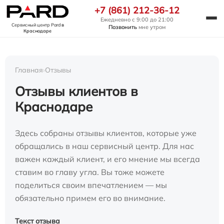
+7 (861) 212-36-12
Ежедневно с 9:00 до 21:00
Сервисный центр Pard
в
Позвонить
мне утром
Краснодаре
Главная
›
Отзывы
Отзывы клиентов в
Краснодаре
Здесь собраны отзывы клиентов, которые уже
обращались в наш сервисный центр. Для нас
важен каждый клиент, и его мнение мы всегда
ставим во главу угла. Вы тоже можете
поделиться своим впечатлением — мы
обязательно примем его во внимание.
Текст отзыва