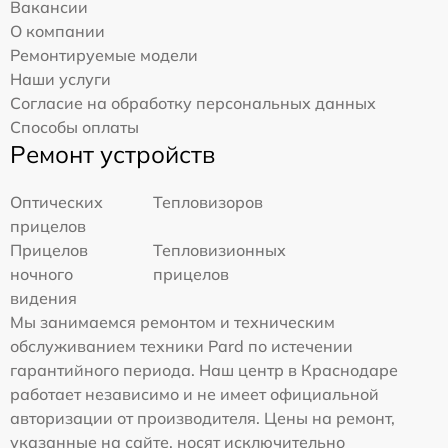
Вакансии
О компании
Ремонтируемые модели
Наши услуги
Согласие на обработку персональных данных
Способы оплаты
Ремонт устройств
Оптических
Тепловизоров
прицелов
Прицелов
Тепловизионных
ночного
прицелов
видения
Мы занимаемся ремонтом и техническим
обслуживанием техники Pard по истечении
гарантийного периода. Наш центр в Краснодаре
работает независимо и не имеет официальной
авторизации от производителя. Цены на ремонт,
указанные на сайте, носят исключительно