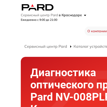
Сервисный центр Pard
в Краснодаре
Ежедневно с 9:00 до 21:00
О компании
Сервисный центр Pard
Каталог устройст
Диагностика
оптического п
Pard NV-008PL