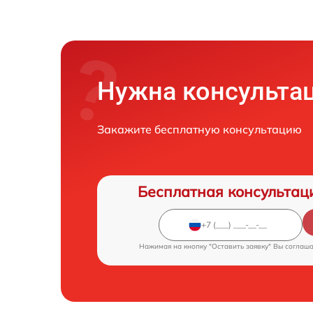
Нужна консульта
Закажите бесплатную консультацию
Бесплатная консультац
Нажимая на кнопку "Оставить заявку" Вы соглаш