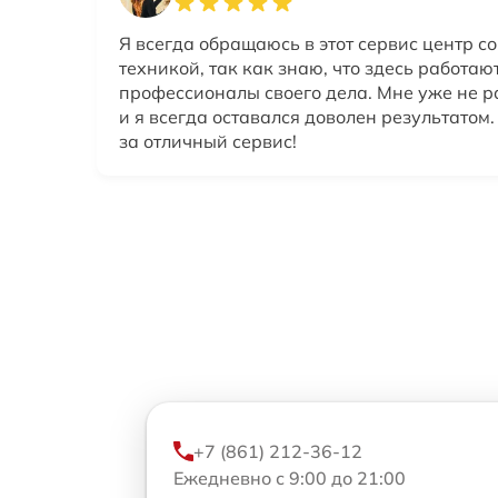
Я всегда обращаюсь в этот сервис центр со
техникой, так как знаю, что здесь работаю
профессионалы своего дела. Мне уже не р
и я всегда оставался доволен результатом
за отличный сервис!
+7 (861) 212-36-12
Ежедневно с 9:00 до 21:00