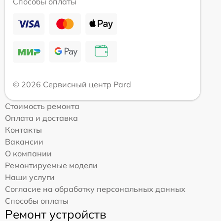
Способы оплаты
© 2026 Сервисный центр Pard
Стоимость ремонта
Оплата и доставка
Контакты
Вакансии
О компании
Ремонтируемые модели
Наши услуги
Согласие на обработку персональных данных
Способы оплаты
Ремонт устройств