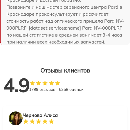
Краснодаре и доставит обратно.
Позвоните и наш мастер сервисного центра Pard в
Краснодаре проконсультирует и рассчитает
стоимость работ над оптического прицела Pard NV-
008PLRF. [dataset:services:name] Pard NV-008PLRF
по нашей статистике в среднем занимает 3-4 часа
при наличии всех необходимых запчастей.
Отзывы клиентов
4.9
1799 отзывов
5358 оценок
Чернова Алиса