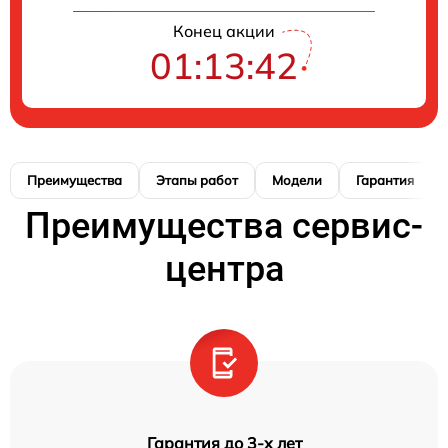
Конец акции
01:13:41
Преимущества
Этапы работ
Модели
Гарантия
Преимущества сервис-
центра
Гарантия до 3-х лет