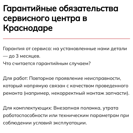
Гарантийные обязательства
сервисного центра в
Краснодаре
Гарантия от сервиса: на установленные нами детали
— до 3 месяцев.
Что считается гарантийным случаем?
Для работ: Повторное проявление неисправности,
который напрямую связан с качеством проведенного
ремонта (например, некорректный монтаж запчасти).
Для комплектующих: Внезапная поломка, утрата
работоспособности или техническим параметрам при
соблюдении условий эксплуатации.