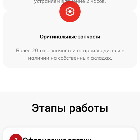
устраняем в течение 2 часов.
Оригинальные запчасти
Более 20 тыс. запчастей от производителя в
наличии на собственных складах.
Этапы работы