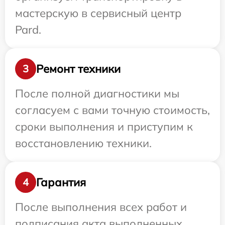
мастерскую в сервисный центр
Pard.
Ремонт техники
3
После полной диагностики мы
согласуем с вами точную стоимость,
сроки выполнения и приступим к
восстановлению техники.
Гарантия
4
После выполнения всех работ и
подписания акта выполненных