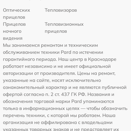
Оптических
Тепловизоров
прицелов
Прицелов
Тепловизионных
ночного
прицелов
видения
Мы занимаемся ремонтом и техническим
обслуживанием техники Pard по истечении
гарантийного периода. Наш центр в Краснодаре
работает независимо и не имеет официальной
авторизации от производителя. Цены на ремонт,
указанные на сайте, носят исключительно
ознакомительный характер и не являются публичной
офертой согласно п. 2 ст. 437 ГК РФ. Названия и
обозначения торговой марки Pard упоминаются
только в информационных целях — чтобы обозначить
перечень техники, с которой мы работаем. Наша
организация не аффилирована с владельцами
указанных товарных знаков и не представляет их