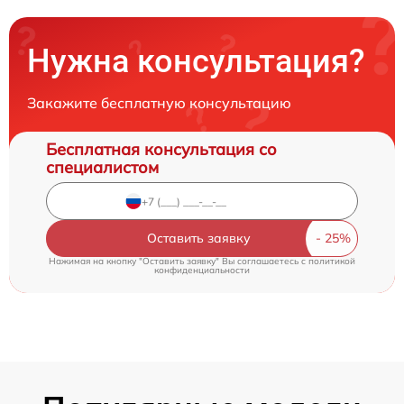
Нужна консультация?
Закажите бесплатную консультацию
Бесплатная консультация со
специалистом
Оставить заявку
Нажимая на кнопку "Оставить заявку" Вы соглашаетесь c
политикой
конфиденциальности