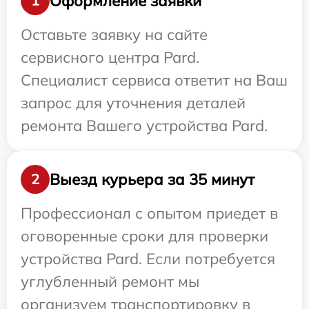
Оформление заявки
1
Оставьте заявку на сайте
сервисного центра Pard.
Специалист сервиса ответит на Ваш
запрос для уточнения деталей
ремонта Вашего устройства Pard.
Выезд курьера за 35 минут
2
Профессионал с опытом приедет в
оговоренные сроки для проверки
устройства Pard. Если потребуется
углубленный ремонт мы
организуем транспортировку в