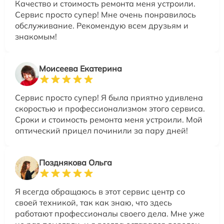
Качество и стоимость ремонта меня устроили.
Сервис просто супер! Мне очень понравилось
обслуживание. Рекомендую всем друзьям и
знакомым!
Моисеева Екатерина
Сервис просто супер! Я была приятно удивлена
скоростью и профессионализмом этого сервиса.
Сроки и стоимость ремонта меня устроили. Мой
оптический прицел починили за пару дней!
Позднякова Ольга
Я всегда обращаюсь в этот сервис центр со
своей техникой, так как знаю, что здесь
работают профессионалы своего дела. Мне уже