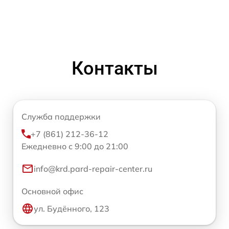
Контакты
Служба поддержки
+7 (861) 212-36-12
Ежедневно с 9:00 до 21:00
info@krd.pard-repair-center.ru
Основной офис
ул. Будённого, 123