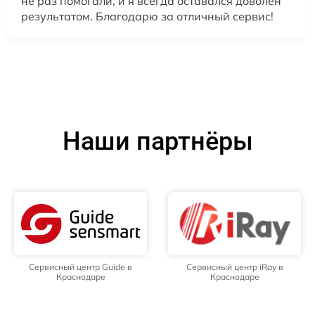
не раз помогали, и я всегда оставался доволен
результатом. Благодарю за отличный сервис!
Наши партнёры
Сервисный центр Guide в
Сервисный центр iRay в
Краснодаре
Краснодаре