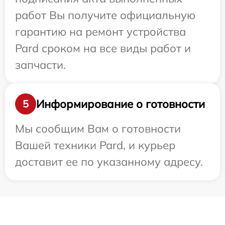
работ Вы получите официальную
гарантию на ремонт устройства
Pard сроком на все виды работ и
запчасти.
Информирование о готовности
5
Мы сообщим Вам о готовности
Вашей техники Pard, и курьер
доставит ее по указанному адресу.