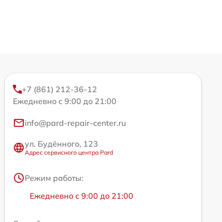
+7 (861) 212-36-12
Ежедневно с 9:00 до 21:00
info@pard-repair-center.ru
ул. Будённого, 123
Адрес сервисного центра Pard
Режим работы:
Ежедневно с 9:00 до 21:00