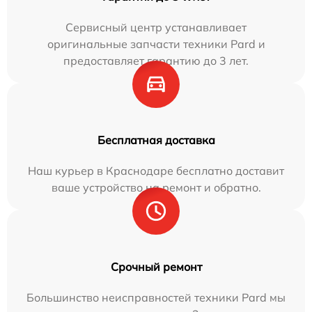
Сервисный центр устанавливает
оригинальные запчасти техники Pard и
предоставляет гарантию до 3 лет.
Бесплатная доставка
Наш курьер в Краснодаре бесплатно доставит
ваше устройство на ремонт и обратно.
Срочный ремонт
Большинство неисправностей техники Pard мы