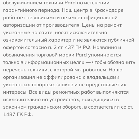
обслуживанием техники Pard по истечении
гарантийного периода. Наш центр в Краснодаре
работает независимо и не имеет официальной
авторизации от производителя. Цены на ремонт,
указанные на сайте, носят исключительно
ознакомительный характер и не являются публичной
офертой согласно п. 2 ст. 437 ГК РФ. Названия и
обозначения торговой марки Pard упоминаются
только в информационных целях — чтобы обозначить
перечень техники, с которой мы работаем. Наша
организация не аффилирована с владельцами
указанных товарных знаков и не представляет их
интересы. Все виды ремонтных работ выполняются
исключительно на устройствах, находящихся в
законном гражданском обороте, в соответствии со ст.
1487 ГК РФ.