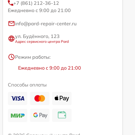
+7 (861) 212-36-12
Ежедневно с 9:00 до 21:00
info@pard-repair-center.ru
ул. Будённого, 123
Адрес сервисного центра Pard
Режим работы:
Ежедневно с 9:00 до 21:00
Способы оплаты