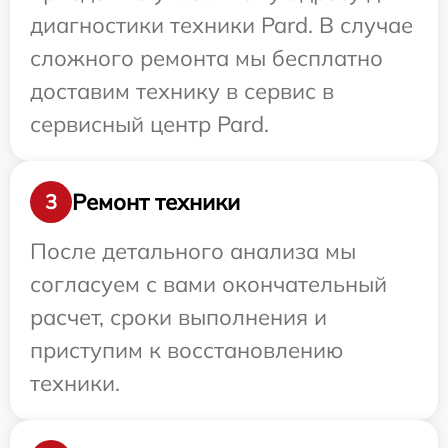
диагностики техники Pard. В случае
сложного ремонта мы бесплатно
доставим технику в сервис в
сервисный центр Pard.
Ремонт техники
3
После детального анализа мы
согласуем с вами окончательный
расчет, сроки выполнения и
приступим к восстановлению
техники.