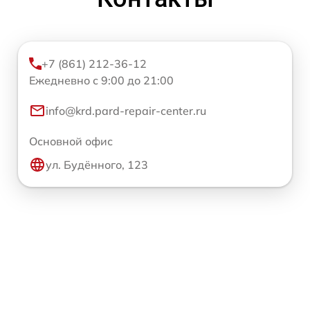
+7 (861) 212-36-12
Ежедневно с 9:00 до 21:00
info@krd.pard-repair-center.ru
Основной офис
ул. Будённого, 123