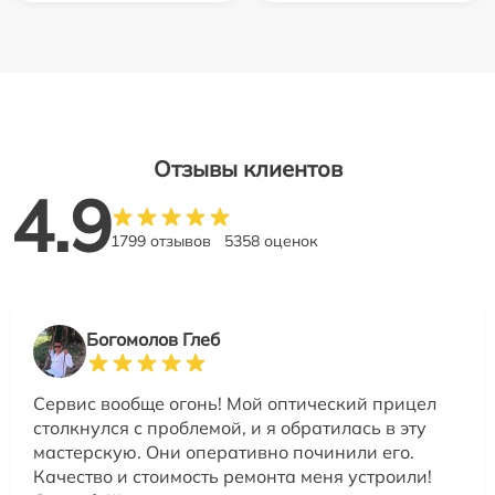
Отзывы клиентов
4.9
1799 отзывов
5358 оценок
Богомолов Глеб
Сервис вообще огонь! Мой оптический прицел
столкнулся с проблемой, и я обратилась в эту
мастерскую. Они оперативно починили его.
Качество и стоимость ремонта меня устроили!