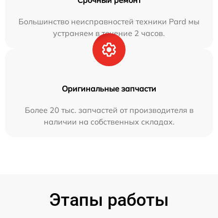
Срочный ремонт
Большинство неисправностей техники Pard мы
устраняем в течение 2 часов.
Оригинальные запчасти
Более 20 тыс. запчастей от производителя в
наличии на собственных складах.
Этапы работы