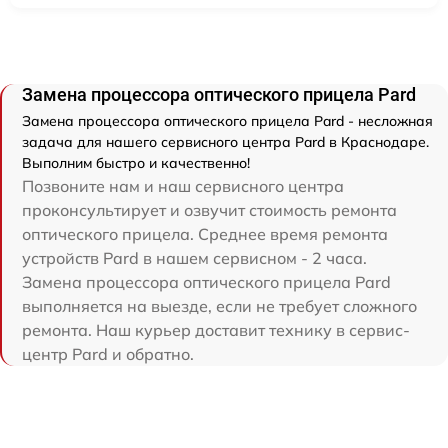
Замена процессора оптического прицела Pard
Замена процессора оптического прицела Pard - несложная
задача для нашего сервисного центра Pard в Краснодаре.
Выполним быстро и качественно!
Позвоните нам и наш сервисного центра
проконсультирует и озвучит стоимость ремонта
оптического прицела. Среднее время ремонта
устройств Pard в нашем сервисном - 2 часа.
Замена процессора оптического прицела Pard
выполняется на выезде, если не требует сложного
ремонта. Наш курьер доставит технику в сервис-
центр Pard и обратно.