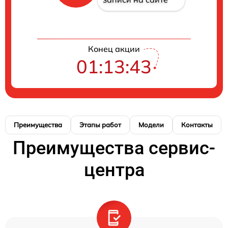
Конец акции
01:13:42
Преимущества
Этапы работ
Модели
Контакты
Преимущества сервис-
центра