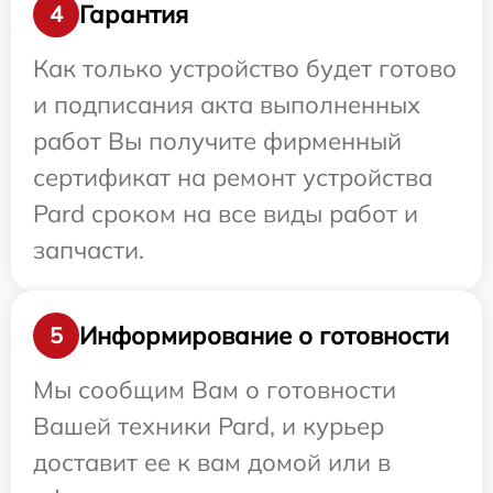
Гарантия
4
Как только устройство будет готово
и подписания акта выполненных
работ Вы получите фирменный
сертификат на ремонт устройства
Pard сроком на все виды работ и
запчасти.
Информирование о готовности
5
Мы сообщим Вам о готовности
Вашей техники Pard, и курьер
доставит ее к вам домой или в