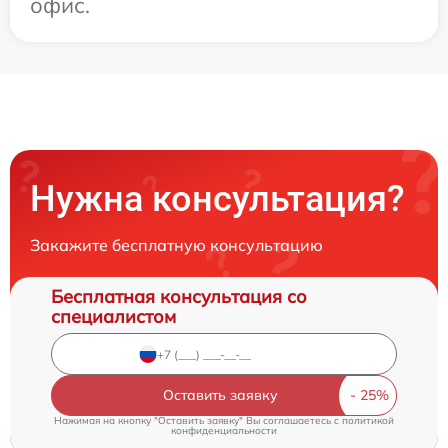
офис.
Нужна консультация?
Закажите бесплатную консультацию
Бесплатная консультация со
специалистом
Оставить заявку
Нажимая на кнопку "Оставить заявку" Вы соглашаетесь c
политикой
конфиденциальности