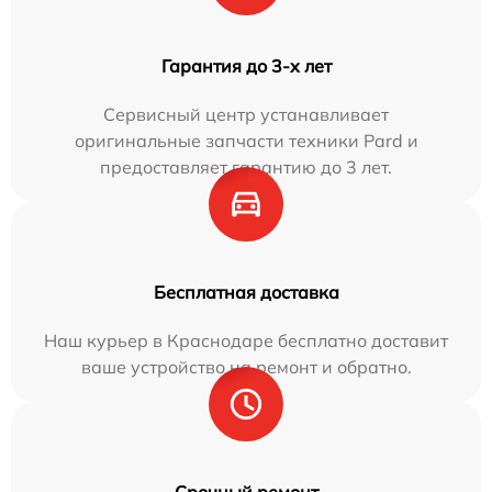
Гарантия до 3-х лет
Сервисный центр устанавливает
оригинальные запчасти техники Pard и
предоставляет гарантию до 3 лет.
Бесплатная доставка
Наш курьер в Краснодаре бесплатно доставит
ваше устройство на ремонт и обратно.