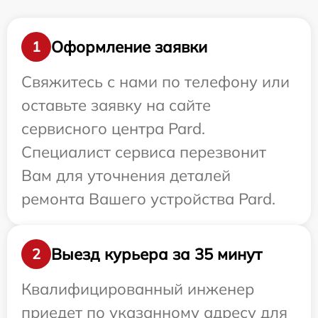
Оформление заявки
1
Свяжитесь с нами по телефону или
оставьте заявку на сайте
сервисного центра Pard.
Специалист сервиса перезвонит
Вам для уточнения деталей
ремонта Вашего устройства Pard.
Выезд курьера за 35 минут
2
Квалифицированный инженер
приедет по указанному адресу для