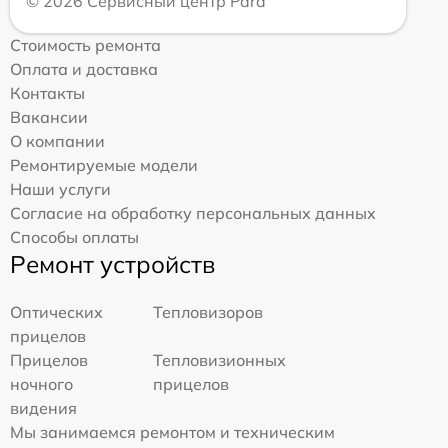
© 2026 Сервисный центр Pard
Стоимость ремонта
Оплата и доставка
Контакты
Вакансии
О компании
Ремонтируемые модели
Наши услуги
Согласие на обработку персональных данных
Способы оплаты
Ремонт устройств
Оптических
Тепловизоров
прицелов
Прицелов
Тепловизионных
ночного
прицелов
видения
Мы занимаемся ремонтом и техническим