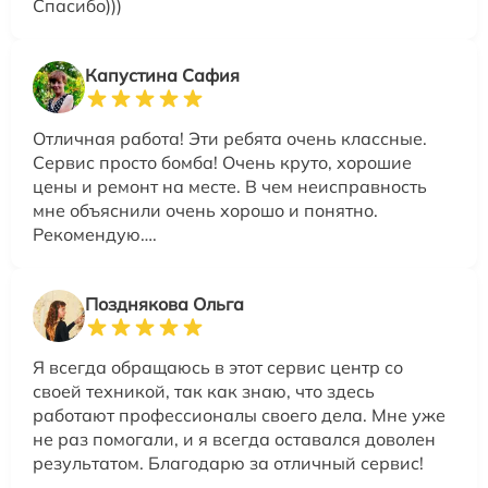
Спасибо)))
Капустина Сафия
Отличная работа! Эти ребята очень классные.
Сервис просто бомба! Очень круто, хорошие
цены и ремонт на месте. В чем неисправность
мне объяснили очень хорошо и понятно.
Рекомендую….
Позднякова Ольга
Я всегда обращаюсь в этот сервис центр со
своей техникой, так как знаю, что здесь
работают профессионалы своего дела. Мне уже
не раз помогали, и я всегда оставался доволен
результатом. Благодарю за отличный сервис!