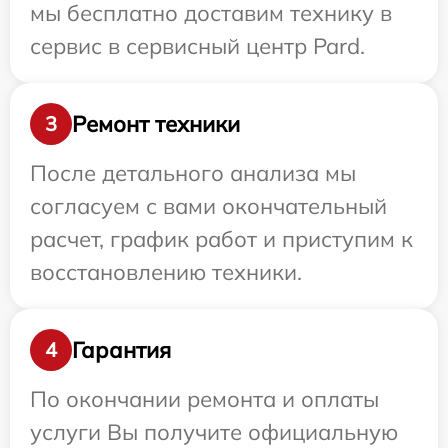
мы бесплатно доставим технику в
сервис в сервисный центр Pard.
Ремонт техники
3
После детального анализа мы
согласуем с вами окончательный
расчет, график работ и приступим к
восстановлению техники.
Гарантия
4
По окончании ремонта и оплаты
услуги Вы получите официальную