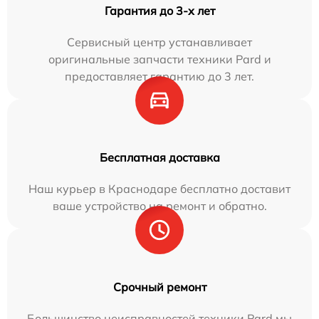
Гарантия до 3-х лет
Сервисный центр устанавливает
оригинальные запчасти техники Pard и
предоставляет гарантию до 3 лет.
Бесплатная доставка
Наш курьер в Краснодаре бесплатно доставит
ваше устройство на ремонт и обратно.
Срочный ремонт
Большинство неисправностей техники Pard мы