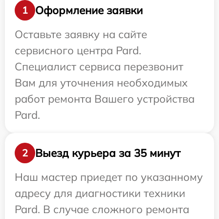
Оформление заявки
1
Оставьте заявку на сайте
сервисного центра Pard.
Специалист сервиса перезвонит
Вам для уточнения необходимых
работ ремонта Вашего устройства
Pard.
Выезд курьера за 35 минут
2
Наш мастер приедет по указанному
адресу для диагностики техники
Pard. В случае сложного ремонта