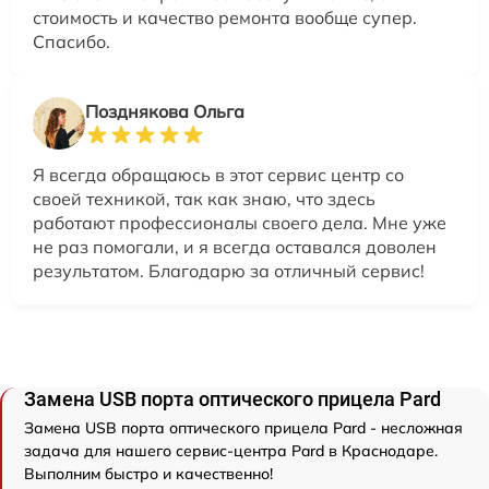
стоимость и качество ремонта вообще супер.
Спасибо.
Позднякова Ольга
Я всегда обращаюсь в этот сервис центр со
своей техникой, так как знаю, что здесь
работают профессионалы своего дела. Мне уже
не раз помогали, и я всегда оставался доволен
результатом. Благодарю за отличный сервис!
Замена USB порта оптического прицела Pard
Замена USB порта оптического прицела Pard - несложная
задача для нашего сервис-центра Pard в Краснодаре.
Выполним быстро и качественно!