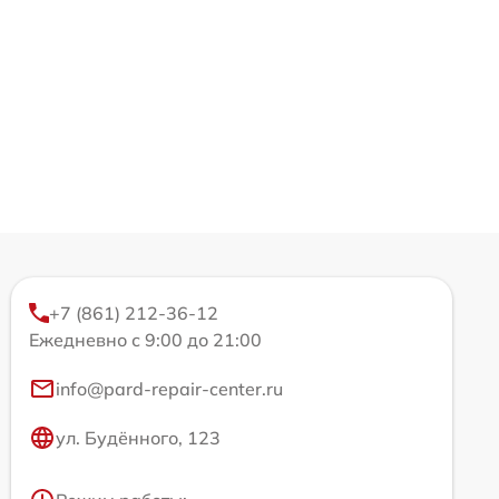
+7 (861) 212-36-12
Ежедневно с 9:00 до 21:00
info@pard-repair-center.ru
ул. Будённого, 123