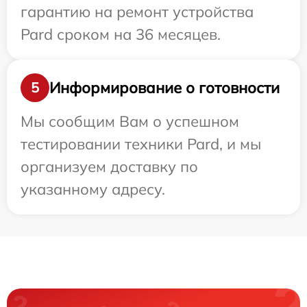
гарантию на ремонт устройства
Pard сроком на 36 месяцев.
Информирование о готовности
5
Мы сообщим Вам о успешном
тестировании техники Pard, и мы
организуем доставку по
указанному адресу.