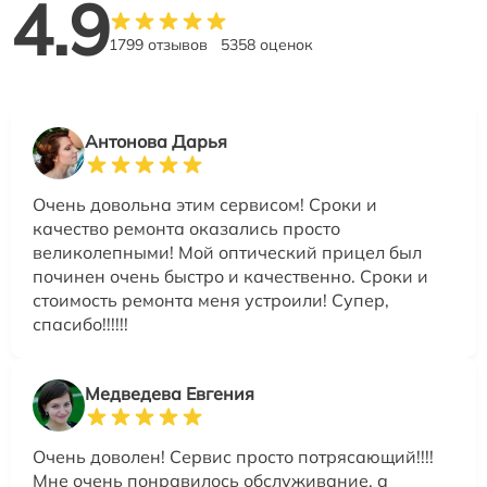
4.9
1799 отзывов
5358 оценок
Антонова Дарья
Очень довольна этим сервисом! Сроки и
качество ремонта оказались просто
великолепными! Мой оптический прицел был
починен очень быстро и качественно. Сроки и
стоимость ремонта меня устроили! Супер,
спасибо!!!!!!
Медведева Евгения
Очень доволен! Сервис просто потрясающий!!!!
Мне очень понравилось обслуживание, а