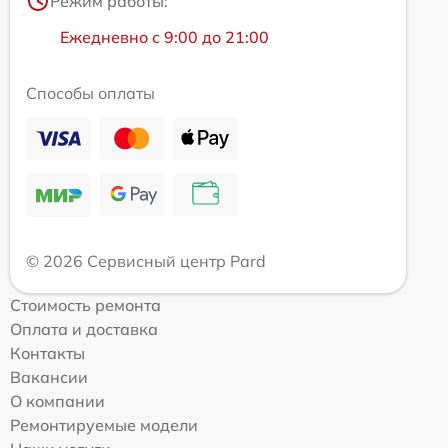
Режим работы:
Ежедневно с 9:00 до 21:00
Способы оплаты
© 2026 Сервисный центр Pard
Стоимость ремонта
Оплата и доставка
Контакты
Вакансии
О компании
Ремонтируемые модели