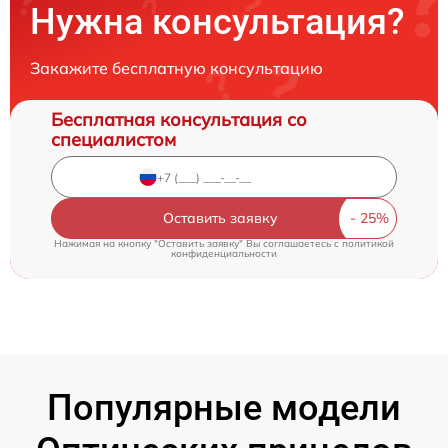
Нужна консультация?
Закажите бесплатную консультацию
Бесплатная консультация со
специалистом
Оставить заявку
Нажимая на кнопку "Оставить заявку" Вы соглашаетесь c
политикой
конфиденциальности
Популярные модели