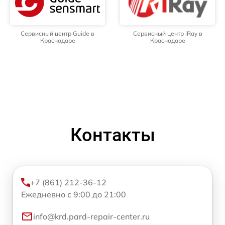
Сервисный центр Guide в
Сервисный центр iRay в
Краснодаре
Краснодаре
Контакты
+7 (861) 212-36-12
Ежедневно с 9:00 до 21:00
info@krd.pard-repair-center.ru