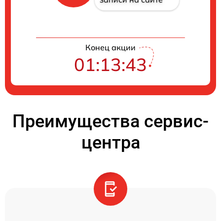
Конец акции
01:13:42
Преимущества сервис-
центра