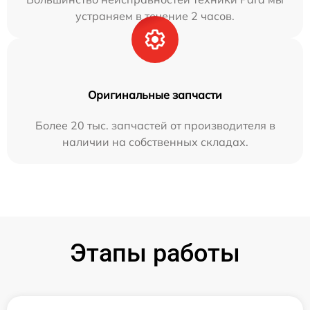
устраняем в течение 2 часов.
Оригинальные запчасти
Более 20 тыс. запчастей от производителя в
наличии на собственных складах.
Этапы работы