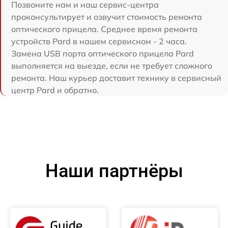
Позвоните нам и наш сервис-центра
проконсультирует и озвучит стоимость ремонта
оптического прицела. Среднее время ремонта
устройств Pard в нашем сервисном - 2 часа.
Замена USB порта оптического прицела Pard
выполняется на выезде, если не требует сложного
ремонта. Наш курьер доставит технику в сервисный
центр Pard и обратно.
Наши партнёры