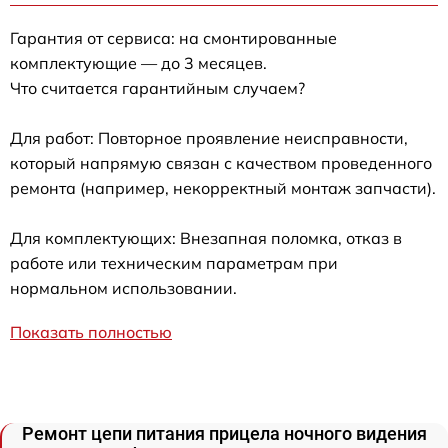
Гарантия от сервиса: на смонтированные
комплектующие — до 3 месяцев.
Что считается гарантийным случаем?
Для работ: Повторное проявление неисправности,
который напрямую связан с качеством проведенного
ремонта (например, некорректный монтаж запчасти).
Для комплектующих: Внезапная поломка, отказ в
работе или техническим параметрам при
нормальном использовании.
Показать полностью
Ремонт цепи питания прицела ночного видения