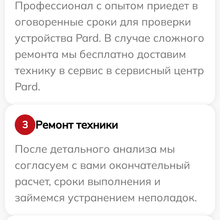
Профессионал с опытом приедет в
оговоренные сроки для проверки
устройства Pard. В случае сложного
ремонта мы бесплатно доставим
технику в сервис в сервисный центр
Pard.
Ремонт техники
3
После детального анализа мы
согласуем с вами окончательный
расчет, сроки выполнения и
займемся устранением неполадок.