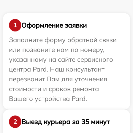
Оформление заявки
1
Заполните форму обратной связи
или позвоните нам по номеру,
указанному на сайте сервисного
центра Pard. Наш консультант
перезвонит Вам для уточнения
стоимости и сроков ремонта
Вашего устройства Pard.
Выезд курьера за 35 минут
2