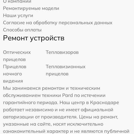
О компании
Ремонтируемые модели
Наши услуги
Согласие на обработку персональных данных
Способы оплаты
Ремонт устройств
Оптических
Тепловизоров
прицелов
Прицелов
Тепловизионных
ночного
прицелов
видения
Мы занимаемся ремонтом и техническим
обслуживанием техники Pard по истечении
гарантийного периода. Наш центр в Краснодаре
работает независимо и не имеет официальной
авторизации от производителя. Цены на ремонт,
указанные на сайте, носят исключительно
ознакомительный характер и не являются публичной