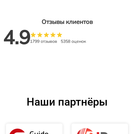
Отзывы клиентов
4.9
1799 отзывов
5358 оценок
Наши партнёры