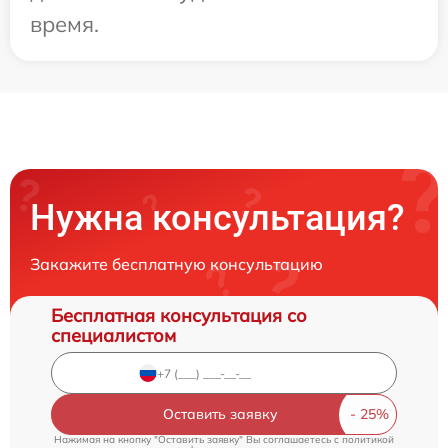
время.
Нужна консультация?
Закажите бесплатную консультацию
Бесплатная консультация со
специалистом
Оставить заявку
Нажимая на кнопку "Оставить заявку" Вы соглашаетесь c
политикой