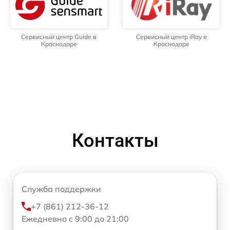
Сервисный центр Guide в
Сервисный центр iRay в
Краснодаре
Краснодаре
Контакты
Служба поддержки
+7 (861) 212-36-12
Ежедневно с 9:00 до 21:00