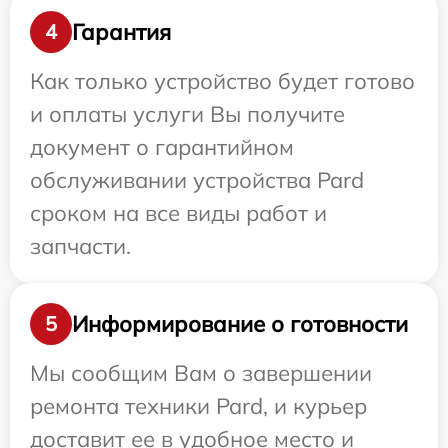
Гарантия
4
Как только устройство будет готово
и оплаты услуги Вы получите
документ о гарантийном
обслуживании устройства Pard
сроком на все виды работ и
запчасти.
Информирование о готовности
5
Мы сообщим Вам о завершении
ремонта техники Pard, и курьер
доставит ее в удобное место и