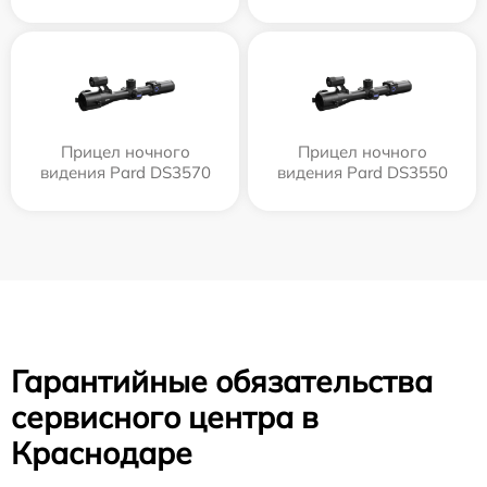
Прицел ночного
Прицел ночного
видения Pard DS3570
видения Pard DS3550
Гарантийные обязательства
сервисного центра в
Краснодаре