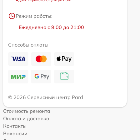
Режим работы:
Ежедневно с 9:00 до 21:00
Способы оплаты
© 2026 Сервисный центр Pard
Стоимость ремонта
Оплата и доставка
Контакты
Вакансии