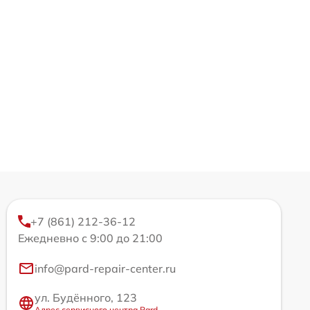
+7 (861) 212-36-12
Ежедневно с 9:00 до 21:00
info@pard-repair-center.ru
ул. Будённого, 123
Адрес сервисного центра Pard