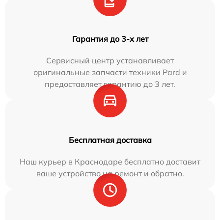
Гарантия до 3-х лет
Сервисный центр устанавливает
оригинальные запчасти техники Pard и
предоставляет гарантию до 3 лет.
Бесплатная доставка
Наш курьер в Краснодаре бесплатно доставит
ваше устройство на ремонт и обратно.