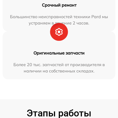
Срочный ремонт
Большинство неисправностей техники Pard мы
устраняем в течение 2 часов.
Оригинальные запчасти
Более 20 тыс. запчастей от производителя в
наличии на собственных складах.
Этапы работы