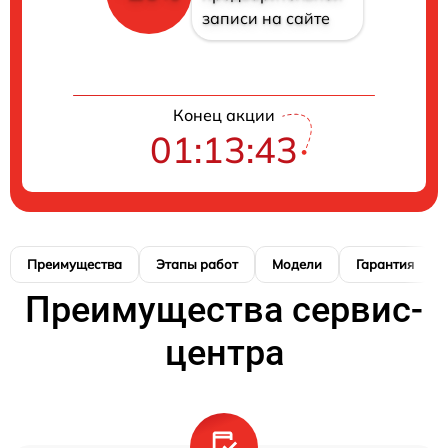
записи на сайте
Конец акции
01:13:42
Преимущества
Этапы работ
Модели
Гарантия
Преимущества сервис-
центра