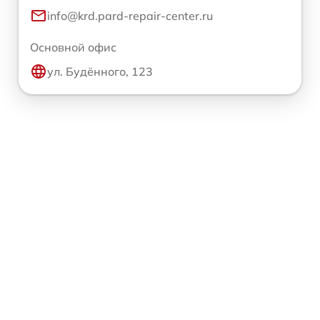
info@krd.pard-repair-center.ru
Основной офис
ул. Будённого, 123