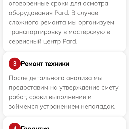
оговоренные сроки для осмотра
оборудования Pard. В случае
сложного ремонта мы организуем
транспортировку в мастерскую в
сервисный центр Pard.
Ремонт техники
3
После детального анализа мы
предоставим на утверждение смету
работ, сроки выполнения и
займемся устранением неполадок.
Гарантия
4