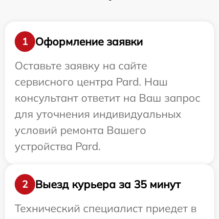
Оформление заявки
1
Оставьте заявку на сайте
сервисного центра Pard. Наш
консультант ответит на Ваш запрос
для уточнения индивидуальных
условий ремонта Вашего
устройства Pard.
Выезд курьера за 35 минут
2
Технический специалист приедет в