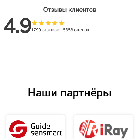
Отзывы клиентов
4.9
1799 отзывов
5358 оценок
Наши партнёры