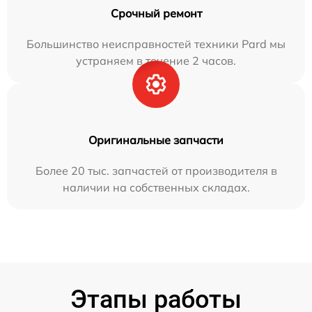
Срочный ремонт
Большинство неисправностей техники Pard мы
устраняем в течение 2 часов.
Оригинальные запчасти
Более 20 тыс. запчастей от производителя в
наличии на собственных складах.
Этапы работы