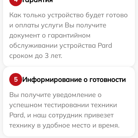
Как только устройство будет готово
и оплаты услуги Вы получите
документ о гарантийном
обслуживании устройства Pard
сроком до 3 лет.
Информирование о готовности
5
Вы получите уведомление о
успешном тестировании техники
Pard, и наш сотрудник привезет
технику в удобное место и время.