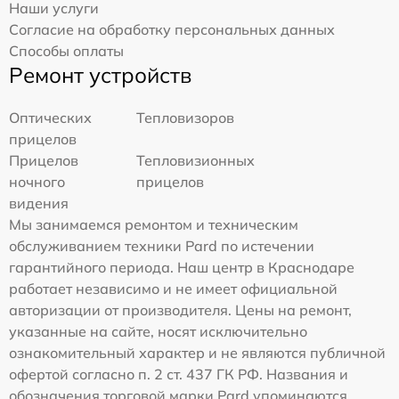
Наши услуги
Согласие на обработку персональных данных
Способы оплаты
Ремонт устройств
Оптических
Тепловизоров
прицелов
Прицелов
Тепловизионных
ночного
прицелов
видения
Мы занимаемся ремонтом и техническим
обслуживанием техники Pard по истечении
гарантийного периода. Наш центр в Краснодаре
работает независимо и не имеет официальной
авторизации от производителя. Цены на ремонт,
указанные на сайте, носят исключительно
ознакомительный характер и не являются публичной
офертой согласно п. 2 ст. 437 ГК РФ. Названия и
обозначения торговой марки Pard упоминаются