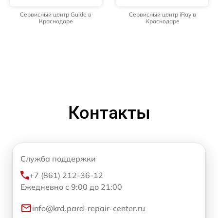
Сервисный центр Guide в
Сервисный центр iRay в
Краснодаре
Краснодаре
Контакты
Служба поддержки
+7 (861) 212-36-12
Ежедневно с 9:00 до 21:00
info@krd.pard-repair-center.ru