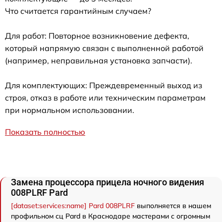
Что считается гарантийным случаем?
Для работ: Повторное возникновение дефекта,
который напрямую связан с выполненной работой
(например, неправильная установка запчасти).
Для комплектующих: Преждевременный выход из
строя, отказ в работе или техническим параметрам
при нормальном использовании.
Показать полностью
Замена процессора прицела ночного видения
008PLRF Pard
[dataset:services:name] Pard 008PLRF
выполняется в нашем
профильном сц Pard в Краснодаре мастерами с огромным