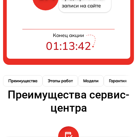
записи на сайте
Конец акции
01:13:41
Преимущества
Этапы работ
Модели
Гарантия
Преимущества сервис-
центра