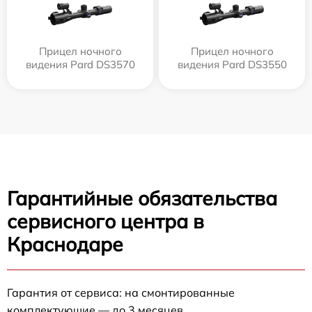
Прицел ночного
Прицел ночного
видения Pard DS3570
видения Pard DS3550
Гарантийные обязательства
сервисного центра в
Краснодаре
Гарантия от сервиса: на смонтированные
комплектующие — до 3 месяцев.