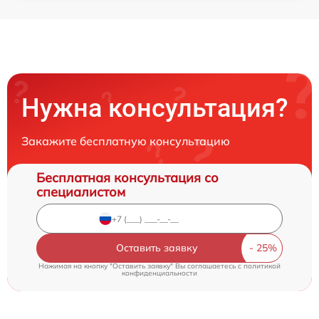
Нужна консультация?
Закажите бесплатную консультацию
Бесплатная консультация со
специалистом
Оставить заявку
Нажимая на кнопку "Оставить заявку" Вы соглашаетесь c
политикой
конфиденциальности