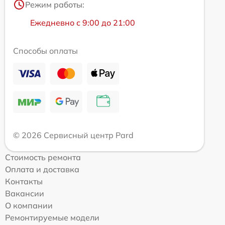
Режим работы:
Ежедневно с 9:00 до 21:00
Способы оплаты
© 2026 Сервисный центр Pard
Стоимость ремонта
Оплата и доставка
Контакты
Вакансии
О компании
Ремонтируемые модели