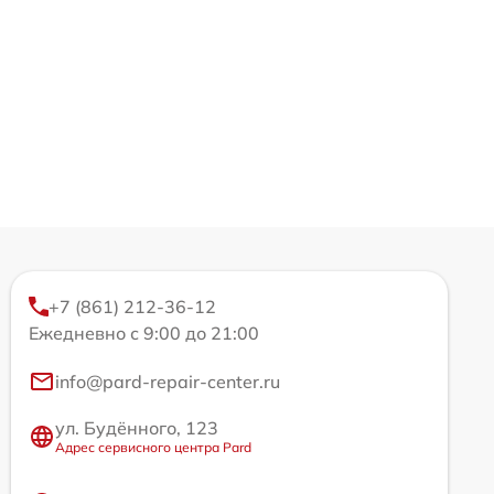
+7 (861) 212-36-12
Ежедневно с 9:00 до 21:00
info@pard-repair-center.ru
ул. Будённого, 123
Адрес сервисного центра Pard