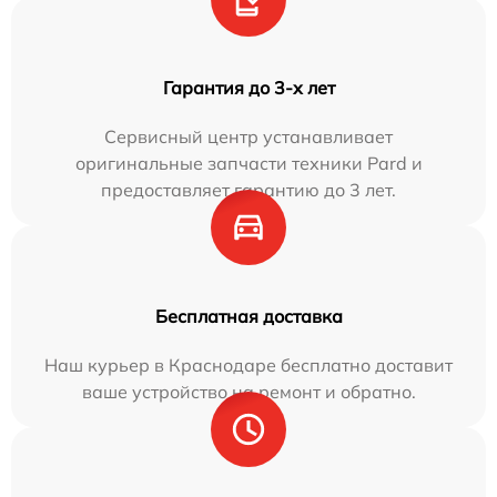
Гарантия до 3-х лет
Сервисный центр устанавливает
оригинальные запчасти техники Pard и
предоставляет гарантию до 3 лет.
Бесплатная доставка
Наш курьер в Краснодаре бесплатно доставит
ваше устройство на ремонт и обратно.