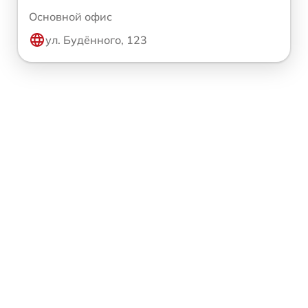
Основной офис
ул. Будённого, 123