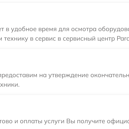
 в удобное время для осмотра оборудова
 технику в сервис в сервисный центр Pard
предоставим на утверждение окончательн
хники.
отово и оплаты услуги Вы получите офиц