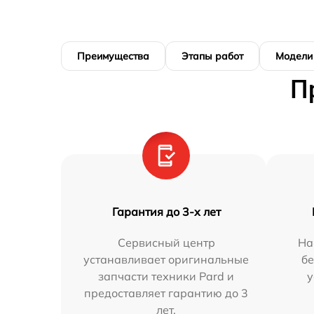
Преимущества
Этапы работ
Модели
П
Гарантия до 3-х лет
Сервисный центр
На
устанавливает оригинальные
бе
запчасти техники Pard и
у
предоставляет гарантию до 3
лет.