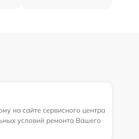
ому на сайте сервисного центра
льных условий ремонта Вашего