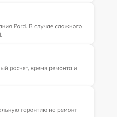
ния Pard. В случае сложного
.
ый расчет, время ремонта и
иальную гарантию на ремонт