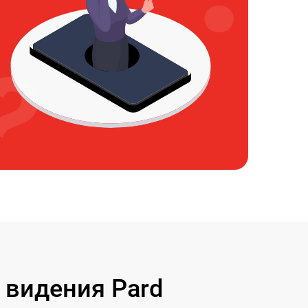
 видения Pard