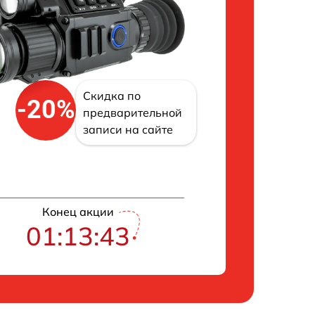
Скидка по
-20%
предварительной
записи на сайте
Конец акции
01:13:42