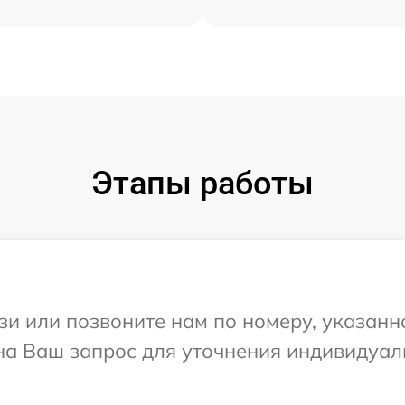
Этапы работы
и или позвоните нам по номеру, указанн
 на Ваш запрос для уточнения индивидуа