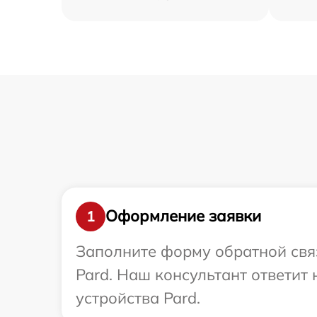
Оформление заявки
1
Заполните форму обратной связ
Pard. Наш консультант ответит
устройства Pard.