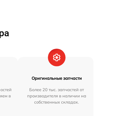
ра
Оригинальные запчасти
остей
Более 20 тыс. запчастей от
яем в
производителя в наличии на
собственных складах.