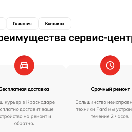
Гарантия
Контакты
реимущества сервис-цент
Бесплатная доставка
Срочный ремонт
ш курьер в Краснодаре
Большинство неисправн
сплатно доставит ваше
техники Pard мы устран
стройство на ремонт и
течение 2 часов.
обратно.