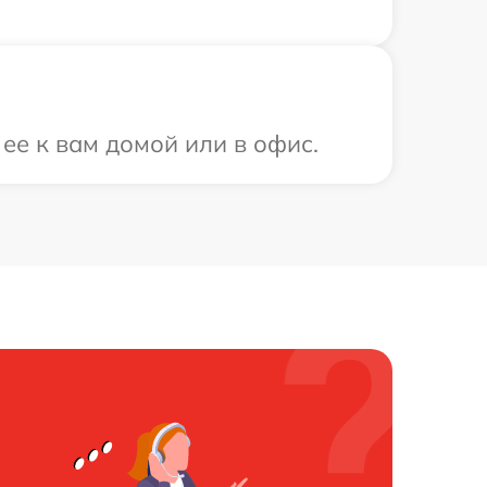
ее к вам домой или в офис.