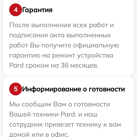
Гарантия
4
После выполнения всех работ и
подписания акта выполненных
работ Вы получите официальную
гарантию на ремонт устройства
Pard сроком на 36 месяцев.
Информирование о готовности
5
Мы сообщим Вам о готовности
Вашей техники Pard, и наш
сотрудник привезет технику к вам
домой или в офис.