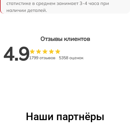
статистике в среднем занимает 3-4 часа при
наличии деталей.
Отзывы клиентов
4.9
1799 отзывов
5358 оценок
Наши партнёры