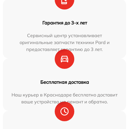
Гарантия до 3-х лет
Сервисный центр устанавливает
оригинальные запчасти техники Pard и
предоставляет гарантию до 3 лет.
Бесплатная доставка
Наш курьер в Краснодаре бесплатно доставит
ваше устройство на ремонт и обратно.