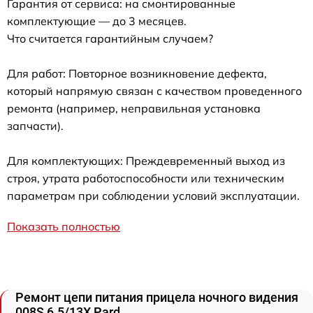
Гарантия от сервиса: на смонтированные
комплектующие — до 3 месяцев.
Что считается гарантийным случаем?
Для работ: Повторное возникновение дефекта,
который напрямую связан с качеством проведенного
ремонта (например, неправильная установка
запчасти).
Для комплектующих: Преждевременный выход из
строя, утрата работоспособности или техническим
параметрам при соблюдении условий эксплуатации.
Показать полностью
Ремонт цепи питания прицела ночного видения
008S 6.5/13X Pard