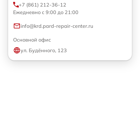
+7 (861) 212-36-12
Ежедневно с 9:00 до 21:00
info@krd.pard-repair-center.ru
Основной офис
ул. Будённого, 123