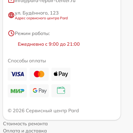
info@pard-repair-center.ru
ул. Будённого, 123
Адрес сервисного центра Pard
Режим работы:
Ежедневно с 9:00 до 21:00
Способы оплаты
© 2026 Сервисный центр Pard
Стоимость ремонта
Оплата и доставка