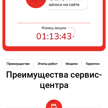
записи на сайте
Конец акции
01:13:42
Преимущества
Этапы работ
Модели
Гарантия
Преимущества сервис-
центра