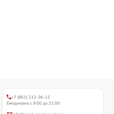
+7 (861) 212-36-12
Ежедневно с 9:00 до 21:00