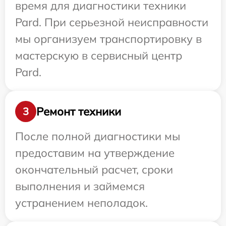
время для диагностики техники
Pard. При серьезной неисправности
мы организуем транспортировку в
мастерскую в сервисный центр
Pard.
Ремонт техники
3
После полной диагностики мы
предоставим на утверждение
окончательный расчет, сроки
выполнения и займемся
устранением неполадок.