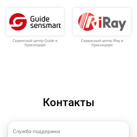
Сервисный центр Guide в
Сервисный центр iRay в
Краснодаре
Краснодаре
Контакты
Служба поддержки