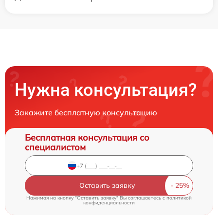
Нужна консультация?
Закажите бесплатную консультацию
Бесплатная консультация со
специалистом
Оставить заявку
Нажимая на кнопку "Оставить заявку" Вы соглашаетесь c
политикой
конфиденциальности