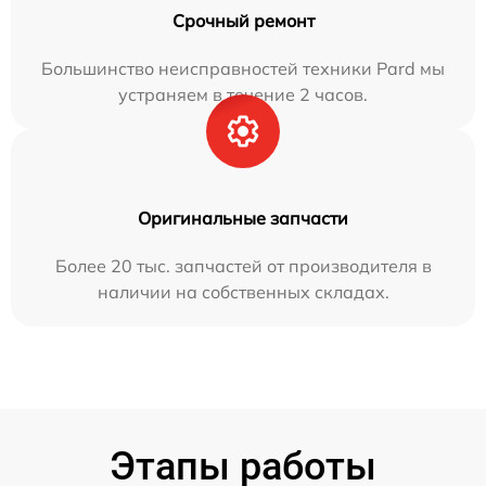
Срочный ремонт
Большинство неисправностей техники Pard мы
устраняем в течение 2 часов.
Оригинальные запчасти
Более 20 тыс. запчастей от производителя в
наличии на собственных складах.
Этапы работы