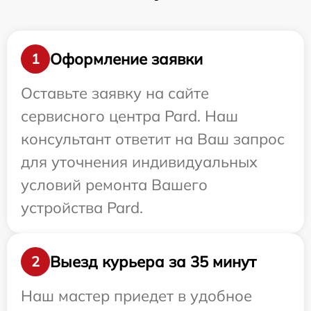
Оформление заявки
1
Оставьте заявку на сайте
сервисного центра Pard. Наш
консультант ответит на Ваш запрос
для уточнения индивидуальных
условий ремонта Вашего
устройства Pard.
Выезд курьера за 35 минут
2
Наш мастер приедет в удобное