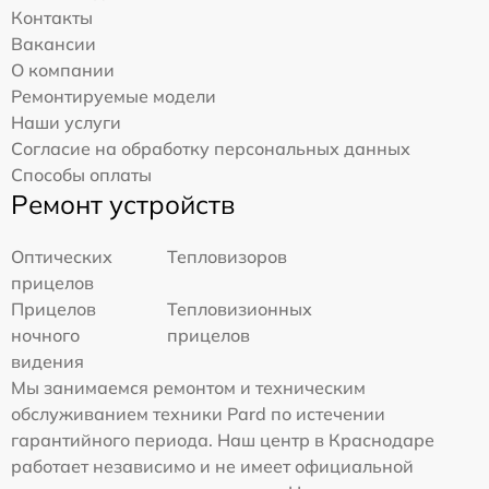
Контакты
Вакансии
О компании
Ремонтируемые модели
Наши услуги
Согласие на обработку персональных данных
Способы оплаты
Ремонт устройств
Оптических
Тепловизоров
прицелов
Прицелов
Тепловизионных
ночного
прицелов
видения
Мы занимаемся ремонтом и техническим
обслуживанием техники Pard по истечении
гарантийного периода. Наш центр в Краснодаре
работает независимо и не имеет официальной