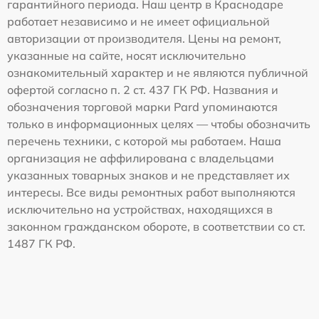
гарантийного периода. Наш центр в Краснодаре
работает независимо и не имеет официальной
авторизации от производителя. Цены на ремонт,
указанные на сайте, носят исключительно
ознакомительный характер и не являются публичной
офертой согласно п. 2 ст. 437 ГК РФ. Названия и
обозначения торговой марки Pard упоминаются
только в информационных целях — чтобы обозначить
перечень техники, с которой мы работаем. Наша
организация не аффилирована с владельцами
указанных товарных знаков и не представляет их
интересы. Все виды ремонтных работ выполняются
исключительно на устройствах, находящихся в
законном гражданском обороте, в соответствии со ст.
1487 ГК РФ.