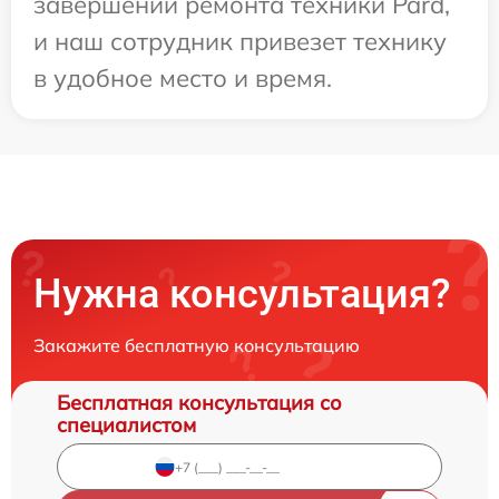
завершении ремонта техники Pard,
и наш сотрудник привезет технику
в удобное место и время.
Нужна консультация?
Закажите бесплатную консультацию
Бесплатная консультация со
специалистом