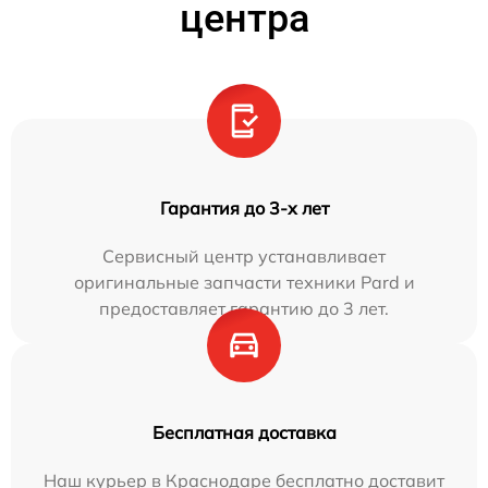
центра
Гарантия до 3-х лет
Сервисный центр устанавливает
оригинальные запчасти техники Pard и
предоставляет гарантию до 3 лет.
Бесплатная доставка
Наш курьер в Краснодаре бесплатно доставит