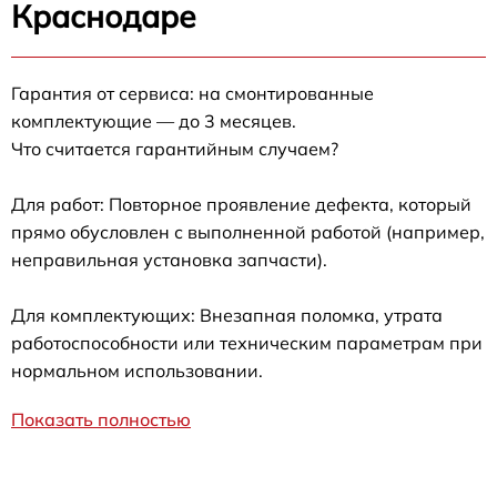
Краснодаре
Гарантия от сервиса: на смонтированные
комплектующие — до 3 месяцев.
Что считается гарантийным случаем?
Для работ: Повторное проявление дефекта, который
прямо обусловлен с выполненной работой (например,
неправильная установка запчасти).
Для комплектующих: Внезапная поломка, утрата
работоспособности или техническим параметрам при
нормальном использовании.
Показать полностью