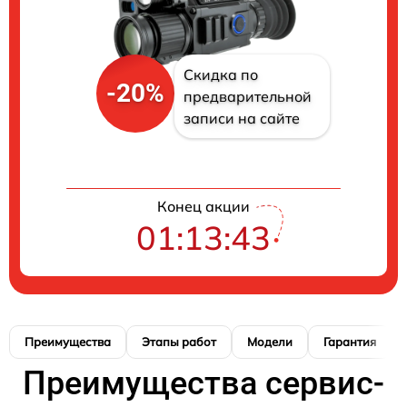
Скидка по
-20%
предварительной
записи на сайте
Конец акции
01:13:42
Преимущества
Этапы работ
Модели
Гарантия
Преимущества сервис-