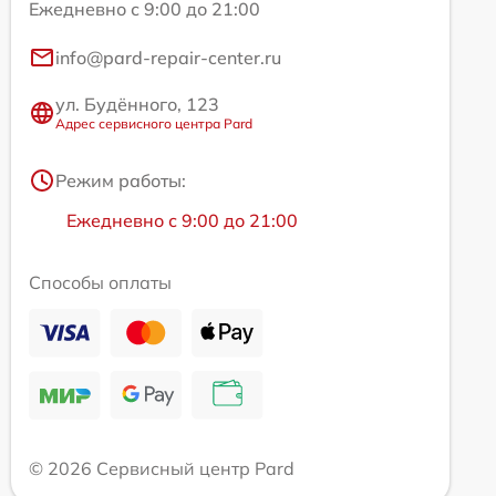
Ежедневно с 9:00 до 21:00
info@pard-repair-center.ru
ул. Будённого, 123
Адрес сервисного центра Pard
Режим работы:
Ежедневно с 9:00 до 21:00
Способы оплаты
© 2026 Сервисный центр Pard