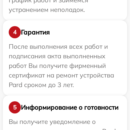
график работ и займемся
устранением неполадок.
Гарантия
4
После выполнения всех работ и
подписания акта выполненных
работ Вы получите фирменный
сертификат на ремонт устройства
Pard сроком до 3 лет.
Информирование о готовности
5
Вы получите уведомление о