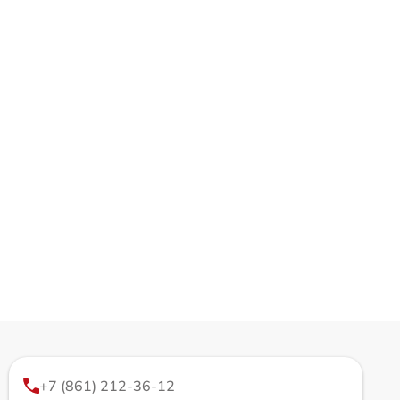
+7 (861) 212-36-12