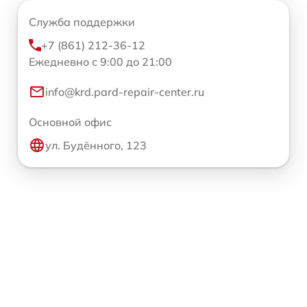
Служба поддержки
+7 (861) 212-36-12
Ежедневно с 9:00 до 21:00
info@krd.pard-repair-center.ru
Основной офис
ул. Будённого, 123