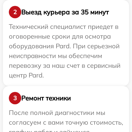
Выезд курьера за 35 минут
2
Технический специалист приедет в
оговоренные сроки для осмотра
оборудования Pard. При серьезной
неисправности мы обеспечим
перевозку за наш счет в сервисный
центр Pard.
Ремонт техники
3
После полной диагностики мы
согласуем с вами точную стоимость,