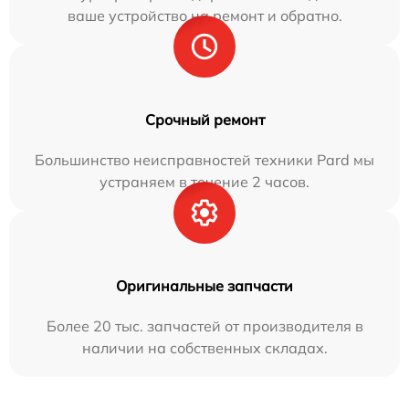
ваше устройство на ремонт и обратно.
Срочный ремонт
Большинство неисправностей техники Pard мы
устраняем в течение 2 часов.
Оригинальные запчасти
Более 20 тыс. запчастей от производителя в
наличии на собственных складах.