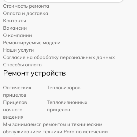
Стоимость ремонта
Оплата и доставка
Контакты
Вакансии
О компании
Ремонтируемые модели
Наши услуги
Согласие на обработку персональных данных
Способы оплаты
Ремонт устройств
Оптических
Тепловизоров
прицелов
Прицелов
Тепловизионных
ночного
прицелов
видения
Мы занимаемся ремонтом и техническим
обслуживанием техники Pard по истечении