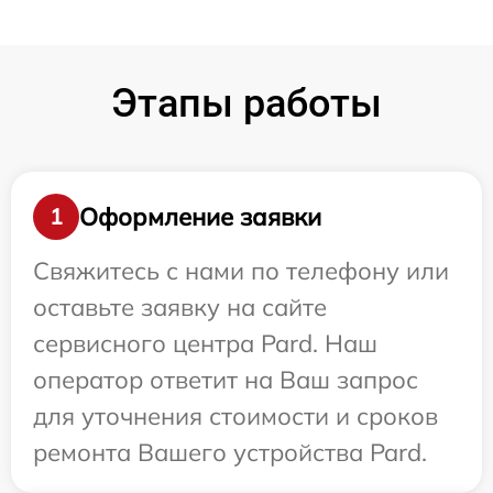
Этапы работы
Оформление заявки
1
Свяжитесь с нами по телефону или
оставьте заявку на сайте
сервисного центра Pard. Наш
оператор ответит на Ваш запрос
для уточнения стоимости и сроков
ремонта Вашего устройства Pard.