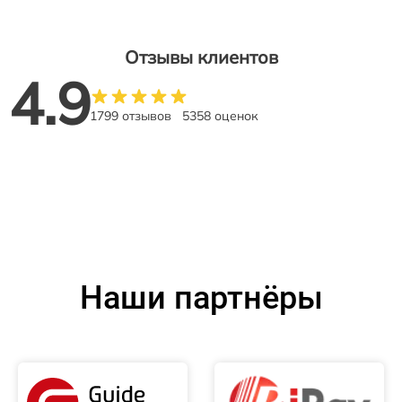
Отзывы клиентов
4.9
1799 отзывов
5358 оценок
Наши партнёры