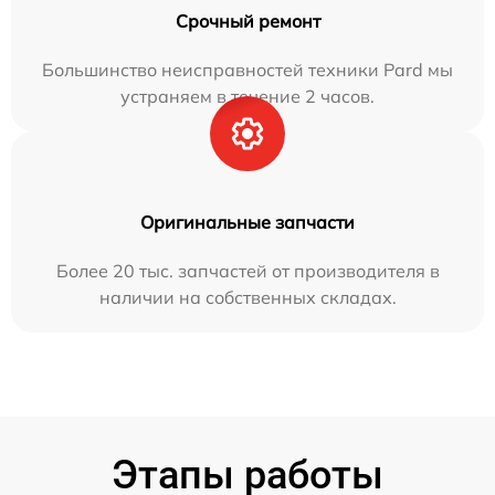
Срочный ремонт
Большинство неисправностей техники Pard мы
устраняем в течение 2 часов.
Оригинальные запчасти
Более 20 тыс. запчастей от производителя в
наличии на собственных складах.
Этапы работы