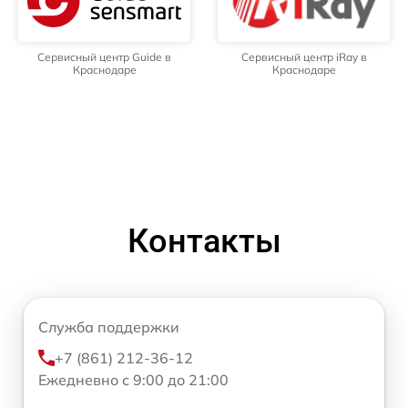
Сервисный центр Guide в
Сервисный центр iRay в
Краснодаре
Краснодаре
Контакты
Служба поддержки
+7 (861) 212-36-12
Ежедневно с 9:00 до 21:00