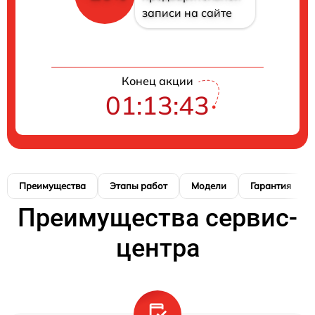
записи на сайте
Конец акции
01:13:42
Преимущества
Этапы работ
Модели
Гарантия
Преимущества сервис-
центра