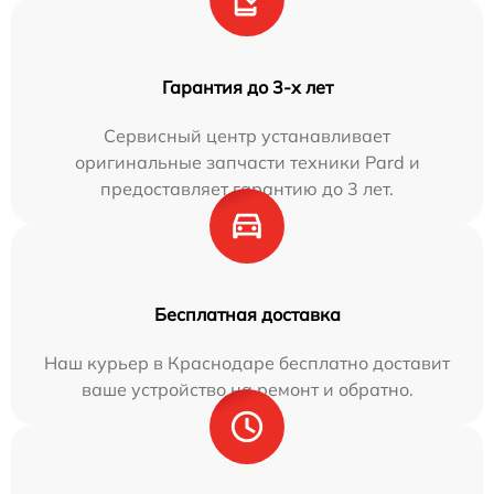
Гарантия до 3-х лет
Сервисный центр устанавливает
оригинальные запчасти техники Pard и
предоставляет гарантию до 3 лет.
Бесплатная доставка
Наш курьер в Краснодаре бесплатно доставит
ваше устройство на ремонт и обратно.