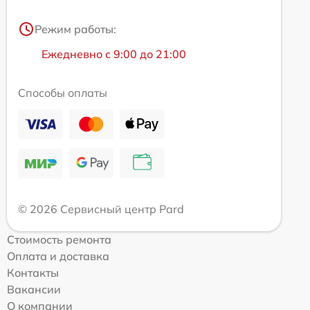
Режим работы:
Ежедневно с 9:00 до 21:00
Способы оплаты
© 2026 Сервисный центр Pard
Стоимость ремонта
Оплата и доставка
Контакты
Вакансии
О компании