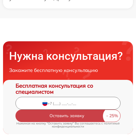
Нужна консультация?
Закажите бесплатную консультацию
Бесплатная консультация со
специалистом
Оставить заявку
Нажимая на кнопку "Оставить заявку" Вы соглашаетесь c
политикой
конфиденциальности