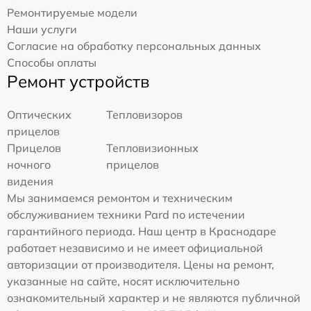
Ремонтируемые модели
Наши услуги
Согласие на обработку персональных данных
Способы оплаты
Ремонт устройств
Оптических
Тепловизоров
прицелов
Прицелов
Тепловизионных
ночного
прицелов
видения
Мы занимаемся ремонтом и техническим
обслуживанием техники Pard по истечении
гарантийного периода. Наш центр в Краснодаре
работает независимо и не имеет официальной
авторизации от производителя. Цены на ремонт,
указанные на сайте, носят исключительно
ознакомительный характер и не являются публичной