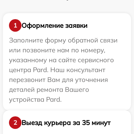
Оформление заявки
1
Заполните форму обратной связи
или позвоните нам по номеру,
указанному на сайте сервисного
центра Pard. Наш консультант
перезвонит Вам для уточнения
деталей ремонта Вашего
устройства Pard.
Выезд курьера за 35 минут
2