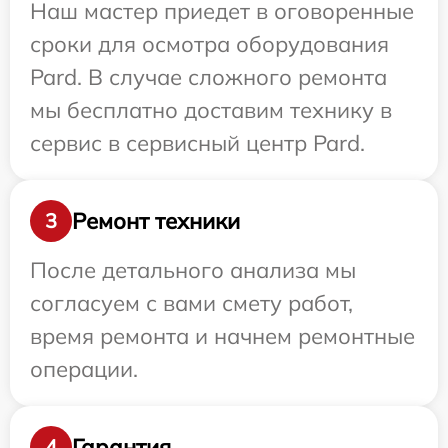
Наш мастер приедет в оговоренные
сроки для осмотра оборудования
Pard. В случае сложного ремонта
мы бесплатно доставим технику в
сервис в сервисный центр Pard.
Ремонт техники
3
После детального анализа мы
согласуем с вами смету работ,
время ремонта и начнем ремонтные
операции.
Гарантия
4