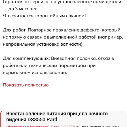
Гарантия от сервиса: на установленные нами детали
— до 3 месяцев.
Что считается гарантийным случаем?
Для работ: Повторное проявление дефекта, который
напрямую связан с выполненной работой (например,
неправильная установка запчасти).
Для комплектующих: Внезапная поломка, отказ в
работе или техническим параметрам при
нормальном использовании.
Показать полностью
Восстановление питания прицела ночного
видения DS3550 Pard