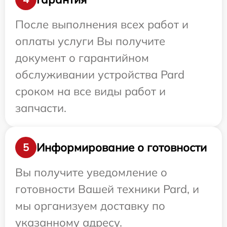
После выполнения всех работ и
оплаты услуги Вы получите
документ о гарантийном
обслуживании устройства Pard
сроком на все виды работ и
запчасти.
Информирование о готовности
5
Вы получите уведомление о
готовности Вашей техники Pard, и
мы организуем доставку по
указанному адресу.