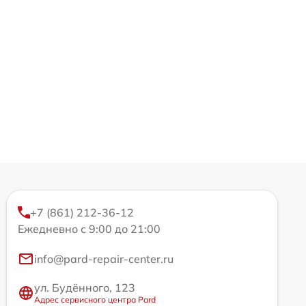
+7 (861) 212-36-12
Ежедневно с 9:00 до 21:00
info@pard-repair-center.ru
ул. Будённого, 123
Адрес сервисного центра Pard