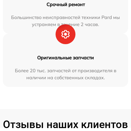
Срочный ремонт
Большинство неисправностей техники Pard мы
устраняем в течение 2 часов.
Оригинальные запчасти
Более 20 тыс. запчастей от производителя в
наличии на собственных складах.
Отзывы наших клиентов