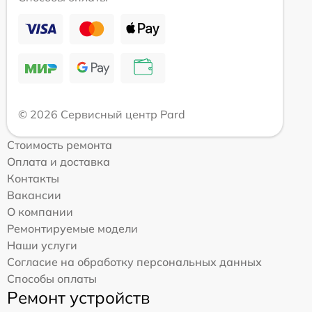
© 2026 Сервисный центр Pard
Стоимость ремонта
Оплата и доставка
Контакты
Вакансии
О компании
Ремонтируемые модели
Наши услуги
Согласие на обработку персональных данных
Способы оплаты
Ремонт устройств