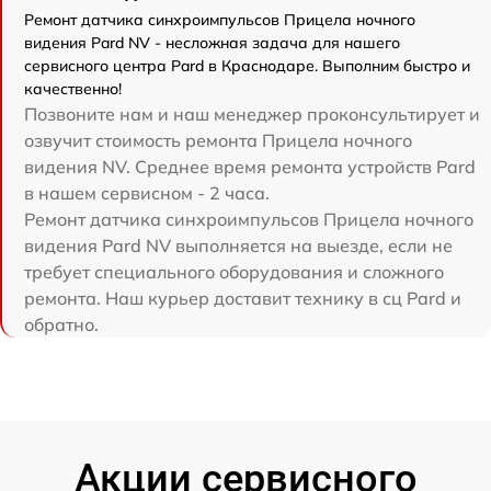
Ремонт датчика синхроимпульсов Прицела ночного
видения Pard NV - несложная задача для нашего
сервисного центра Pard в Краснодаре. Выполним быстро и
качественно!
Позвоните нам и наш менеджер проконсультирует и
озвучит стоимость ремонта Прицела ночного
видения NV. Среднее время ремонта устройств Pard
в нашем сервисном - 2 часа.
Ремонт датчика синхроимпульсов Прицела ночного
видения Pard NV выполняется на выезде, если не
требует специального оборудования и сложного
ремонта. Наш курьер доставит технику в сц Pard и
обратно.
Акции сервисного