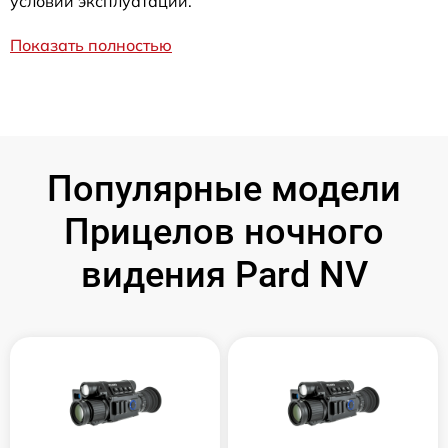
условий эксплуатации.
Показать полностью
Популярные модели
Прицелов ночного
видения Pard NV