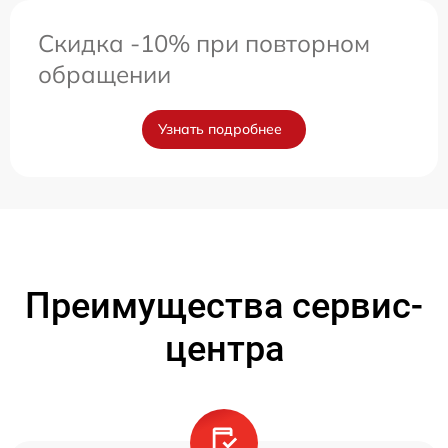
Скидка -10% при повторном
обращении
Узнать подробнее
Преимущества сервис-
центра