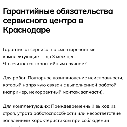
Гарантийные обязательства
сервисного центра в
Краснодаре
Гарантия от сервиса: на смонтированные
комплектующие — до 3 месяцев.
Что считается гарантийным случаем?
Для работ: Повторное возникновение неисправности,
который напрямую связан с выполненной работой
(например, некорректный монтаж запчасти).
Для комплектующих: Преждевременный выход из
строя, утрата работоспособности или несоответствие
заявленным характеристикам при соблюдении