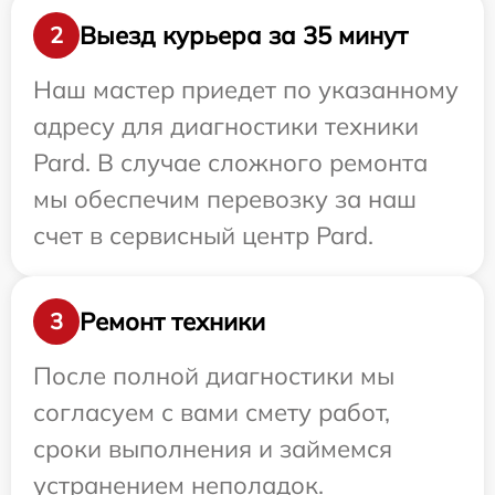
Выезд курьера за 35 минут
2
Наш мастер приедет по указанному
адресу для диагностики техники
Pard. В случае сложного ремонта
мы обеспечим перевозку за наш
счет в сервисный центр Pard.
Ремонт техники
3
После полной диагностики мы
согласуем с вами смету работ,
сроки выполнения и займемся
устранением неполадок.