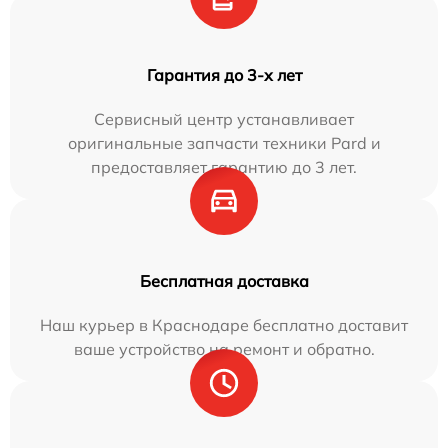
Гарантия до 3-х лет
Сервисный центр устанавливает
оригинальные запчасти техники Pard и
предоставляет гарантию до 3 лет.
Бесплатная доставка
Наш курьер в Краснодаре бесплатно доставит
ваше устройство на ремонт и обратно.