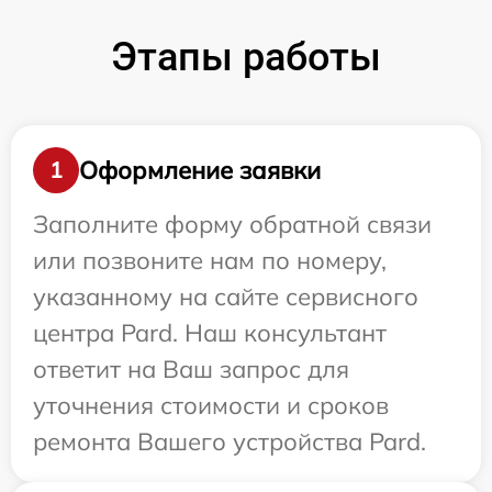
Этапы работы
Оформление заявки
1
Заполните форму обратной связи
или позвоните нам по номеру,
указанному на сайте сервисного
центра Pard. Наш консультант
ответит на Ваш запрос для
уточнения стоимости и сроков
ремонта Вашего устройства Pard.