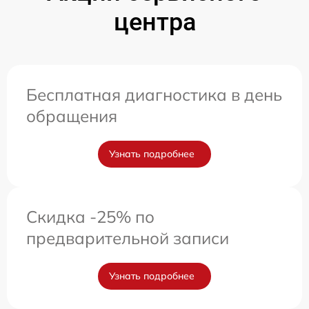
центра
Бесплатная диагностика в день
обращения
Узнать подробнее
Скидка -25% по
предварительной записи
Узнать подробнее