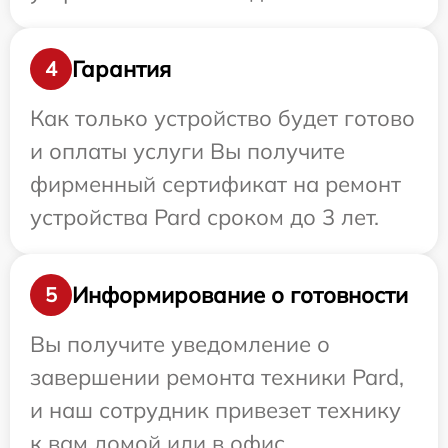
Гарантия
4
Как только устройство будет готово
и оплаты услуги Вы получите
фирменный сертификат на ремонт
устройства Pard сроком до 3 лет.
Информирование о готовности
5
Вы получите уведомление о
завершении ремонта техники Pard,
и наш сотрудник привезет технику
к вам домой или в офис.