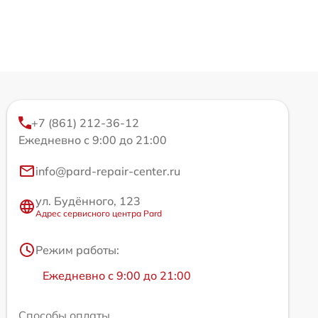
+7 (861) 212-36-12
Ежедневно с 9:00 до 21:00
info@pard-repair-center.ru
ул. Будённого, 123
Адрес сервисного центра Pard
Режим работы:
Ежедневно с 9:00 до 21:00
Способы оплаты