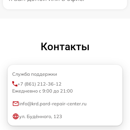
Контакты
Служба поддержки
+7 (861) 212-36-12
Ежедневно с 9:00 до 21:00
info@krd.pard-repair-center.ru
ул. Будённого, 123