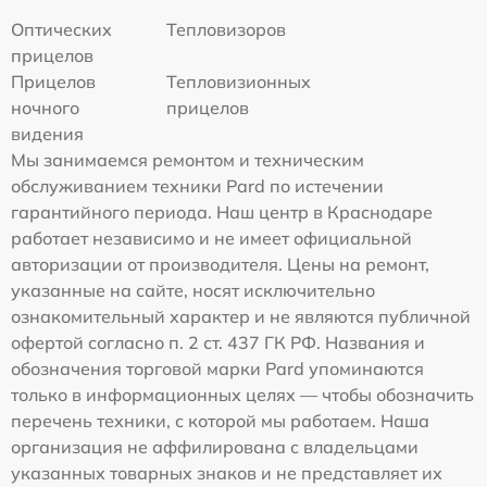
Оптических
Тепловизоров
прицелов
Прицелов
Тепловизионных
ночного
прицелов
видения
Мы занимаемся ремонтом и техническим
обслуживанием техники Pard по истечении
гарантийного периода. Наш центр в Краснодаре
работает независимо и не имеет официальной
авторизации от производителя. Цены на ремонт,
указанные на сайте, носят исключительно
ознакомительный характер и не являются публичной
офертой согласно п. 2 ст. 437 ГК РФ. Названия и
обозначения торговой марки Pard упоминаются
только в информационных целях — чтобы обозначить
перечень техники, с которой мы работаем. Наша
организация не аффилирована с владельцами
указанных товарных знаков и не представляет их