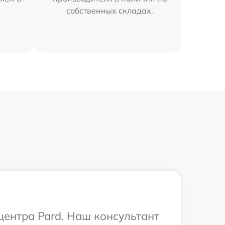
собственных складах.
центра Pard. Наш консультант