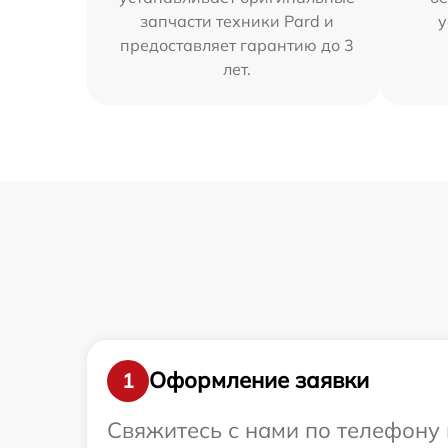
запчасти техники Pard и
у
предоставляет гарантию до 3
лет.
Оформление заявки
1
Свяжитесь с нами по телефону 