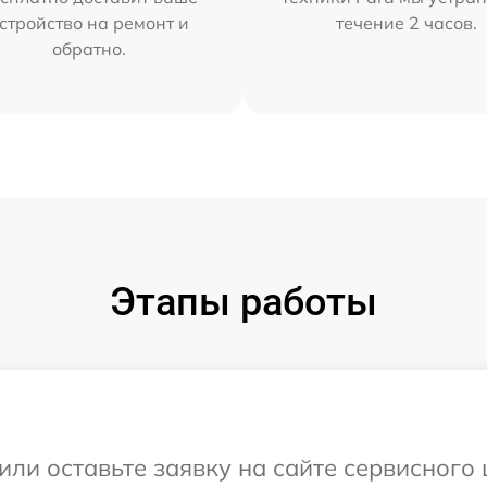
стройство на ремонт и
течение 2 часов.
обратно.
Этапы работы
или оставьте заявку на сайте сервисного 