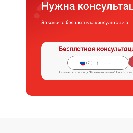
Нужна консульта
Закажите бесплатную консультацию
Бесплатная консультац
Нажимая на кнопку "Оставить заявку" Вы соглаш