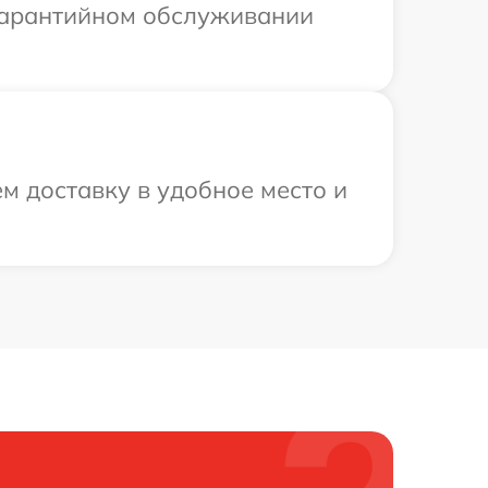
 гарантийном обслуживании
м доставку в удобное место и