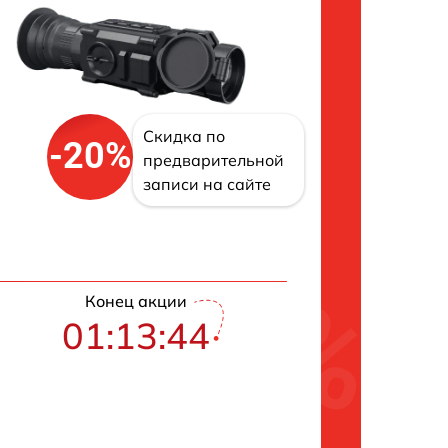
Скидка по
-20%
предварительной
записи на сайте
Конец акции
01:13:43