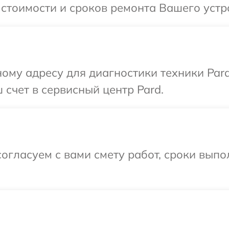
 стоимости и сроков ремонта Вашего устр
ому адресу для диагностики техники Par
 счет в сервисный центр Pard.
огласуем с вами смету работ, сроки вып