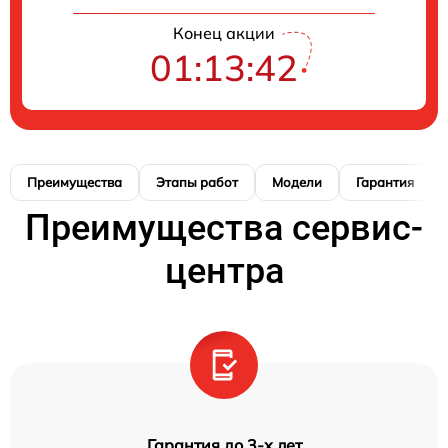
Конец акции
01:13:41
Преимущества
Этапы работ
Модели
Гарантия
Преимущества сервис-
центра
Гарантия до 3-х лет