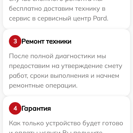
бесплатно доставим технику в
сервис в сервисный центр Pard.
Ремонт техники
3
После полной диагностики мы
предоставим на утверждение смету
работ, сроки выполнения и начнем
ремонтные операции.
Гарантия
4
Как только устройство будет готово
и оплаты услуги Вы получите