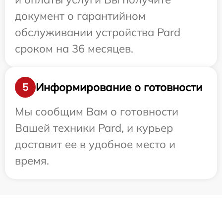
документ о гарантийном
обслуживании устройства Pard
сроком на 36 месяцев.
Информирование о готовности
5
Мы сообщим Вам о готовности
Вашей техники Pard, и курьер
доставит ее в удобное место и
время.