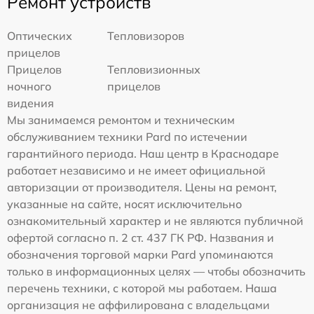
Ремонт устройств
Оптических
Тепловизоров
прицелов
Прицелов
Тепловизионных
ночного
прицелов
видения
Мы занимаемся ремонтом и техническим
обслуживанием техники Pard по истечении
гарантийного периода. Наш центр в Краснодаре
работает независимо и не имеет официальной
авторизации от производителя. Цены на ремонт,
указанные на сайте, носят исключительно
ознакомительный характер и не являются публичной
офертой согласно п. 2 ст. 437 ГК РФ. Названия и
обозначения торговой марки Pard упоминаются
только в информационных целях — чтобы обозначить
перечень техники, с которой мы работаем. Наша
организация не аффилирована с владельцами