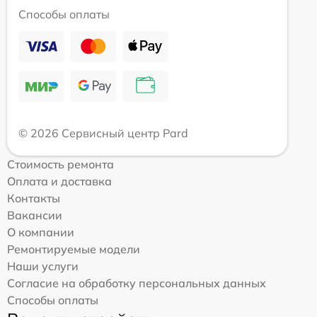
Способы оплаты
© 2026 Сервисный центр Pard
Стоимость ремонта
Оплата и доставка
Контакты
Вакансии
О компании
Ремонтируемые модели
Наши услуги
Согласие на обработку персональных данных
Способы оплаты