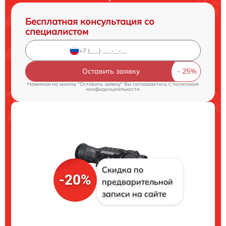
Бесплатная консультация со
специалистом
Оставить заявку
Нажимая на кнопку "Оставить заявку" Вы соглашаетесь c
политикой
конфиденциальности
Скидка по
-20%
предварительной
записи на сайте