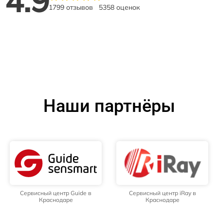
4.9
1799 отзывов
5358 оценок
Наши партнёры
Сервисный центр Guide в
Сервисный центр iRay в
Краснодаре
Краснодаре