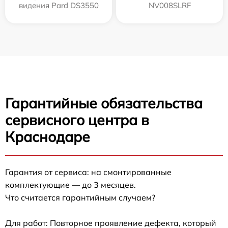
видения Pard DS3550
NV008SLRF
Гарантийные обязательства
сервисного центра в
Краснодаре
Гарантия от сервиса: на смонтированные
комплектующие — до 3 месяцев.
Что считается гарантийным случаем?
Для работ: Повторное проявление дефекта, который