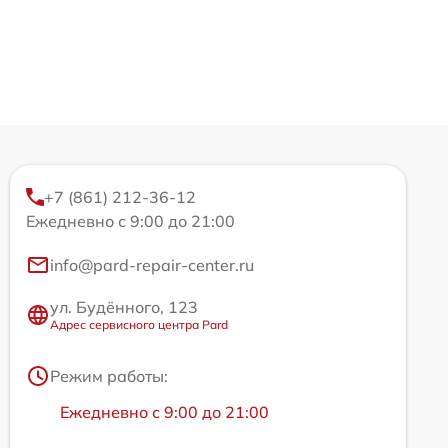
+7 (861) 212-36-12
Ежедневно с 9:00 до 21:00
info@pard-repair-center.ru
ул. Будённого, 123
Адрес сервисного центра Pard
Режим работы:
Ежедневно с 9:00 до 21:00