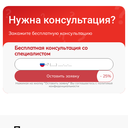
Нужна консультация?
Закажите бесплатную консультацию
Бесплатная консультация со
специалистом
Оставить заявку
Нажимая на кнопку "Оставить заявку" Вы соглашаетесь c
политикой
конфиденциальности