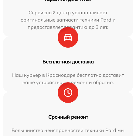
Сервисный центр устанавливает
оригинальные запчасти техники Pard и
предоставляет гарантию до 3 лет.
Бесплатная доставка
Наш курьер в Краснодаре бесплатно доставит
ваше устройство на ремонт и обратно.
Срочный ремонт
Большинство неисправностей техники Pard мы