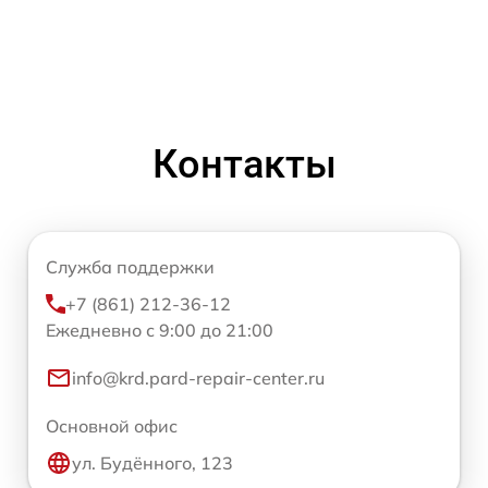
Контакты
Служба поддержки
+7 (861) 212-36-12
Ежедневно с 9:00 до 21:00
info@krd.pard-repair-center.ru
Основной офис
ул. Будённого, 123