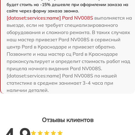
будет стоить на -15% дешевле при оформлении заказа на
сайте через форму заказа звонка.
[dataset:services:name] Pard NV008S
выполняется на
выезде, если не требует специализированного
оборудования и сложного ремонта. В таких случаях
наш мастер привезет Pard NV008S в сервисный
центр Pard в Краснодаре и привезет обратно.
Позвоните и наш мастер сц Pard в Краснодаре
проконсультирует и определит стоимость работ над
прицела ночного видения Pard NV008S.
[dataset:services:name] Pard NV008S по нашей
статистике в среднем занимает 3-4 часа при
наличии деталей.
Отзывы клиентов