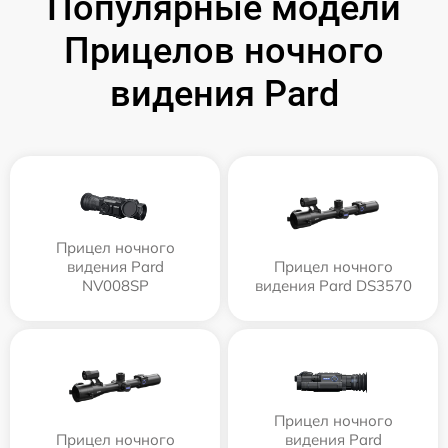
Популярные модели
Прицелов ночного
видения Pard
Прицел ночного
видения Pard
Прицел ночного
NV008SP
видения Pard DS3570
Прицел ночного
Прицел ночного
видения Pard