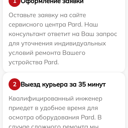
Оформление заявки
1
Оставьте заявку на сайте
сервисного центра Pard. Наш
консультант ответит на Ваш запрос
для уточнения индивидуальных
условий ремонта Вашего
устройства Pard.
Выезд курьера за 35 минут
2
Квалифицированный инженер
приедет в удобное время для
осмотра оборудования Pard. В
случае сложного ремонта мы