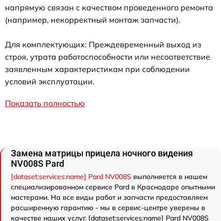
напрямую связан с качеством проведенного ремонта
(например, некорректный монтаж запчасти).
Для комплектующих: Преждевременный выход из
строя, утрата работоспособности или несоответствие
заявленным характеристикам при соблюдении
условий эксплуатации.
Показать полностью
Замена матрицы прицела ночного видения
NV008S Pard
[dataset:services:name] Pard NV008S
выполняется в нашем
специализированном сервисе Pard в Краснодаре опытными
мастерами. На все виды работ и запчасти предоставляем
расширенную гарантию - мы в сервис-центре уверены в
качестве наших услуг. [dataset:services:name] Pard NV008S