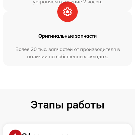
устраняем в течение 2 часов.
Оригинальные запчасти
Более 20 тыс. запчастей от производителя в
наличии на собственных складах.
Этапы работы