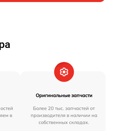
ра
Оригинальные запчасти
остей
Более 20 тыс. запчастей от
яем в
производителя в наличии на
собственных складах.