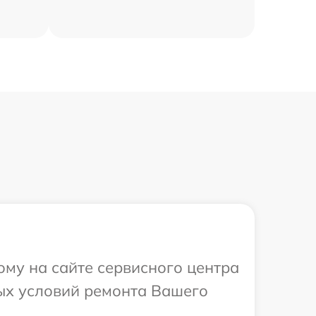
ому на сайте сервисного центра
ных условий ремонта Вашего