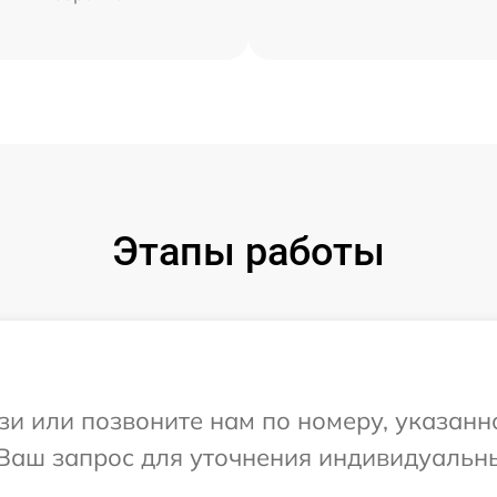
Этапы работы
и или позвоните нам по номеру, указанн
а Ваш запрос для уточнения индивидуаль