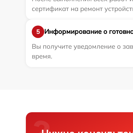
сертификат на ремонт устройств
Информирование о готовно
5
Вы получите уведомление о зав
время.