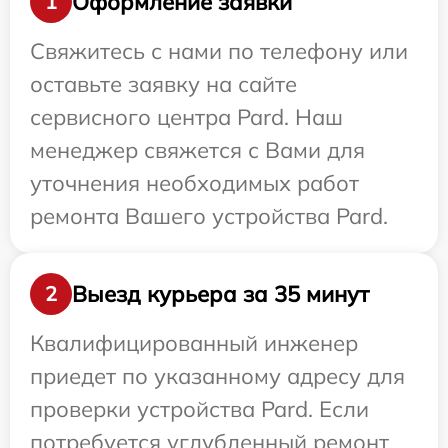
Оформление заявки
1
Свяжитесь с нами по телефону или
оставьте заявку на сайте
сервисного центра Pard. Наш
менеджер свяжется с Вами для
уточнения необходимых работ
ремонта Вашего устройства Pard.
Выезд курьера за 35 минут
2
Квалифицированный инженер
приедет по указанному адресу для
проверки устройства Pard. Если
потребуется углубленный ремонт