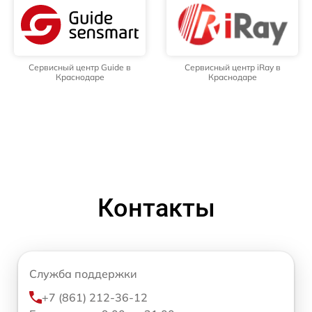
Сервисный центр Guide в
Сервисный центр iRay в
Краснодаре
Краснодаре
Контакты
Служба поддержки
+7 (861) 212-36-12