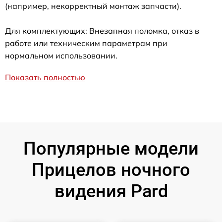
(например, некорректный монтаж запчасти).
Для комплектующих: Внезапная поломка, отказ в
работе или техническим параметрам при
нормальном использовании.
Показать полностью
Популярные модели
Прицелов ночного
видения Pard