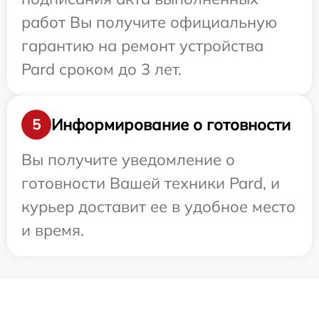
работ Вы получите официальную
гарантию на ремонт устройства
Pard сроком до 3 лет.
Информирование о готовности
5
Вы получите уведомление о
готовности Вашей техники Pard, и
курьер доставит ее в удобное место
и время.