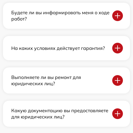
Будете ли вы информировать меня о ходе
работ?
На каких условиях действует гарантия?
Выполняете ли вы ремонт для
юридических лиц?
Какую документацию вы предоставляете
для юридических лиц?