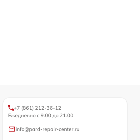
+7 (861) 212-36-12
Ежедневно с 9:00 до 21:00
info@pard-repair-center.ru