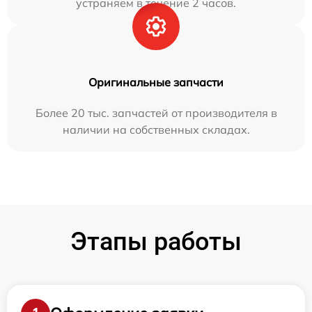
устраняем в течение 2 часов.
Оригинальные запчасти
Более 20 тыс. запчастей от производителя в
наличии на собственных складах.
Этапы работы