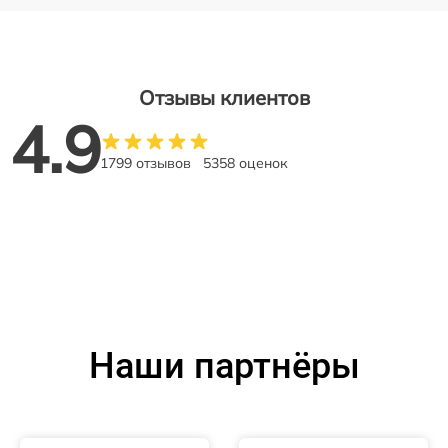
Отзывы клиентов
4.9
1799 отзывов
5358 оценок
Наши партнёры