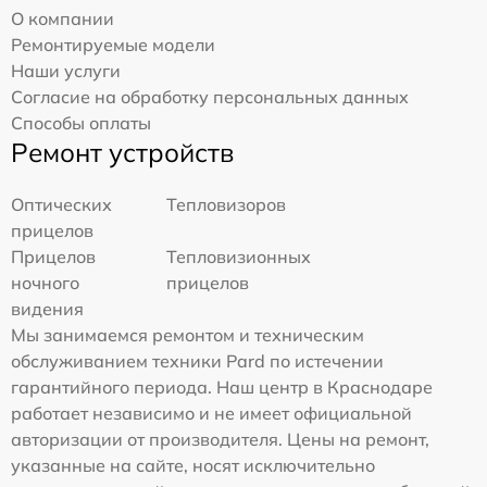
О компании
Ремонтируемые модели
Наши услуги
Согласие на обработку персональных данных
Способы оплаты
Ремонт устройств
Оптических
Тепловизоров
прицелов
Прицелов
Тепловизионных
ночного
прицелов
видения
Мы занимаемся ремонтом и техническим
обслуживанием техники Pard по истечении
гарантийного периода. Наш центр в Краснодаре
работает независимо и не имеет официальной
авторизации от производителя. Цены на ремонт,
указанные на сайте, носят исключительно