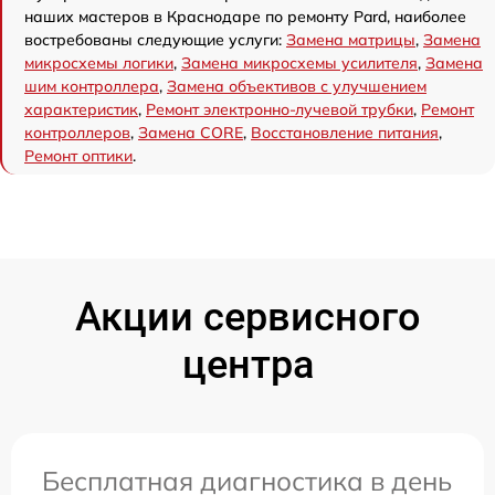
наших мастеров в Краснодаре по ремонту Pard, наиболее
востребованы следующие услуги:
Замена матрицы
,
Замена
микросхемы логики
,
Замена микросхемы усилителя
,
Замена
шим контроллера
,
Замена объективов с улучшением
характеристик
,
Ремонт электронно-лучевой трубки
,
Ремонт
контроллеров
,
Замена CORE
,
Восстановление питания
,
Ремонт оптики
.
Акции сервисного
центра
Бесплатная диагностика в день