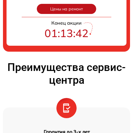
Цены на ремонт
Конец акции
01:13:42
Преимущества сервис-
центра
Гарантия до 3-х лет