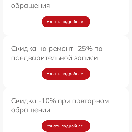
обращения
Узнать подробнее
Скидка на ремонт -25% по
предварительной записи
Узнать подробнее
Скидка -10% при повторном
обращении
Узнать подробнее