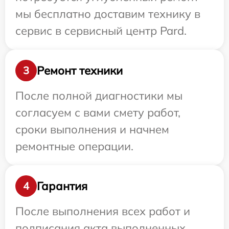
мы бесплатно доставим технику в
сервис в сервисный центр Pard.
Ремонт техники
3
После полной диагностики мы
согласуем с вами смету работ,
сроки выполнения и начнем
ремонтные операции.
Гарантия
4
После выполнения всех работ и
подписания акта выполненных