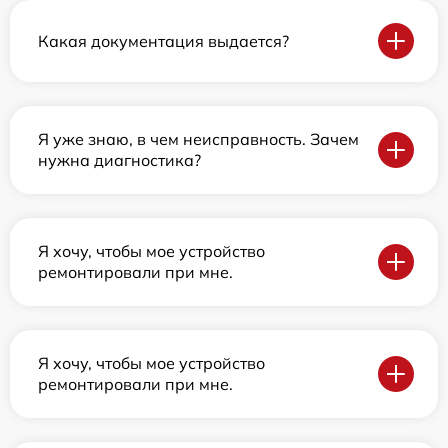
Какая документация выдается?
Я уже знаю, в чем неисправность. Зачем
нужна диагностика?
Я хочу, чтобы мое устройство
ремонтировали при мне.
Я хочу, чтобы мое устройство
ремонтировали при мне.