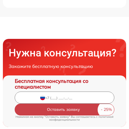
Нужна консультация?
Закажите бесплатную консультацию
Бесплатная консультация со
специалистом
Оставить заявку
Нажимая на кнопку "Оставить заявку" Вы соглашаетесь c
политикой
конфиденциальности