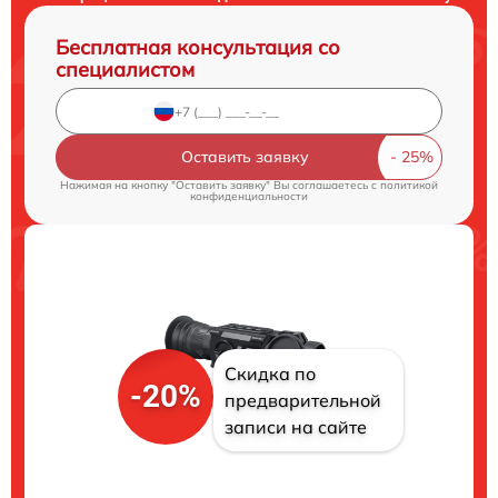
Бесплатная консультация со
специалистом
Оставить заявку
Нажимая на кнопку "Оставить заявку" Вы соглашаетесь c
политикой
конфиденциальности
Скидка по
-20%
предварительной
записи на сайте