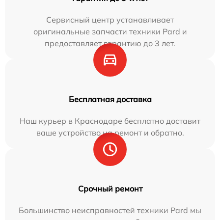
Сервисный центр устанавливает
оригинальные запчасти техники Pard и
предоставляет гарантию до 3 лет.
Бесплатная доставка
Наш курьер в Краснодаре бесплатно доставит
ваше устройство на ремонт и обратно.
Срочный ремонт
Большинство неисправностей техники Pard мы