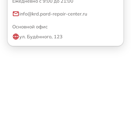
Ежедневно с 9:00 до 21:00
info@krd.pard-repair-center.ru
Основной офис
ул. Будённого, 123