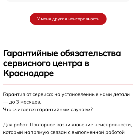
У меня другая неисправность
Гарантийные обязательства
сервисного центра в
Краснодаре
Гарантия от сервиса: на установленные нами детали
— до 3 месяцев.
Что считается гарантийным случаем?
Для работ: Повторное возникновение неисправности,
который напрямую связан с выполненной работой