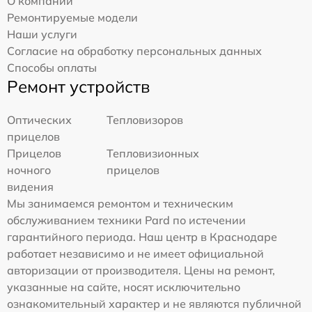
О компании
Ремонтируемые модели
Наши услуги
Согласие на обработку персональных данных
Способы оплаты
Ремонт устройств
Оптических
Тепловизоров
прицелов
Прицелов
Тепловизионных
ночного
прицелов
видения
Мы занимаемся ремонтом и техническим
обслуживанием техники Pard по истечении
гарантийного периода. Наш центр в Краснодаре
работает независимо и не имеет официальной
авторизации от производителя. Цены на ремонт,
указанные на сайте, носят исключительно
ознакомительный характер и не являются публичной