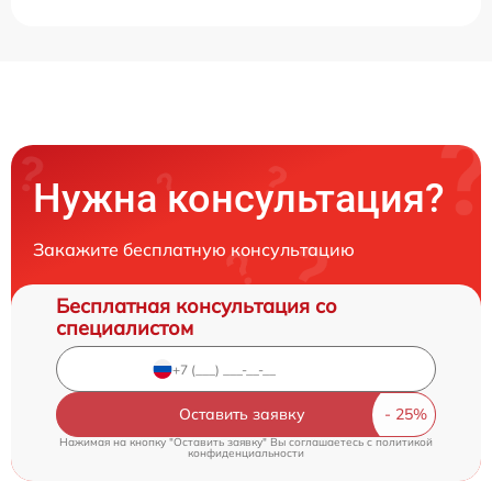
Нужна консультация?
Закажите бесплатную консультацию
Бесплатная консультация со
специалистом
Оставить заявку
Нажимая на кнопку "Оставить заявку" Вы соглашаетесь c
политикой
конфиденциальности