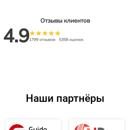
Отзывы клиентов
4.9
1799 отзывов
5358 оценок
Наши партнёры