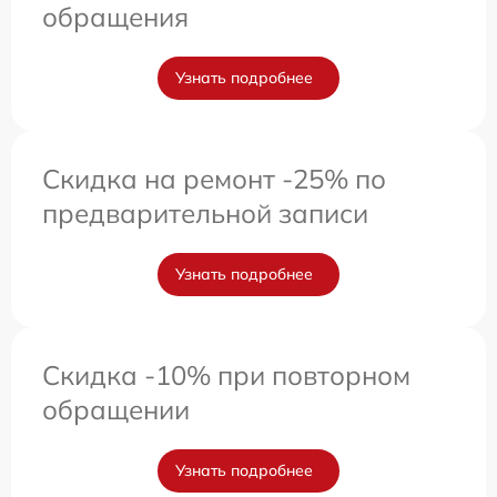
обращения
Узнать подробнее
Скидка на ремонт -25% по
предварительной записи
Узнать подробнее
Скидка -10% при повторном
обращении
Узнать подробнее