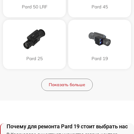
Pard 50 LRF
Pard 45
Pard 25
Pard 19
Показать больше
Почему для ремонта Pard 19 стоит выбрать нас