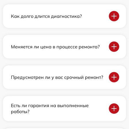
Как долго длится диагностика?
Меняется ли цена в процессе ремонта?
Предусмотрен ли у вас срочный ремонт?
Есть ли гарантия на выполненные
работы?