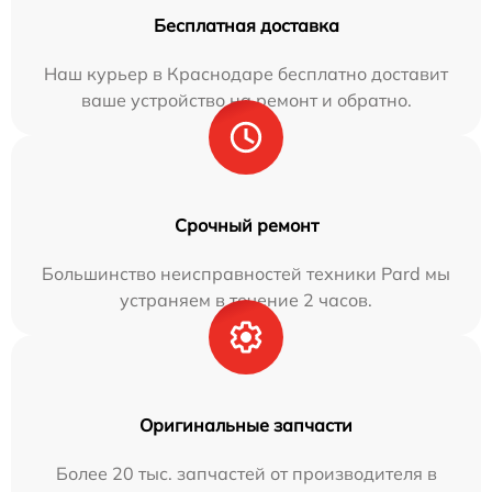
Бесплатная доставка
Наш курьер в Краснодаре бесплатно доставит
ваше устройство на ремонт и обратно.
Срочный ремонт
Большинство неисправностей техники Pard мы
устраняем в течение 2 часов.
Оригинальные запчасти
Более 20 тыс. запчастей от производителя в