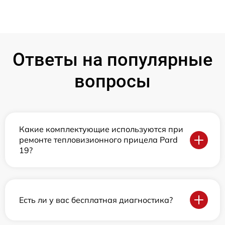
Ответы на популярные
вопросы
Какие комплектующие используются при
ремонте тепловизионного прицела Pard
19?
Есть ли у вас бесплатная диагностика?