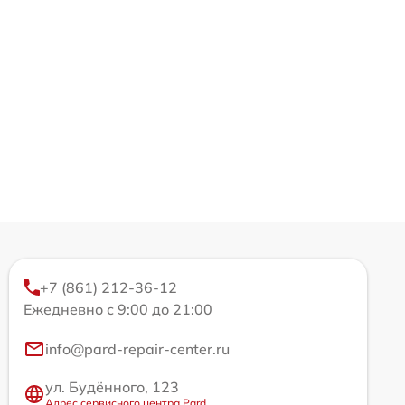
+7 (861) 212-36-12
Ежедневно с 9:00 до 21:00
info@pard-repair-center.ru
ул. Будённого, 123
Адрес сервисного центра Pard