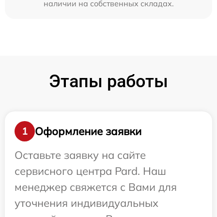
наличии на собственных складах.
Этапы работы
Оформление заявки
1
Оставьте заявку на сайте
сервисного центра Pard. Наш
менеджер свяжется с Вами для
уточнения индивидуальных