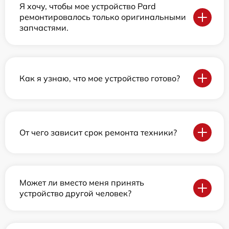
Я хочу, чтобы мое устройство Pard
ремонтировалось только оригинальными
запчастями.
Как я узнаю, что мое устройство готово?
От чего зависит срок ремонта техники?
Может ли вместо меня принять
устройство другой человек?