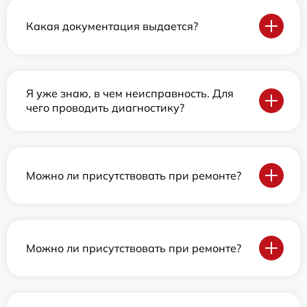
Какая документация выдается?
Я уже знаю, в чем неисправность. Для
чего проводить диагностику?
Можно ли присутствовать при ремонте?
Можно ли присутствовать при ремонте?