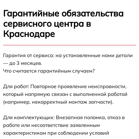
Гарантийные обязательства
сервисного центра в
Краснодаре
Гарантия от сервиса: на установленные нами детали
— до 3 месяцев.
Что считается гарантийным случаем?
Для работ: Повторное проявление неисправности,
который напрямую связан с выполненной работой
(например, некорректный монтаж запчасти).
Для комплектующих: Внезапная поломка, отказ в
работе или несоответствие заявленным
характеристикам при соблюдении условий