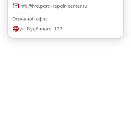
info@krd.pard-repair-center.ru
Основной офис
ул. Будённого, 123