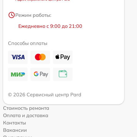
Режим работы:
Ежедневно с 9:00 до 21:00
Способы оплаты
© 2026 Сервисный центр Pard
Стоимость ремонта
Оплата и доставка
Контакты
Вакансии