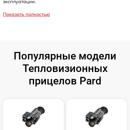
эксплуатации.
Показать полностью
Популярные модели
Тепловизионных
прицелов Pard