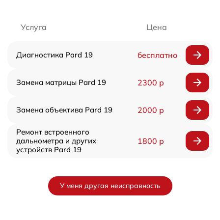
Услуга
Цена
Диагностика Pard 19
бесплатно
Замена матрицы Pard 19
2300 р
Замена объектива Pard 19
2000 р
Ремонт встроенного
дальнометра и других
1800 р
устройств Pard 19
У меня другая неисправность