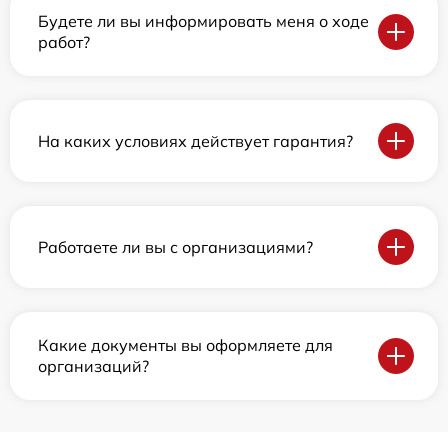
Будете ли вы информировать меня о ходе
работ?
На каких условиях действует гарантия?
Работаете ли вы с организациями?
Какие документы вы оформляете для
организаций?