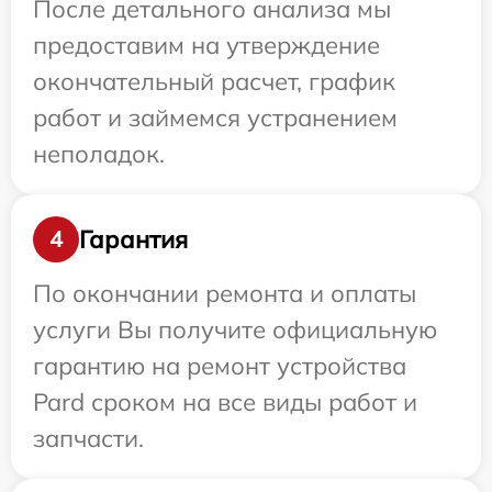
После детального анализа мы
предоставим на утверждение
окончательный расчет, график
работ и займемся устранением
неполадок.
Гарантия
4
По окончании ремонта и оплаты
услуги Вы получите официальную
гарантию на ремонт устройства
Pard сроком на все виды работ и
запчасти.