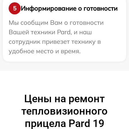
Информирование о готовности
5
Мы сообщим Вам о готовности
Вашей техники Pard, и наш
сотрудник привезет технику в
удобное место и время.
Цены на ремонт
тепловизионного
прицела Pard 19