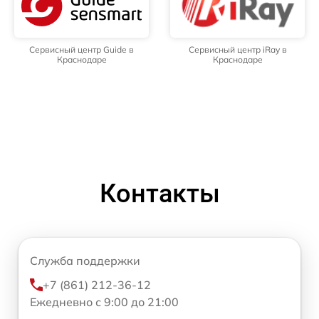
Сервисный центр Guide в
Сервисный центр iRay в
Краснодаре
Краснодаре
Контакты
Служба поддержки
+7 (861) 212-36-12
Ежедневно с 9:00 до 21:00