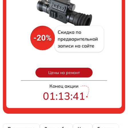
Скидка по
-20%
предварительной
записи на сайте
Цены на ремонт
Конец акции
01:13:40