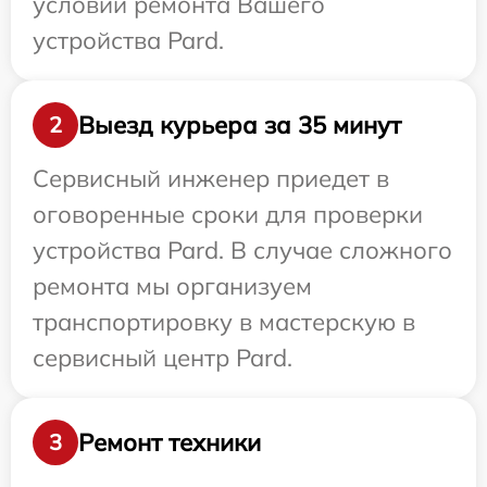
условий ремонта Вашего
устройства Pard.
Выезд курьера за 35 минут
2
Сервисный инженер приедет в
оговоренные сроки для проверки
устройства Pard. В случае сложного
ремонта мы организуем
транспортировку в мастерскую в
сервисный центр Pard.
Ремонт техники
3