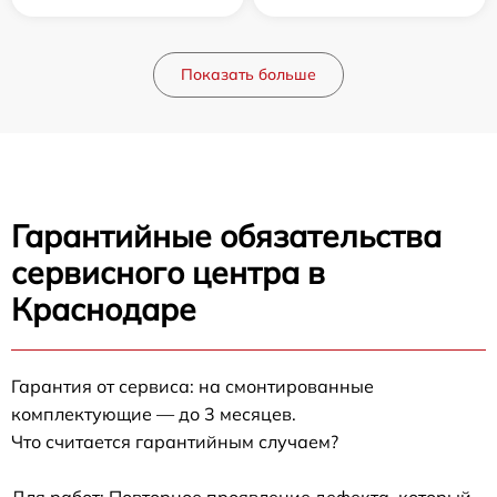
Показать больше
Гарантийные обязательства
сервисного центра в
Краснодаре
Гарантия от сервиса: на смонтированные
комплектующие — до 3 месяцев.
Что считается гарантийным случаем?