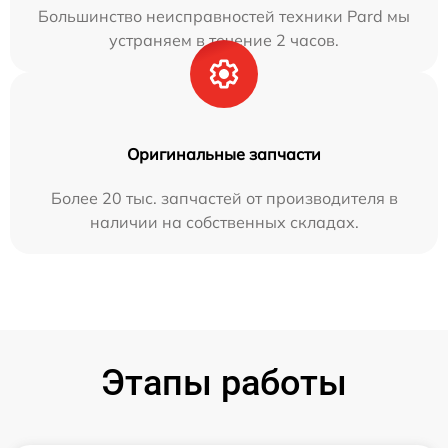
Большинство неисправностей техники Pard мы
устраняем в течение 2 часов.
Оригинальные запчасти
Более 20 тыс. запчастей от производителя в
наличии на собственных складах.
Этапы работы