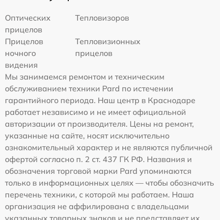
Оптических
Тепловизоров
прицелов
Прицелов
Тепловизионных
ночного
прицелов
видения
Мы занимаемся ремонтом и техническим
обслуживанием техники Pard по истечении
гарантийного периода. Наш центр в Краснодаре
работает независимо и не имеет официальной
авторизации от производителя. Цены на ремонт,
указанные на сайте, носят исключительно
ознакомительный характер и не являются публичной
офертой согласно п. 2 ст. 437 ГК РФ. Названия и
обозначения торговой марки Pard упоминаются
только в информационных целях — чтобы обозначить
перечень техники, с которой мы работаем. Наша
организация не аффилирована с владельцами
указанных товарных знаков и не представляет их