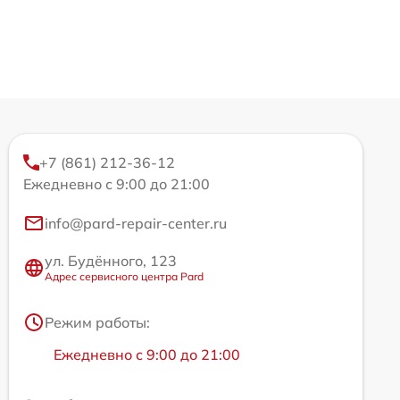
+7 (861) 212-36-12
Ежедневно с 9:00 до 21:00
info@pard-repair-center.ru
ул. Будённого, 123
Адрес сервисного центра Pard
Режим работы:
Ежедневно с 9:00 до 21:00