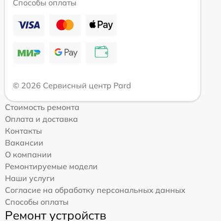
Способы оплаты
© 2026 Сервисный центр Pard
Стоимость ремонта
Оплата и доставка
Контакты
Вакансии
О компании
Ремонтируемые модели
Наши услуги
Согласие на обработку персональных данных
Способы оплаты
Ремонт устройств