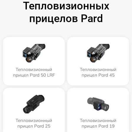
Тепловизионных
прицелов Pard
Тепловизионный
Тепловизионный
прицел Pard 50 LRF
прицел Pard 45
Тепловизионный
Тепловизионный
прицел Pard 25
прицел Pard 19