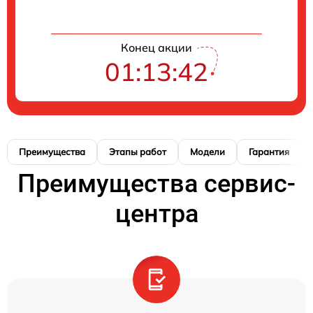
Конец акции
01:13:41
Преимущества
Этапы работ
Модели
Гарантия
Преимущества сервис-
центра