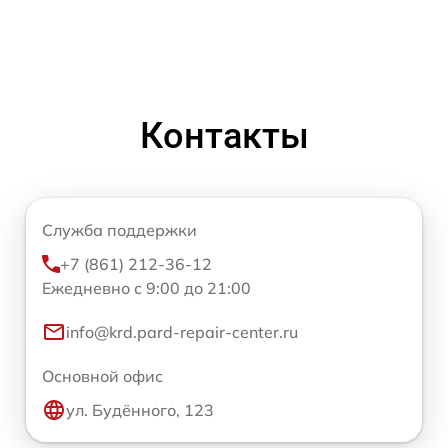
Контакты
Служба поддержки
+7 (861) 212-36-12
Ежедневно с 9:00 до 21:00
info@krd.pard-repair-center.ru
Основной офис
ул. Будённого, 123