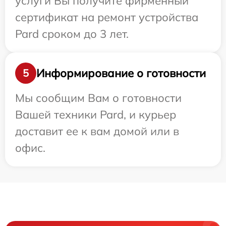
услуги Вы получите фирменный
сертификат на ремонт устройства
Pard сроком до 3 лет.
Информирование о готовности
5
Мы сообщим Вам о готовности
Вашей техники Pard, и курьер
доставит ее к вам домой или в
офис.