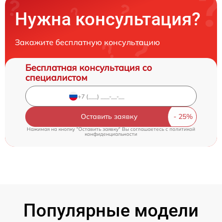
Нужна консультация?
Закажите бесплатную консультацию
Бесплатная консультация со
специалистом
Оставить заявку
Нажимая на кнопку "Оставить заявку" Вы соглашаетесь c
политикой
конфиденциальности
Популярные модели