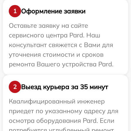
Оформление заявки
1
Оставьте заявку на сайте
сервисного центра Pard. Наш
консультант свяжется с Вами для
уточнения стоимости и сроков
ремонта Вашего устройства Pard.
Выезд курьера за 35 минут
2
Квалифицированный инженер
приедет по указанному адресу для
осмотра оборудования Pard. Если
потребуется углубленный ремонт