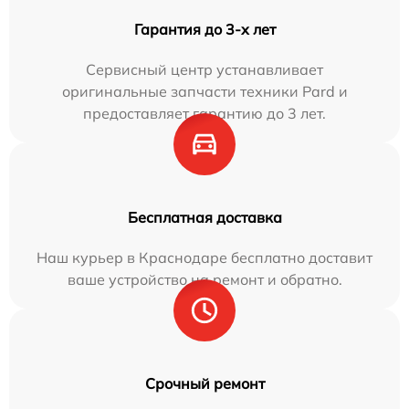
Гарантия до 3-х лет
Сервисный центр устанавливает
оригинальные запчасти техники Pard и
предоставляет гарантию до 3 лет.
Бесплатная доставка
Наш курьер в Краснодаре бесплатно доставит
ваше устройство на ремонт и обратно.
Срочный ремонт