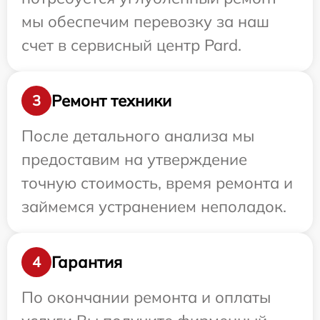
мы обеспечим перевозку за наш
счет в сервисный центр Pard.
Ремонт техники
3
После детального анализа мы
предоставим на утверждение
точную стоимость, время ремонта и
займемся устранением неполадок.
Гарантия
4
По окончании ремонта и оплаты