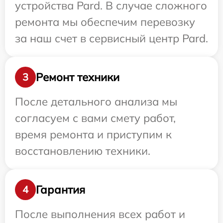
устройства Pard. В случае сложного
ремонта мы обеспечим перевозку
за наш счет в сервисный центр Pard.
Ремонт техники
3
После детального анализа мы
согласуем с вами смету работ,
время ремонта и приступим к
восстановлению техники.
Гарантия
4
После выполнения всех работ и