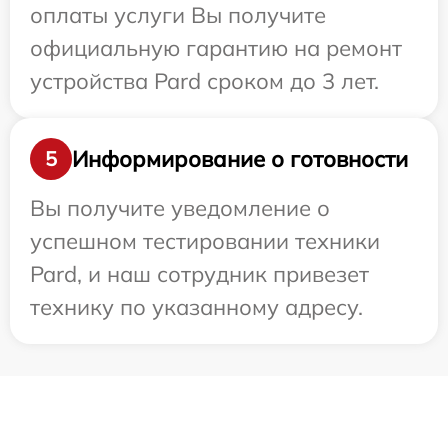
оплаты услуги Вы получите
официальную гарантию на ремонт
устройства Pard сроком до 3 лет.
Информирование о готовности
5
Вы получите уведомление о
успешном тестировании техники
Pard, и наш сотрудник привезет
технику по указанному адресу.