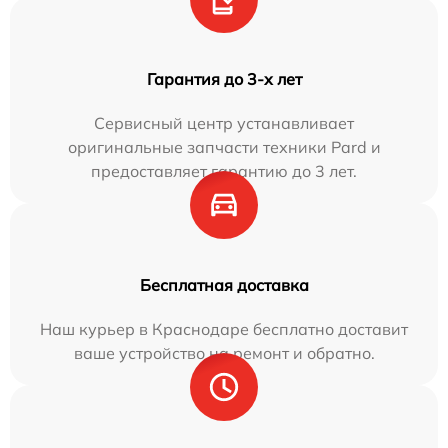
Гарантия до 3-х лет
Сервисный центр устанавливает
оригинальные запчасти техники Pard и
предоставляет гарантию до 3 лет.
Бесплатная доставка
Наш курьер в Краснодаре бесплатно доставит
ваше устройство на ремонт и обратно.