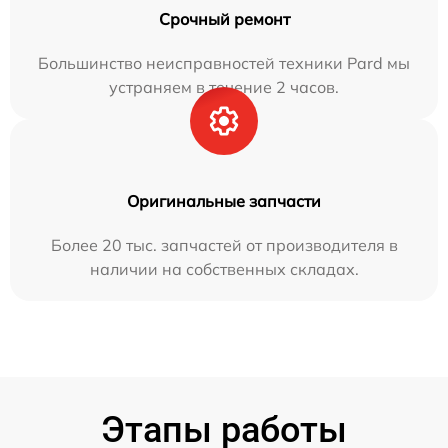
Срочный ремонт
Большинство неисправностей техники Pard мы
устраняем в течение 2 часов.
Оригинальные запчасти
Более 20 тыс. запчастей от производителя в
наличии на собственных складах.
Этапы работы