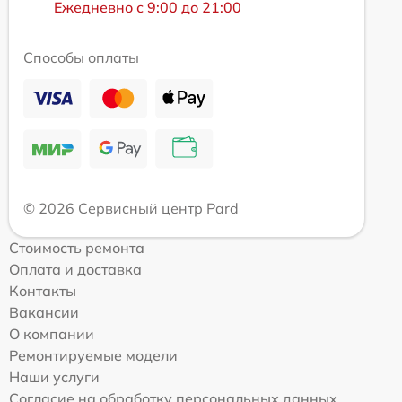
Ежедневно с 9:00 до 21:00
Способы оплаты
© 2026 Сервисный центр Pard
Стоимость ремонта
Оплата и доставка
Контакты
Вакансии
О компании
Ремонтируемые модели
Наши услуги
Согласие на обработку персональных данных