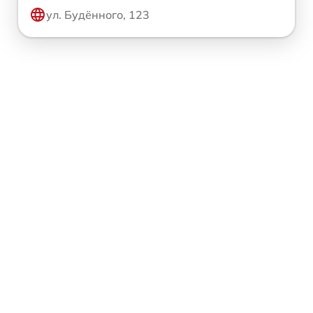
ул. Будённого, 123