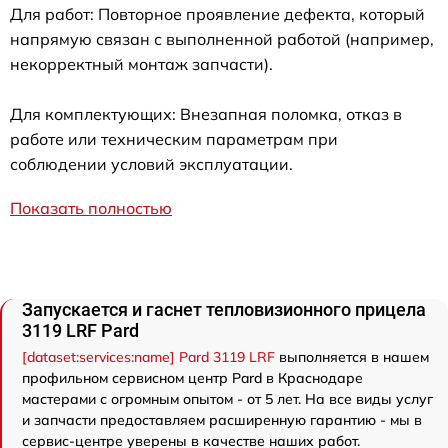
Для работ: Повторное проявление дефекта, который
напрямую связан с выполненной работой (например,
некорректный монтаж запчасти).
Для комплектующих: Внезапная поломка, отказ в
работе или техническим параметрам при
соблюдении условий эксплуатации.
Показать полностью
Запускается и гаснет тепловизионного прицела
3119 LRF Pard
[dataset:services:name] Pard 3119 LRF
выполняется в нашем
профильном сервисном центр Pard в Краснодаре
мастерами с огромным опытом - от 5 лет. На все виды услуг
и запчасти предоставляем расширенную гарантию - мы в
сервис-центре уверены в качестве наших работ.