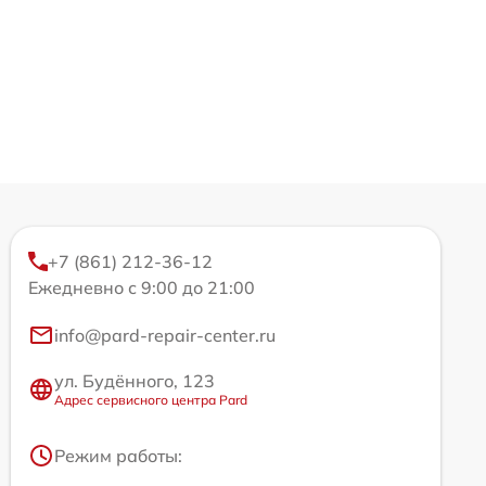
+7 (861) 212-36-12
Ежедневно с 9:00 до 21:00
info@pard-repair-center.ru
ул. Будённого, 123
Адрес сервисного центра Pard
Режим работы: