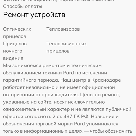
Способы оплаты
Ремонт устройств
Оптических
Тепловизоров
прицелов
Прицелов
Тепловизионных
ночного
прицелов
видения
Мы занимаемся ремонтом и техническим
обслуживанием техники Pard по истечении
гарантийного периода. Наш центр в Краснодаре
работает независимо и не имеет официальной
авторизации от производителя. Цены на ремонт,
указанные на сайте, носят исключительно
ознакомительный характер и не являются публичной
офертой согласно п. 2 ст. 437 ГК РФ. Названия и
обозначения торговой марки Pard упоминаются
только в информационных целях — чтобы обозначить