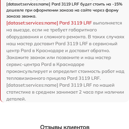
[dataset:services:name] Pard 3119 LRF будет стоить на -15%
дешевле при оформлении заказа на сайте через форму
заказа звонка.
[dataset:services:name] Pard 3119 LRF
выполняется
на выезде, если не требует габаритного
оборудования и сложного ремонта. В таких случаях
наш мастер доставит Pard 3119 LRF в сервисный
центр Pard в Краснодаре и доставит обратно.
Закажите звонок или позвоните и наш мастер
сервис-центра Pard в Краснодаре
проконсультирует и определит стоимость работ над
тепловизионного прицела Pard 3119 LRF.
[dataset:services:name] Pard 3119 LRF по нашей
статистике в среднем занимает 2 часа при наличии
деталей.
Отзывы клиентов