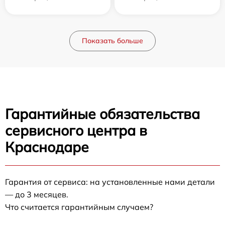
Показать больше
Гарантийные обязательства
сервисного центра в
Краснодаре
Гарантия от сервиса: на установленные нами детали
— до 3 месяцев.
Что считается гарантийным случаем?