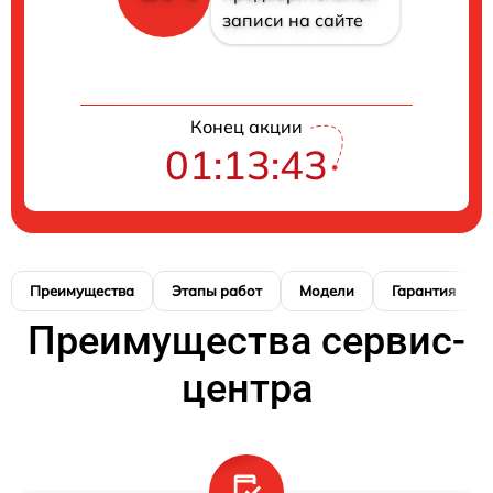
записи на сайте
Конец акции
01:13:42
Преимущества
Этапы работ
Модели
Гарантия
Преимущества сервис-
центра