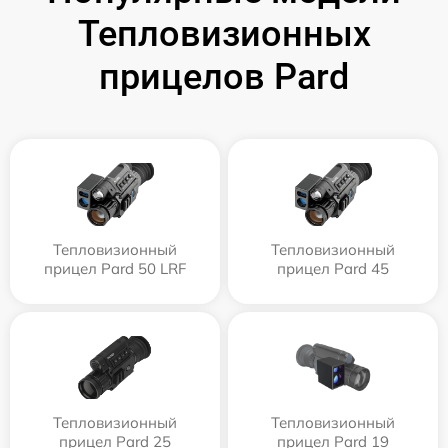
Тепловизионных
прицелов Pard
Тепловизионный
Тепловизионный
прицел Pard 50 LRF
прицел Pard 45
Тепловизионный
Тепловизионный
прицел Pard 25
прицел Pard 19