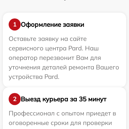
Оформление заявки
1
Оставьте заявку на сайте
сервисного центра Pard. Наш
оператор перезвонит Вам для
уточнения деталей ремонта Вашего
устройства Pard.
Выезд курьера за 35 минут
2
Профессионал с опытом приедет в
оговоренные сроки для проверки