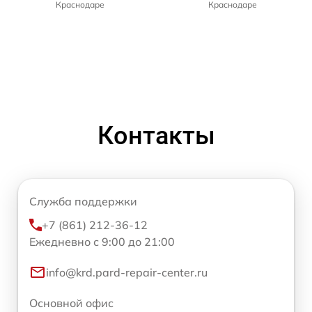
Краснодаре
Краснодаре
Контакты
Служба поддержки
+7 (861) 212-36-12
Ежедневно с 9:00 до 21:00
info@krd.pard-repair-center.ru
Основной офис