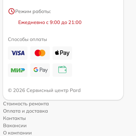
Режим работы:
Ежедневно с 9:00 до 21:00
Способы оплаты
© 2026 Сервисный центр Pard
Стоимость ремонта
Оплата и доставка
Контакты
Вакансии
О компании