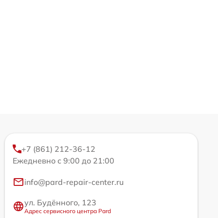
+7 (861) 212-36-12
Ежедневно с 9:00 до 21:00
info@pard-repair-center.ru
ул. Будённого, 123
Адрес сервисного центра Pard