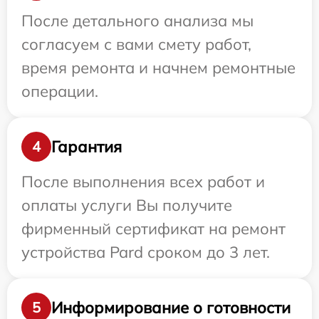
После детального анализа мы
согласуем с вами смету работ,
время ремонта и начнем ремонтные
операции.
Гарантия
4
После выполнения всех работ и
оплаты услуги Вы получите
фирменный сертификат на ремонт
устройства Pard сроком до 3 лет.
Информирование о готовности
5