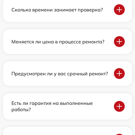
Сколько времени занимает проверка?
Меняется ли цена в процессе ремонта?
Предусмотрен ли у вас срочный ремонт?
Есть ли гарантия на выполненные
работы?