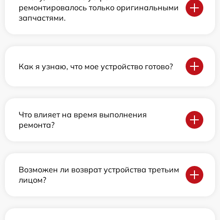
ремонтировалось только оригинальными
запчастями.
Как я узнаю, что мое устройство готово?
Что влияет на время выполнения
ремонта?
Возможен ли возврат устройства третьим
лицом?