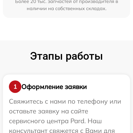
Более 20 тыс. запчастей от производителя в
наличии на собственных складах.
Этапы работы
Оформление заявки
1
Свяжитесь с нами по телефону или
оставьте заявку на сайте
сервисного центра Pard. Наш
консультант свяжется с Вами для