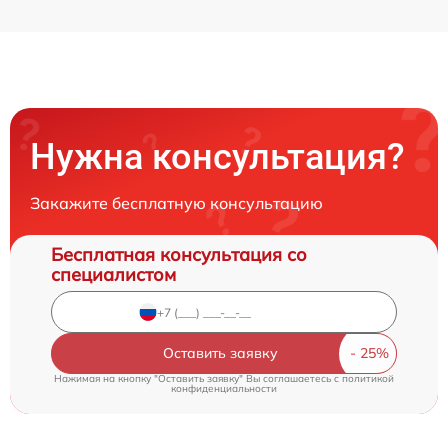
Нужна консультация?
Закажите бесплатную консультацию
Бесплатная консультация со
специалистом
Оставить заявку
Нажимая на кнопку "Оставить заявку" Вы соглашаетесь c
политикой
конфиденциальности