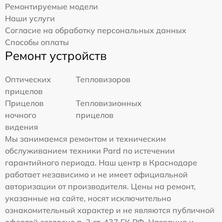
Ремонтируемые модели
Наши услуги
Согласие на обработку персональных данных
Способы оплаты
Ремонт устройств
Оптических
Тепловизоров
прицелов
Прицелов
Тепловизионных
ночного
прицелов
видения
Мы занимаемся ремонтом и техническим
обслуживанием техники Pard по истечении
гарантийного периода. Наш центр в Краснодаре
работает независимо и не имеет официальной
авторизации от производителя. Цены на ремонт,
указанные на сайте, носят исключительно
ознакомительный характер и не являются публичной