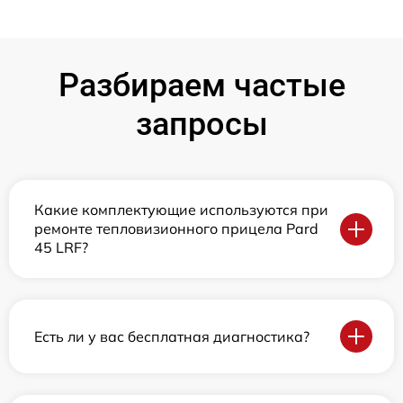
Разбираем частые
запросы
Какие комплектующие используются при
ремонте тепловизионного прицела Pard
45 LRF?
Есть ли у вас бесплатная диагностика?