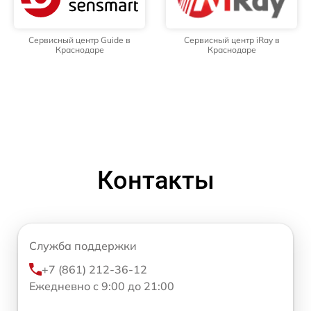
Сервисный центр Guide в
Сервисный центр iRay в
Краснодаре
Краснодаре
Контакты
Служба поддержки
+7 (861) 212-36-12
Ежедневно с 9:00 до 21:00