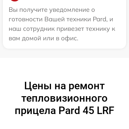
Вы получите уведомление о
готовности Вашей техники Pard, и
наш сотрудник привезет технику к
вам домой или в офис.
Цены на ремонт
тепловизионного
прицела Pard 45 LRF