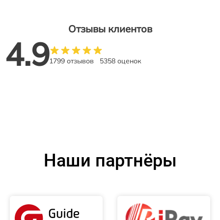
Отзывы клиентов
4.9
1799 отзывов
5358 оценок
Наши партнёры