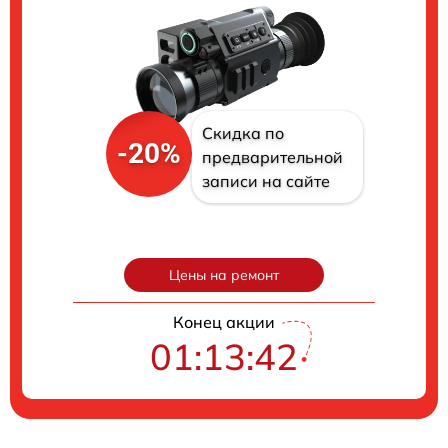
Скидка по
-20%
предварительной
записи на сайте
Цены на ремонт
Конец акции
01:13:42