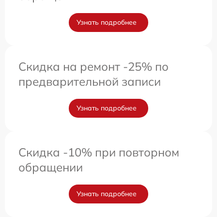
Узнать подробнее
Скидка на ремонт -25% по
предварительной записи
Узнать подробнее
Скидка -10% при повторном
обращении
Узнать подробнее