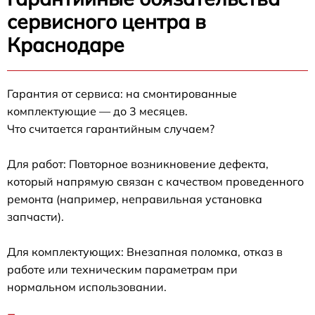
сервисного центра в
Краснодаре
Гарантия от сервиса: на смонтированные
комплектующие — до 3 месяцев.
Что считается гарантийным случаем?
Для работ: Повторное возникновение дефекта,
который напрямую связан с качеством проведенного
ремонта (например, неправильная установка
запчасти).
Для комплектующих: Внезапная поломка, отказ в
работе или техническим параметрам при
нормальном использовании.