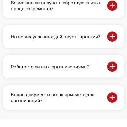
Возможно ли получать обратную связь в
процессе ремонта?
На каких условиях действует гарантия?
Работаете ли вы с организациями?
Какие документы вы оформляете для
организаций?