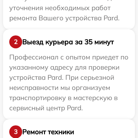
уточнения необходимых работ
ремонта Вашего устройства Pard.
Выезд курьера за 35 минут
2
Профессионал с опытом приедет по
указанному адресу для проверки
устройства Pard. При серьезной
неисправности мы организуем
транспортировку в мастерскую в
сервисный центр Pard.
Ремонт техники
3