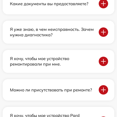
Какие документы вы предоставляете?
Я уже знаю, в чем неисправность. Зачем
нужна диагностика?
Я хочу, чтобы мое устройство
ремонтировали при мне.
Можно ли присутствовать при ремонте?
Я хочу, чтобы мое устройство Pard