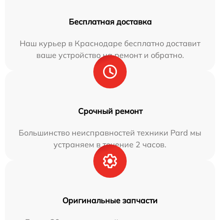
Бесплатная доставка
Наш курьер в Краснодаре бесплатно доставит
ваше устройство на ремонт и обратно.
Срочный ремонт
Большинство неисправностей техники Pard мы
устраняем в течение 2 часов.
Оригинальные запчасти