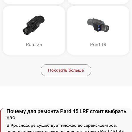
Pard 25
Pard 19
Показать больше
Почему для ремонта Pard 45 LRF стоит выбрать
нас
В Краснодаре существует множество сервис-центров,
предоставляющих услуги по ремонту техники Pard 45 LRF.