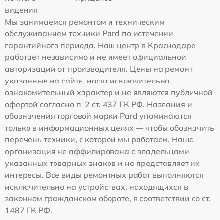
видения
Мы занимаемся ремонтом и техническим
обслуживанием техники Pard по истечении
гарантийного периода. Наш центр в Краснодаре
работает независимо и не имеет официальной
авторизации от производителя. Цены на ремонт,
указанные на сайте, носят исключительно
ознакомительный характер и не являются публичной
офертой согласно п. 2 ст. 437 ГК РФ. Названия и
обозначения торговой марки Pard упоминаются
только в информационных целях — чтобы обозначить
перечень техники, с которой мы работаем. Наша
организация не аффилирована с владельцами
указанных товарных знаков и не представляет их
интересы. Все виды ремонтных работ выполняются
исключительно на устройствах, находящихся в
законном гражданском обороте, в соответствии со ст.
1487 ГК РФ.