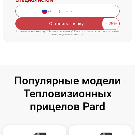
Оставить заявку
Нажимая на кнопку "Оставить заявку" Вы соглашаетесь c
политикой
конфиденциальности
Популярные модели
Тепловизионных
прицелов Pard