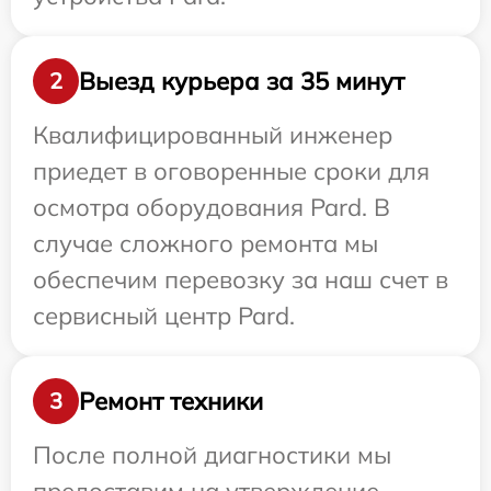
Выезд курьера за 35 минут
2
Квалифицированный инженер
приедет в оговоренные сроки для
осмотра оборудования Pard. В
случае сложного ремонта мы
обеспечим перевозку за наш счет в
сервисный центр Pard.
Ремонт техники
3
После полной диагностики мы