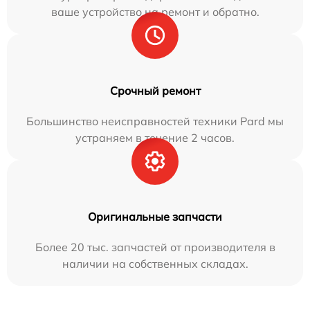
ваше устройство на ремонт и обратно.
Срочный ремонт
Большинство неисправностей техники Pard мы
устраняем в течение 2 часов.
Оригинальные запчасти
Более 20 тыс. запчастей от производителя в
наличии на собственных складах.