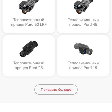
Тепловизионный
Тепловизионный
прицел Pard 50 LRF
прицел Pard 45
Тепловизионный
Тепловизионный
прицел Pard 25
прицел Pard 19
Показать больше