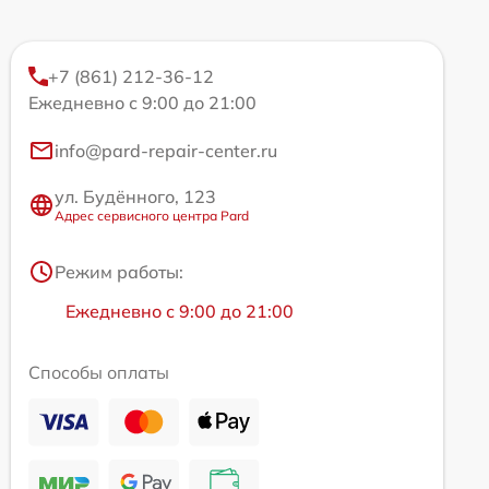
+7 (861) 212-36-12
Ежедневно с 9:00 до 21:00
info@pard-repair-center.ru
ул. Будённого, 123
Адрес сервисного центра Pard
Режим работы:
Ежедневно с 9:00 до 21:00
Способы оплаты