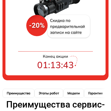
Скидка по
-20%
предварительной
записи на сайте
Конец акции
01:13:42
Преимущества
Этапы работ
Модели
Гарантия
Преимущества сервис-