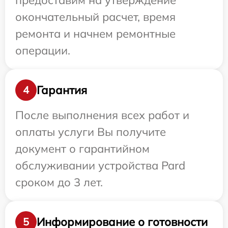
предоставим на утверждение
окончательный расчет, время
ремонта и начнем ремонтные
операции.
Гарантия
4
После выполнения всех работ и
оплаты услуги Вы получите
документ о гарантийном
обслуживании устройства Pard
сроком до 3 лет.
Информирование о готовности
5