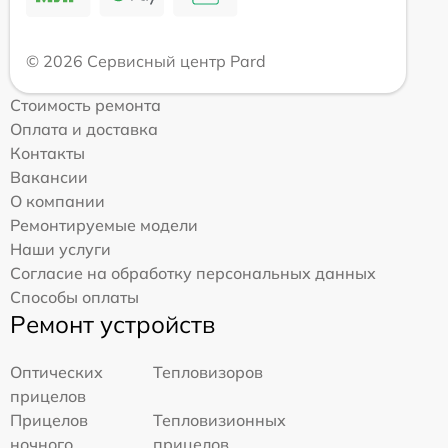
© 2026 Сервисный центр Pard
Стоимость ремонта
Оплата и доставка
Контакты
Вакансии
О компании
Ремонтируемые модели
Наши услуги
Согласие на обработку персональных данных
Способы оплаты
Ремонт устройств
Оптических
Тепловизоров
прицелов
Прицелов
Тепловизионных
ночного
прицелов