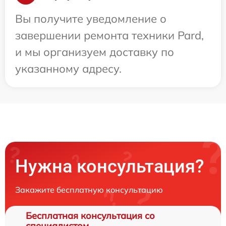
Вы получите уведомление о
завершении ремонта техники Pard,
и мы организуем доставку по
указанному адресу.
Нужна консультация?
Закажите бесплатную консультацию
Бесплатная консультация со
специалистом