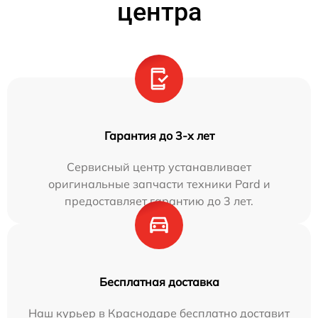
центра
Гарантия до 3-х лет
Сервисный центр устанавливает
оригинальные запчасти техники Pard и
предоставляет гарантию до 3 лет.
Бесплатная доставка
Наш курьер в Краснодаре бесплатно доставит