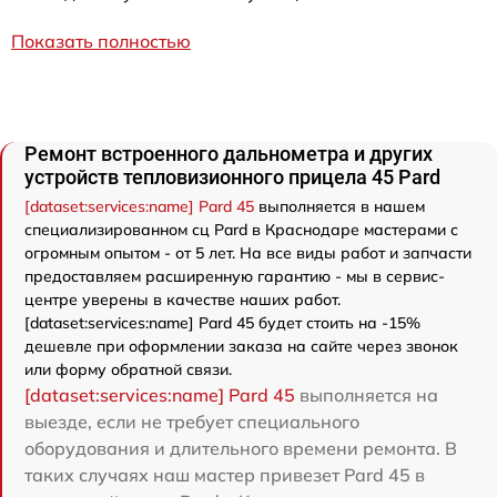
Показать полностью
Ремонт встроенного дальнометра и других
устройств тепловизионного прицела 45 Pard
[dataset:services:name] Pard 45
выполняется в нашем
специализированном сц Pard в Краснодаре мастерами с
огромным опытом - от 5 лет. На все виды работ и запчасти
предоставляем расширенную гарантию - мы в сервис-
центре уверены в качестве наших работ.
[dataset:services:name] Pard 45 будет стоить на -15%
дешевле при оформлении заказа на сайте через звонок
или форму обратной связи.
[dataset:services:name] Pard 45
выполняется на
выезде, если не требует специального
оборудования и длительного времени ремонта. В
таких случаях наш мастер привезет Pard 45 в