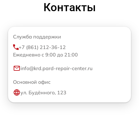
Контакты
Служба поддержки
+7 (861) 212-36-12
Ежедневно с 9:00 до 21:00
info@krd.pard-repair-center.ru
Основной офис
ул. Будённого, 123