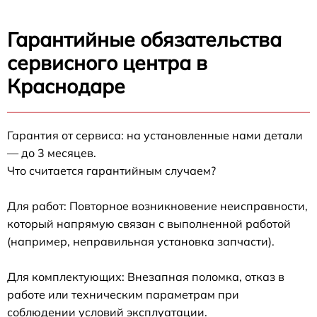
Гарантийные обязательства
сервисного центра в
Краснодаре
Гарантия от сервиса: на установленные нами детали
— до 3 месяцев.
Что считается гарантийным случаем?
Для работ: Повторное возникновение неисправности,
который напрямую связан с выполненной работой
(например, неправильная установка запчасти).
Для комплектующих: Внезапная поломка, отказ в
работе или техническим параметрам при
соблюдении условий эксплуатации.