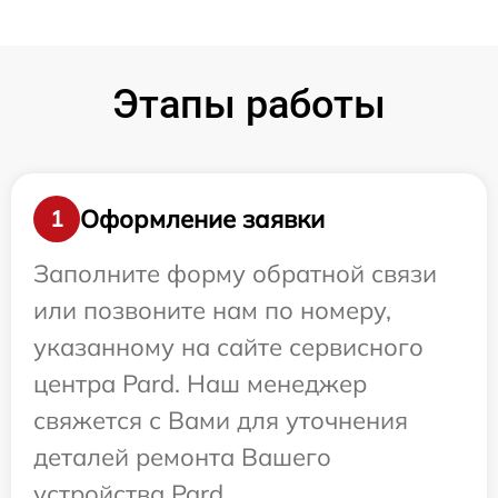
Этапы работы
Оформление заявки
1
Заполните форму обратной связи
или позвоните нам по номеру,
указанному на сайте сервисного
центра Pard. Наш менеджер
свяжется с Вами для уточнения
деталей ремонта Вашего
устройства Pard.