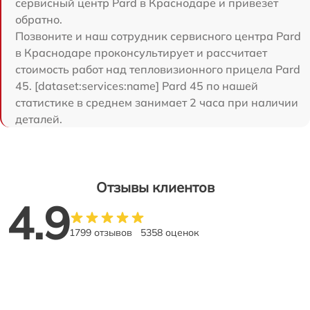
сервисный центр Pard в Краснодаре и привезет
обратно.
Позвоните и наш сотрудник сервисного центра Pard
в Краснодаре проконсультирует и рассчитает
стоимость работ над тепловизионного прицела Pard
45. [dataset:services:name] Pard 45 по нашей
статистике в среднем занимает 2 часа при наличии
деталей.
Отзывы клиентов
4.9
1799 отзывов
5358 оценок