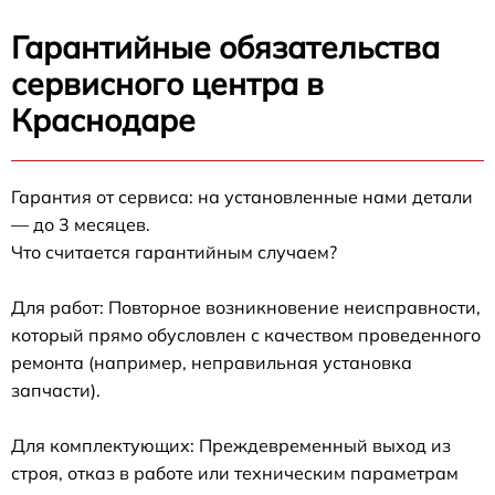
Гарантийные обязательства
сервисного центра в
Краснодаре
Гарантия от сервиса: на установленные нами детали
— до 3 месяцев.
Что считается гарантийным случаем?
Для работ: Повторное возникновение неисправности,
который прямо обусловлен с качеством проведенного
ремонта (например, неправильная установка
запчасти).
Для комплектующих: Преждевременный выход из
строя, отказ в работе или техническим параметрам