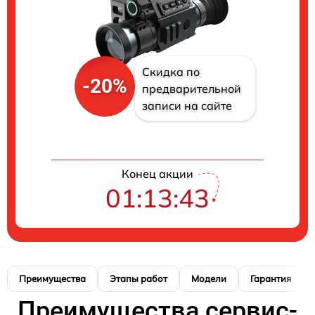
Скидка по
-20%
предварительной
записи на сайте
Конец акции
01:13:42
Преимущества
Этапы работ
Модели
Гарантия
Преимущества сервис-