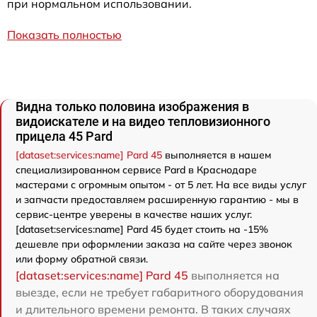
при нормальном использовании.
Показать полностью
Видна только половина изображения в
видоискателе и на видео тепловизионного
прицела 45 Pard
[dataset:services:name] Pard 45
выполняется в нашем
специализированном сервисе Pard в Краснодаре
мастерами с огромным опытом - от 5 лет. На все виды услуг
и запчасти предоставляем расширенную гарантию - мы в
сервис-центре уверены в качестве наших услуг.
[dataset:services:name] Pard 45 будет стоить на -15%
дешевле при оформлении заказа на сайте через звонок
или форму обратной связи.
[dataset:services:name] Pard 45
выполняется на
выезде, если не требует габаритного оборудования
и длительного времени ремонта. В таких случаях