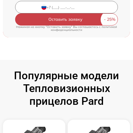
Оставить заявку
Нажимая на кнопку "Оставить заявку" Вы соглашаетесь c
политикой
конфиденциальности
Популярные модели
Тепловизионных
прицелов Pard