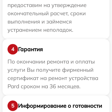
предоставим на утверждение
окончательный расчет, сроки
выполнения и займемся
устранением неполадок.
Гарантия
4
По окончании ремонта и оплаты
услуги Вы получите фирменный
сертификат на ремонт устройства
Pard сроком на 36 месяцев.
Информирование о готовности
5