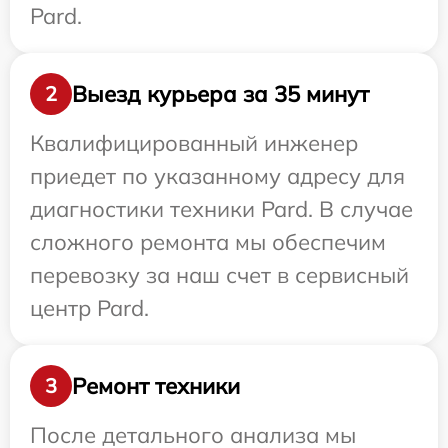
Pard.
Выезд курьера за 35 минут
2
Квалифицированный инженер
приедет по указанному адресу для
диагностики техники Pard. В случае
сложного ремонта мы обеспечим
перевозку за наш счет в сервисный
центр Pard.
Ремонт техники
3
После детального анализа мы