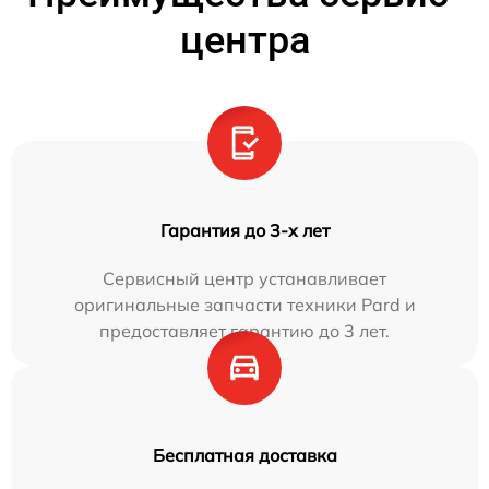
центра
Гарантия до 3-х лет
Сервисный центр устанавливает
оригинальные запчасти техники Pard и
предоставляет гарантию до 3 лет.
Бесплатная доставка