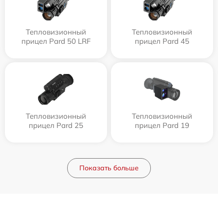
Тепловизионный
Тепловизионный
прицел Pard 50 LRF
прицел Pard 45
Тепловизионный
Тепловизионный
прицел Pard 25
прицел Pard 19
Показать больше