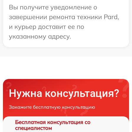
Вы получите уведомление о
завершении ремонта техники Pard,
и курьер доставит ее по
указанному адресу.
Нужна консультация?
Закажите бесплатную консультацию
Бесплатная консультация со
специалистом