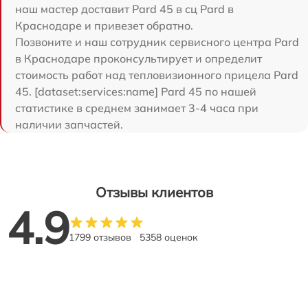
наш мастер доставит Pard 45 в сц Pard в
Краснодаре и привезет обратно.
Позвоните и наш сотрудник сервисного центра Pard
в Краснодаре проконсультирует и определит
стоимость работ над тепловизионного прицела Pard
45. [dataset:services:name] Pard 45 по нашей
статистике в среднем занимает 3-4 часа при
наличии запчастей.
Отзывы клиентов
4.9
1799 отзывов
5358 оценок