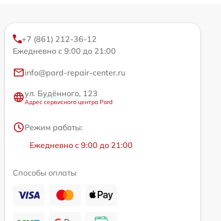
+7 (861) 212-36-12
Ежедневно с 9:00 до 21:00
info@pard-repair-center.ru
ул. Будённого, 123
Адрес сервисного центра Pard
Режим работы:
Ежедневно с 9:00 до 21:00
Способы оплаты