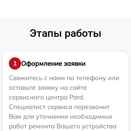
Этапы работы
Оформление заявки
1
Свяжитесь с нами по телефону или
оставьте заявку на сайте
сервисного центра Pard.
Специалист сервиса перезвонит
Вам для уточнения необходимых
работ ремонта Вашего устройства