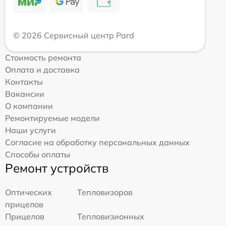
© 2026 Сервисный центр Pard
Стоимость ремонта
Оплата и доставка
Контакты
Вакансии
О компании
Ремонтируемые модели
Наши услуги
Согласие на обработку персональных данных
Способы оплаты
Ремонт устройств
Оптических
Тепловизоров
прицелов
Прицелов
Тепловизионных