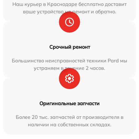
Наш курьер в Краснодаре бесплатно доставит
ваше устройство на ремонт и обратно.
Срочный ремонт
Большинство неисправностей техники Pard мы
устраняем в течение 2 часов.
Оригинальные запчасти
Более 20 тыс. запчастей от производителя в
наличии на собственных складах.