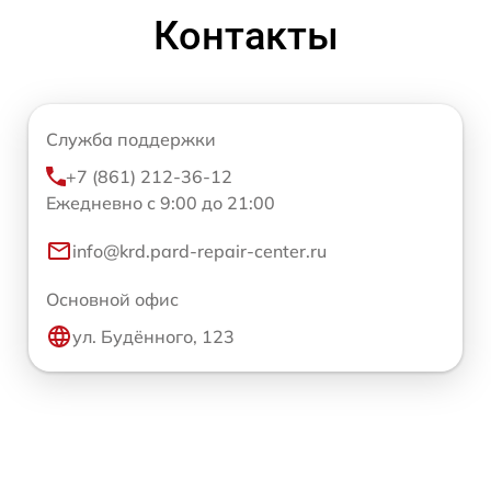
Контакты
Служба поддержки
+7 (861) 212-36-12
Ежедневно с 9:00 до 21:00
info@krd.pard-repair-center.ru
Основной офис
ул. Будённого, 123