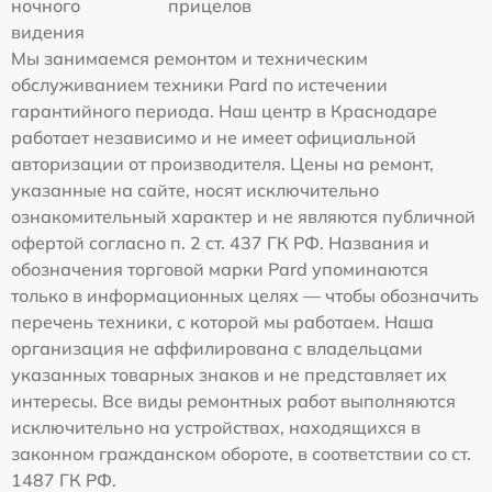
ночного
прицелов
видения
Мы занимаемся ремонтом и техническим
обслуживанием техники Pard по истечении
гарантийного периода. Наш центр в Краснодаре
работает независимо и не имеет официальной
авторизации от производителя. Цены на ремонт,
указанные на сайте, носят исключительно
ознакомительный характер и не являются публичной
офертой согласно п. 2 ст. 437 ГК РФ. Названия и
обозначения торговой марки Pard упоминаются
только в информационных целях — чтобы обозначить
перечень техники, с которой мы работаем. Наша
организация не аффилирована с владельцами
указанных товарных знаков и не представляет их
интересы. Все виды ремонтных работ выполняются
исключительно на устройствах, находящихся в
законном гражданском обороте, в соответствии со ст.
1487 ГК РФ.