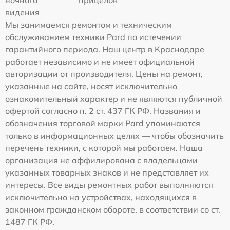
ночного
прицелов
видения
Мы занимаемся ремонтом и техническим
обслуживанием техники Pard по истечении
гарантийного периода. Наш центр в Краснодаре
работает независимо и не имеет официальной
авторизации от производителя. Цены на ремонт,
указанные на сайте, носят исключительно
ознакомительный характер и не являются публичной
офертой согласно п. 2 ст. 437 ГК РФ. Названия и
обозначения торговой марки Pard упоминаются
только в информационных целях — чтобы обозначить
перечень техники, с которой мы работаем. Наша
организация не аффилирована с владельцами
указанных товарных знаков и не представляет их
интересы. Все виды ремонтных работ выполняются
исключительно на устройствах, находящихся в
законном гражданском обороте, в соответствии со ст.
1487 ГК РФ.