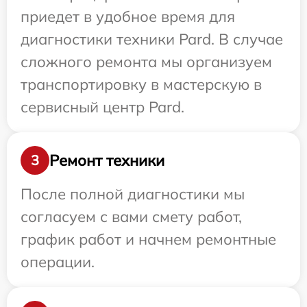
приедет в удобное время для
диагностики техники Pard. В случае
сложного ремонта мы организуем
транспортировку в мастерскую в
сервисный центр Pard.
Ремонт техники
3
После полной диагностики мы
согласуем с вами смету работ,
график работ и начнем ремонтные
операции.