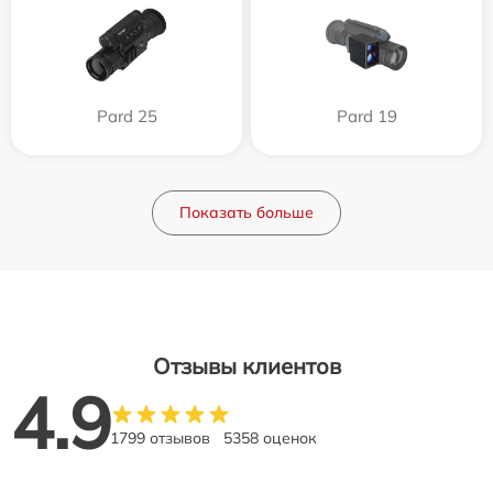
Pard 25
Pard 19
Показать больше
Отзывы клиентов
4.9
1799 отзывов
5358 оценок