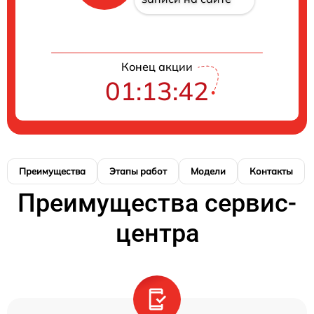
Конец акции
01:13:41
Преимущества
Этапы работ
Модели
Контакты
Преимущества сервис-
центра