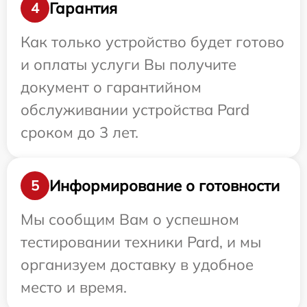
Гарантия
4
Как только устройство будет готово
и оплаты услуги Вы получите
документ о гарантийном
обслуживании устройства Pard
сроком до 3 лет.
Информирование о готовности
5
Мы сообщим Вам о успешном
тестировании техники Pard, и мы
организуем доставку в удобное
место и время.