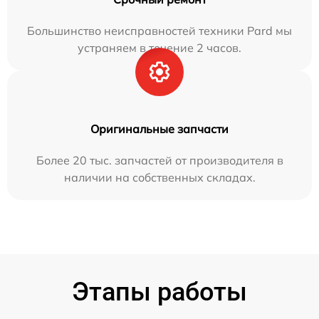
Большинство неисправностей техники Pard мы
устраняем в течение 2 часов.
Оригинальные запчасти
Более 20 тыс. запчастей от производителя в
наличии на собственных складах.
Этапы работы