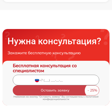
Нужна консультация?
Закажите бесплатную консультацию
Бесплатная консультация со
специалистом
Оставить заявку
Нажимая на кнопку "Оставить заявку" Вы соглашаетесь c
политикой
конфиденциальности