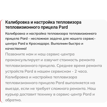
Калибровка и настройка тепловизора
тепловизионного прицела Pard
Калибровка и настройка тепловизора тепловизионного
прицела Pard - несложная задача для нашего сервис-
центра Pard в Краснодаре. Выполним быстро и
качественно!
Позвоните нам и наш сервис-центра
проконсультирует и озвучит стоимость ремонта
тепловизионного прицела. Среднее время ремонта
устройств Pard в нашем сервисном - 2 часа.
Калибровка и настройка тепловизора
тепловизионного прицела Pard выполняется на
выезде, если не требует сложного ремонта. Наш
курьер доставит технику в сервис-центр Pard и
обратно.