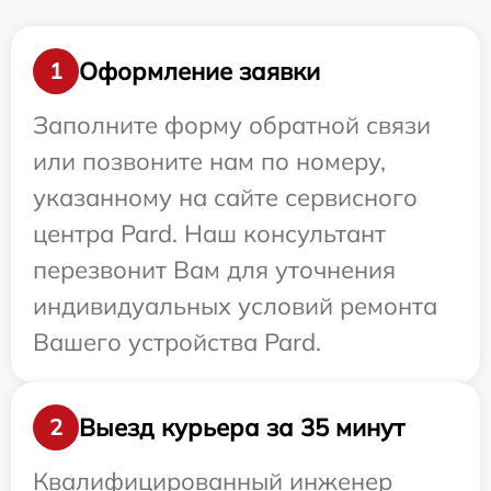
Оформление заявки
1
Заполните форму обратной связи
или позвоните нам по номеру,
указанному на сайте сервисного
центра Pard. Наш консультант
перезвонит Вам для уточнения
индивидуальных условий ремонта
Вашего устройства Pard.
Выезд курьера за 35 минут
2
Квалифицированный инженер