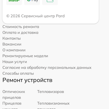
© 2026 Сервисный центр Pard
Стоимость ремонта
Оплата и доставка
Контакты
Вакансии
О компании
Ремонтируемые модели
Наши услуги
Согласие на обработку персональных данных
Способы оплаты
Ремонт устройств
Оптических
Тепловизоров
прицелов
Прицелов
Тепловизионных