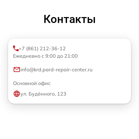
Контакты
+7 (861) 212-36-12
Ежедневно с 9:00 до 21:00
info@krd.pard-repair-center.ru
Основной офис
ул. Будённого, 123