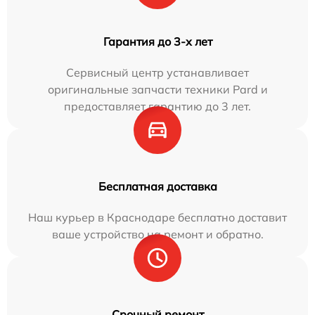
Гарантия до 3-х лет
Сервисный центр устанавливает
оригинальные запчасти техники Pard и
предоставляет гарантию до 3 лет.
Бесплатная доставка
Наш курьер в Краснодаре бесплатно доставит
ваше устройство на ремонт и обратно.
Срочный ремонт