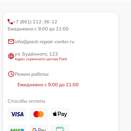
+7 (861) 212-36-12
Ежедневно с 9:00 до 21:00
info@pard-repair-center.ru
ул. Будённого, 123
Адрес сервисного центра Pard
Режим работы:
Ежедневно с 9:00 до 21:00
Способы оплаты