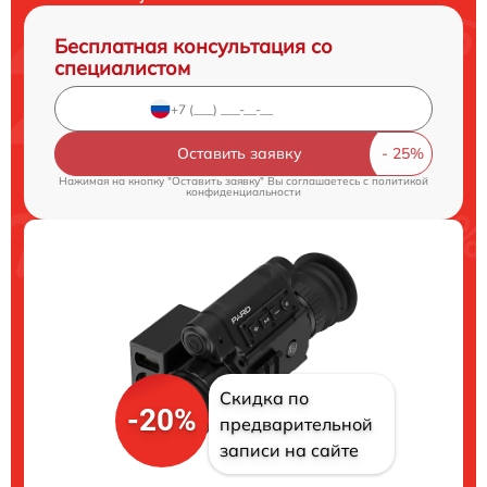
Бесплатная консультация со
специалистом
Оставить заявку
Нажимая на кнопку "Оставить заявку" Вы соглашаетесь c
политикой
конфиденциальности
Скидка по
-20%
предварительной
записи на сайте