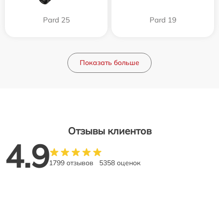
Pard 25
Pard 19
Показать больше
Отзывы клиентов
4.9
1799 отзывов
5358 оценок