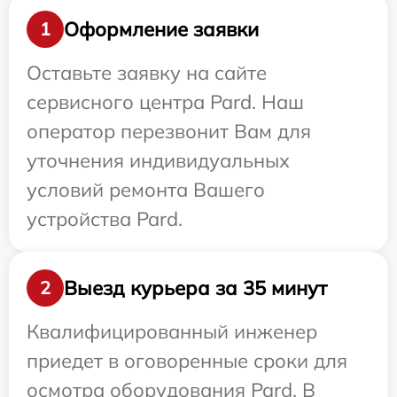
Оформление заявки
1
Оставьте заявку на сайте
сервисного центра Pard. Наш
оператор перезвонит Вам для
уточнения индивидуальных
условий ремонта Вашего
устройства Pard.
Выезд курьера за 35 минут
2
Квалифицированный инженер
приедет в оговоренные сроки для
осмотра оборудования Pard. В