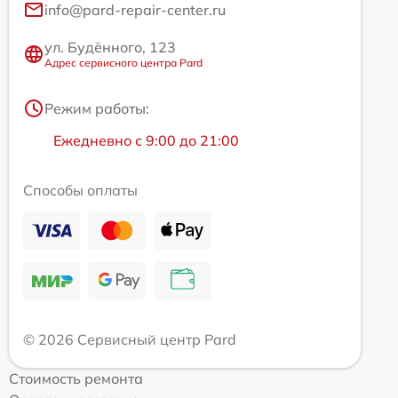
info@pard-repair-center.ru
ул. Будённого, 123
Адрес сервисного центра Pard
Режим работы:
Ежедневно с 9:00 до 21:00
Способы оплаты
© 2026 Сервисный центр Pard
Стоимость ремонта