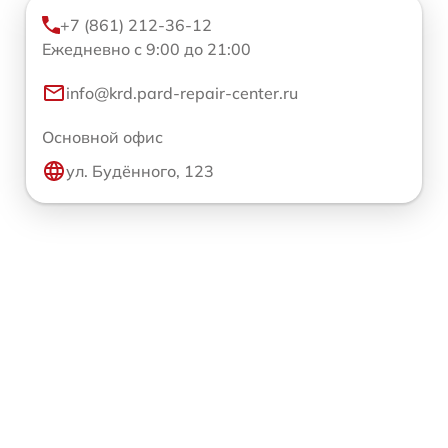
+7 (861) 212-36-12
Ежедневно с 9:00 до 21:00
info@krd.pard-repair-center.ru
Основной офис
ул. Будённого, 123