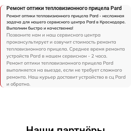
Ремонт оптики тепловизионного прицела Pard
Ремонт оптики тепловизионного прицела Pard - несложная
задача для нашего сервисного центра Pard в Краснодаре.
Выполним быстро и качественно!
Позвоните нам и наш сервисного центра
проконсультирует и озвучит стоимость ремонта
тепловизионного прицела. Среднее время ремонта
устройств Pard в нашем сервисном - 2 часа.
Ремонт оптики тепловизионного прицела Pard
выполняется на выезде, если не требует сложного
ремонта. Наш курьер доставит устройство в сц Pard
и обратно.
Наши партнёры