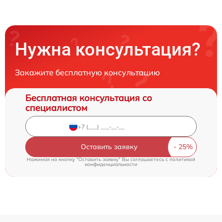
Нужна консультация?
Закажите бесплатную консультацию
Бесплатная консультация со
специалистом
Оставить заявку
Нажимая на кнопку "Оставить заявку" Вы соглашаетесь c
политикой
конфиденциальности