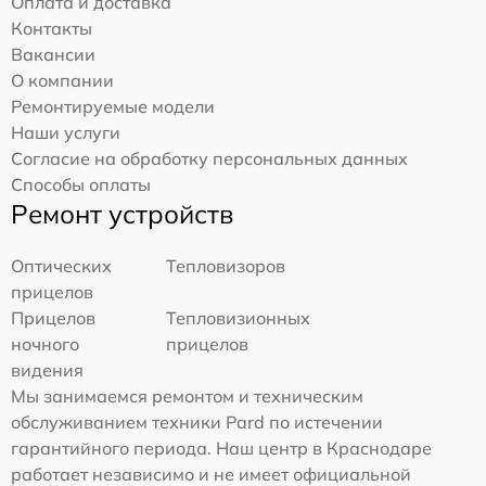
Оплата и доставка
Контакты
Вакансии
О компании
Ремонтируемые модели
Наши услуги
Согласие на обработку персональных данных
Способы оплаты
Ремонт устройств
Оптических
Тепловизоров
прицелов
Прицелов
Тепловизионных
ночного
прицелов
видения
Мы занимаемся ремонтом и техническим
обслуживанием техники Pard по истечении
гарантийного периода. Наш центр в Краснодаре
работает независимо и не имеет официальной