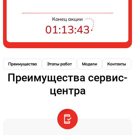
Конец акции
01:13:42
Преимущества
Этапы работ
Модели
Контакты
Преимущества сервис-
центра