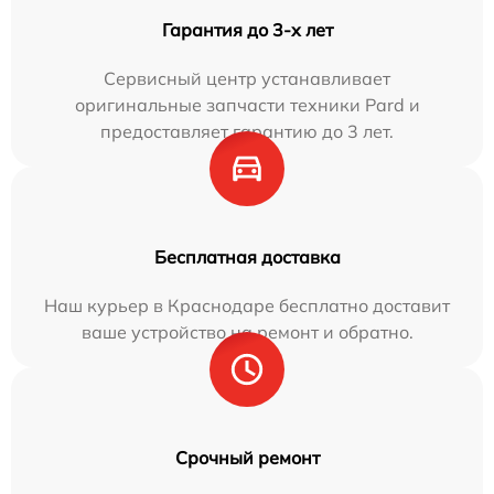
Гарантия до 3-х лет
Сервисный центр устанавливает
оригинальные запчасти техники Pard и
предоставляет гарантию до 3 лет.
Бесплатная доставка
Наш курьер в Краснодаре бесплатно доставит
ваше устройство на ремонт и обратно.
Срочный ремонт