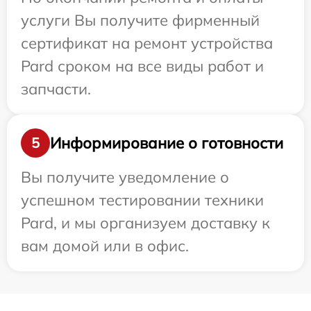
услуги Вы получите фирменный
сертификат на ремонт устройства
Pard сроком на все виды работ и
запчасти.
Информирование о готовности
5
Вы получите уведомление о
успешном тестировании техники
Pard, и мы организуем доставку к
вам домой или в офис.