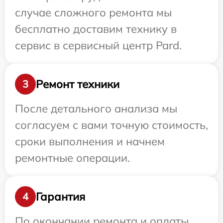
случае сложного ремонта мы
бесплатно доставим технику в
сервис в сервисный центр Pard.
Ремонт техники
3
После детального анализа мы
согласуем с вами точную стоимость,
сроки выполнения и начнем
ремонтные операции.
Гарантия
4
По окончании ремонта и оплаты