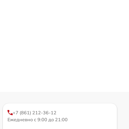
+7 (861) 212-36-12
Ежедневно с 9:00 до 21:00