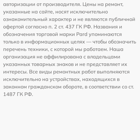
авторизации от производителя. Цены на ремонт,
указанные на сайте, носят исключительно
ознакомительный характер и не являются публичной
офертой согласно п. 2 ст. 437 ГК РФ. Названия и
обозначения торговой марки Pard упоминаются
только в информационных целях — чтобы обозначить
перечень техники, с которой мы работаем. Наша
организация не аффилирована с владельцами
указанных товарных знаков и не представляет их
интересы. Все виды ремонтных работ выполняются
исключительно на устройствах, находящихся в
законном гражданском обороте, в соответствии со ст.
1487 ГК РФ.