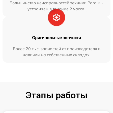
Большинство неисправностей техники Pard мы
устраняем в течение 2 часов.
Оригинальные запчасти
Более 20 тыс. запчастей от производителя в
наличии на собственных складах.
Этапы работы