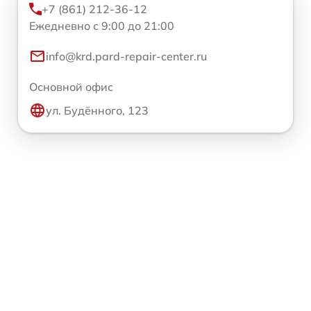
+7 (861) 212-36-12
Ежедневно с 9:00 до 21:00
info@krd.pard-repair-center.ru
Основной офис
ул. Будённого, 123