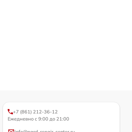
+7 (861) 212-36-12
Ежедневно с 9:00 до 21:00
info@pard-repair-center.ru