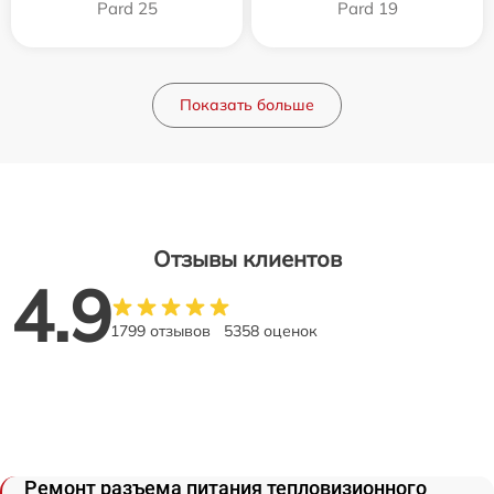
Pard 25
Pard 19
Показать больше
Отзывы клиентов
4.9
1799 отзывов
5358 оценок
Ремонт разъема питания тепловизионного