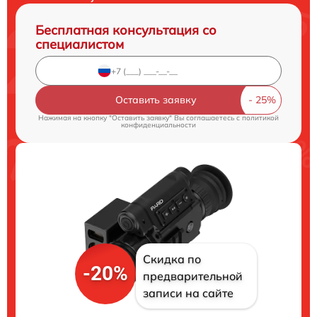
Бесплатная консультация со
специалистом
Оставить заявку
Нажимая на кнопку "Оставить заявку" Вы соглашаетесь c
политикой
конфиденциальности
Скидка по
-20%
предварительной
записи на сайте