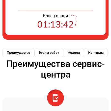
Конец акции
01:13:42
Преимущества
Этапы работ
Модели
Контакты
Преимущества сервис-
центра