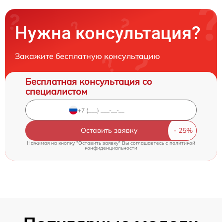
Нужна консультация?
Закажите бесплатную консультацию
Бесплатная консультация со
специалистом
Оставить заявку
Нажимая на кнопку "Оставить заявку" Вы соглашаетесь c
политикой
конфиденциальности