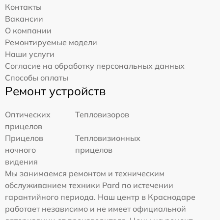
Контакты
Вакансии
О компании
Ремонтируемые модели
Наши услуги
Согласие на обработку персональных данных
Способы оплаты
Ремонт устройств
Оптических
Тепловизоров
прицелов
Прицелов
Тепловизионных
ночного
прицелов
видения
Мы занимаемся ремонтом и техническим
обслуживанием техники Pard по истечении
гарантийного периода. Наш центр в Краснодаре
работает независимо и не имеет официальной