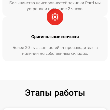
Большинство неисправностей техники Pard мы
устраняем в течение 2 часов.
Оригинальные запчасти
Более 20 тыс. запчастей от производителя в
наличии на собственных складах.
Этапы работы