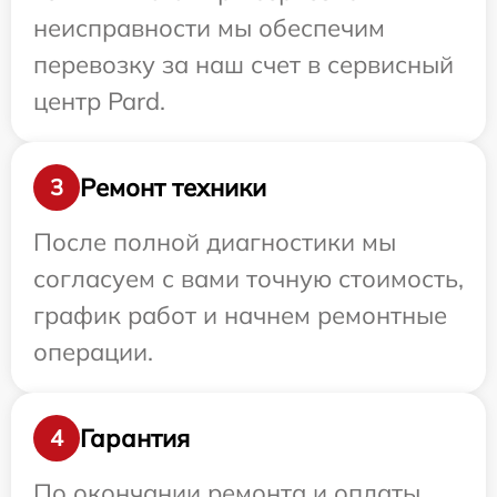
неисправности мы обеспечим
перевозку за наш счет в сервисный
центр Pard.
Ремонт техники
3
После полной диагностики мы
согласуем с вами точную стоимость,
график работ и начнем ремонтные
операции.
Гарантия
4
По окончании ремонта и оплаты