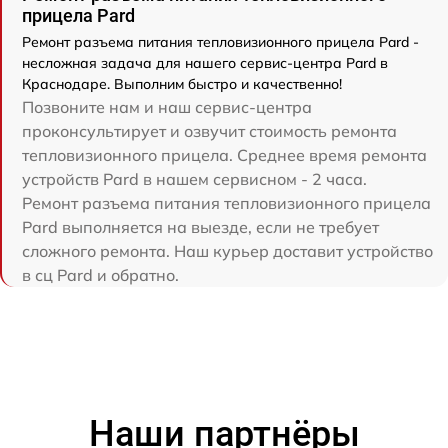
прицела Pard
Ремонт разъема питания тепловизионного прицела Pard -
несложная задача для нашего сервис-центра Pard в
Краснодаре. Выполним быстро и качественно!
Позвоните нам и наш сервис-центра
проконсультирует и озвучит стоимость ремонта
тепловизионного прицела. Среднее время ремонта
устройств Pard в нашем сервисном - 2 часа.
Ремонт разъема питания тепловизионного прицела
Pard выполняется на выезде, если не требует
сложного ремонта. Наш курьер доставит устройство
в сц Pard и обратно.
Наши партнёры