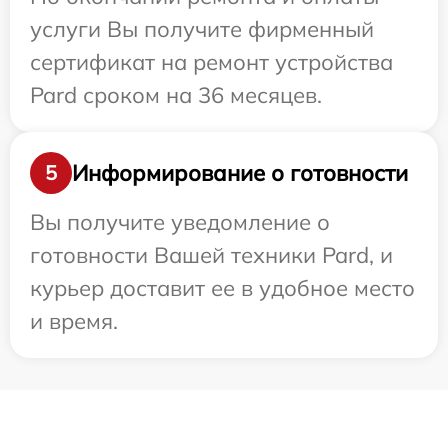
услуги Вы получите фирменный
сертификат на ремонт устройства
Pard сроком на 36 месяцев.
Информирование о готовности
5
Вы получите уведомление о
готовности Вашей техники Pard, и
курьер доставит ее в удобное место
и время.