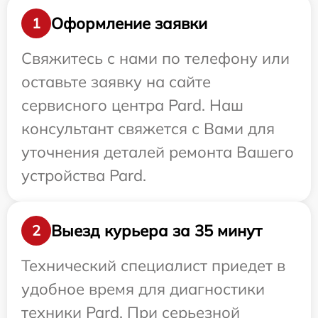
Оформление заявки
1
Свяжитесь с нами по телефону или
оставьте заявку на сайте
сервисного центра Pard. Наш
консультант свяжется с Вами для
уточнения деталей ремонта Вашего
устройства Pard.
Выезд курьера за 35 минут
2
Технический специалист приедет в
удобное время для диагностики
техники Pard. При серьезной