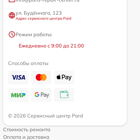
ул. Будённого, 123
Адрес сервисного центра Pard
Режим работы:
Ежедневно с 9:00 до 21:00
Способы оплаты
© 2026 Сервисный центр Pard
Стоимость ремонта
Оплата и доставка