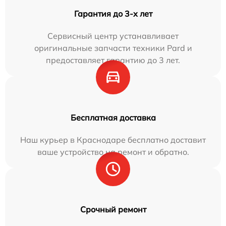
Гарантия до 3-х лет
Сервисный центр устанавливает
оригинальные запчасти техники Pard и
предоставляет гарантию до 3 лет.
Бесплатная доставка
Наш курьер в Краснодаре бесплатно доставит
ваше устройство на ремонт и обратно.
Срочный ремонт