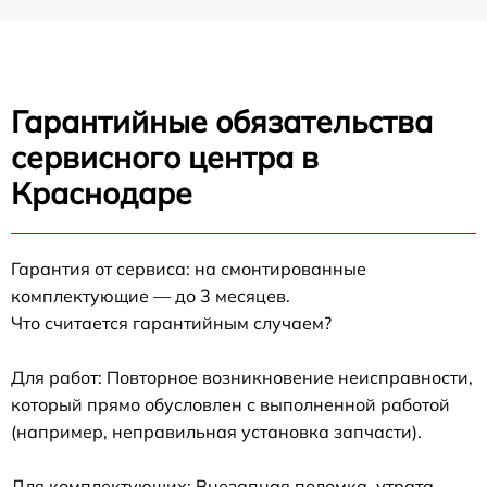
Гарантийные обязательства
сервисного центра в
Краснодаре
Гарантия от сервиса: на смонтированные
комплектующие — до 3 месяцев.
Что считается гарантийным случаем?
Для работ: Повторное возникновение неисправности,
который прямо обусловлен с выполненной работой
(например, неправильная установка запчасти).
Для комплектующих: Внезапная поломка, утрата