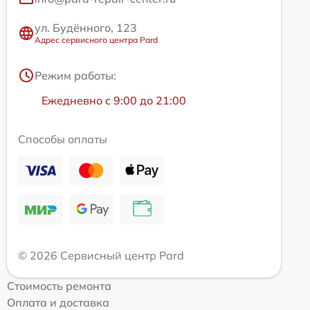
ул. Будённого, 123
Адрес сервисного центра Pard
Режим работы:
Ежедневно с 9:00 до 21:00
Способы оплаты
© 2026 Сервисный центр Pard
Стоимость ремонта
Оплата и доставка