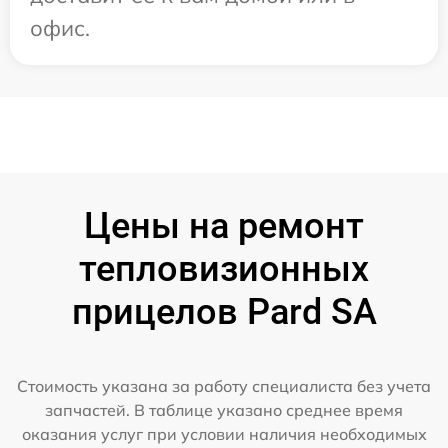
офис.
Цены на ремонт
тепловизионных
прицелов Pard SA
Стоимость указана за работу специалиста без учета
запчастей. В таблице указано среднее время
оказания услуг при условии наличия необходимых