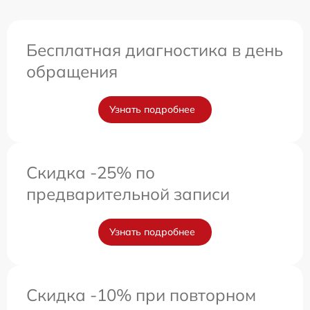
Бесплатная диагностика в день
обращения
Узнать подробнее
Скидка -25% по
предварительной записи
Узнать подробнее
Скидка -10% при повторном