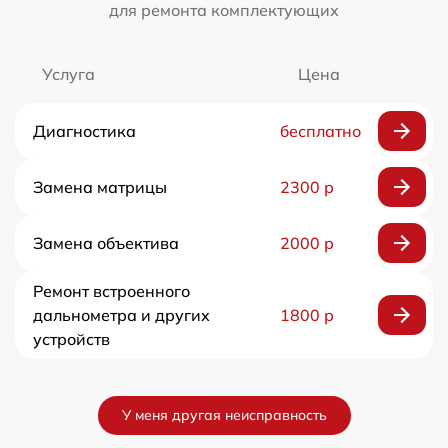
для ремонта комплектующих
Услуга
Цена
Диагностика
бесплатно
Замена матрицы
2300 р
Замена объектива
2000 р
Ремонт встроенного
дальнометра и других
1800 р
устройств
У меня другая неисправность