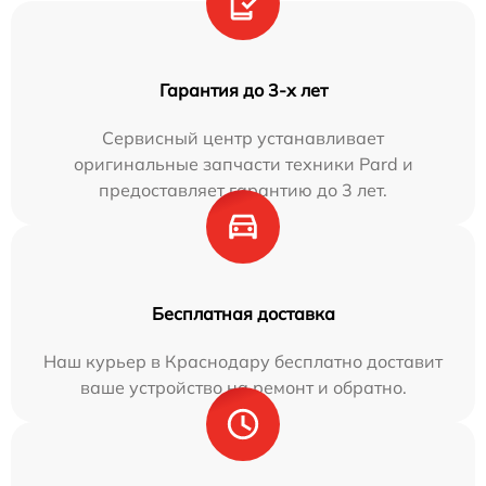
Гарантия до 3-х лет
Сервисный центр устанавливает
оригинальные запчасти техники Pard и
предоставляет гарантию до 3 лет.
Бесплатная доставка
Наш курьер в Краснодару бесплатно доставит
ваше устройство на ремонт и обратно.