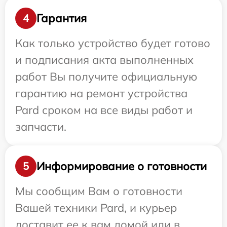
Гарантия
4
Как только устройство будет готово
и подписания акта выполненных
работ Вы получите официальную
гарантию на ремонт устройства
Pard сроком на все виды работ и
запчасти.
Информирование о готовности
5
Мы сообщим Вам о готовности
Вашей техники Pard, и курьер
доставит ее к вам домой или в