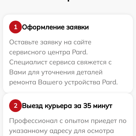
Оформление заявки
1
Оставьте заявку на сайте
сервисного центра Pard.
Специалист сервиса свяжется с
Вами для уточнения деталей
ремонта Вашего устройства Pard.
Выезд курьера за 35 минут
2
Профессионал с опытом приедет по
указанному адресу для осмотра