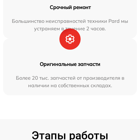
Срочный ремонт
Большинство неисправностей техники Pard мы
устраняем в течение 2 часов.
Оригинальные запчасти
Более 20 тыс. запчастей от производителя в
наличии на собственных складах.
Этапы работы