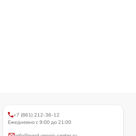
+7 (861) 212-36-12
Ежедневно с 9:00 до 21:00
info@pard-repair-center.ru