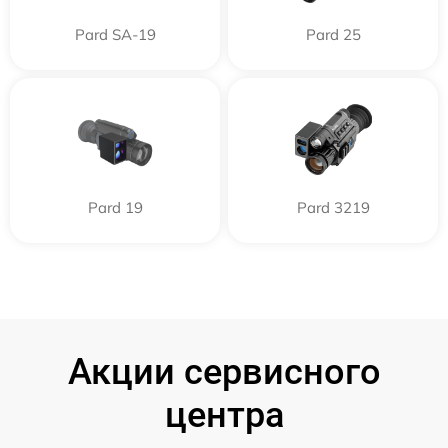
Pard SA-19
Pard 25
Pard 19
Pard 3219
Акции сервисного
центра