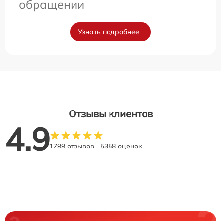
обращении
Узнать подробнее
Отзывы клиентов
4.9
1799 отзывов
5358 оценок