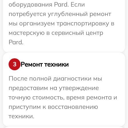
оборудования Pard. Если
потребуется углубленный ремонт
мы организуем транспортировку в
мастерскую в сервисный центр
Pard.
Ремонт техники
3
После полной диагностики мы
предоставим на утверждение
точную стоимость, время ремонта и
приступим к восстановлению
техники.