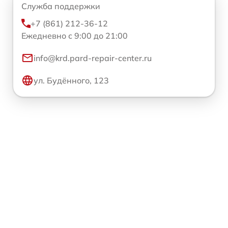
Служба поддержки
+7 (861) 212-36-12
Ежедневно с 9:00 до 21:00
info@krd.pard-repair-center.ru
ул. Будённого, 123