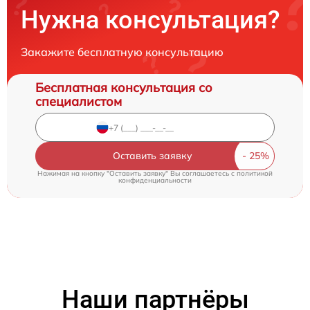
Нужна консультация?
Закажите бесплатную консультацию
Бесплатная консультация со
специалистом
Оставить заявку
Нажимая на кнопку "Оставить заявку" Вы соглашаетесь c
политикой
конфиденциальности
Наши партнёры