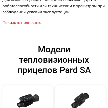
работоспособности или техническим параметрам при
соблюдении условий эксплуатации.
Показать полностью
Модели
тепловизионных
прицелов Pard SA