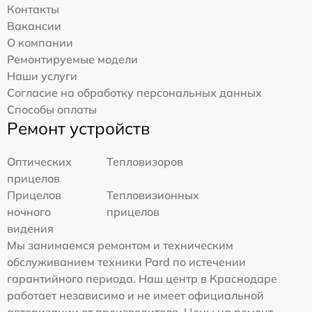
Контакты
Вакансии
О компании
Ремонтируемые модели
Наши услуги
Согласие на обработку персональных данных
Способы оплаты
Ремонт устройств
Оптических
Тепловизоров
прицелов
Прицелов
Тепловизионных
ночного
прицелов
видения
Мы занимаемся ремонтом и техническим
обслуживанием техники Pard по истечении
гарантийного периода. Наш центр в Краснодаре
работает независимо и не имеет официальной