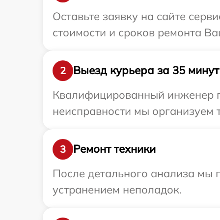
Оставьте заявку на сайте серв
стоимости и сроков ремонта Ва
Выезд курьера за 35 минут
2
Квалифицированный инженер пр
неисправности мы организуем т
Ремонт техники
3
После детального анализа мы п
устранением неполадок.