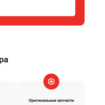
ра
Оригинальные запчасти