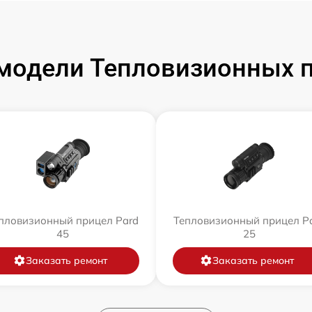
модели Тепловизионных п
пловизионный прицел Pard
Тепловизионный прицел P
45
25
Заказать ремонт
Заказать ремонт