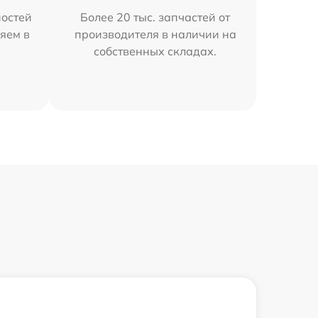
остей
Более 20 тыс. запчастей от
яем в
производителя в наличии на
собственных складах.