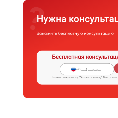
Нужна консульта
Закажите бесплатную консультацию
Бесплатная консультац
Нажимая на кнопку "Оставить заявку" Вы соглаш