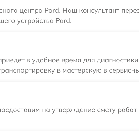
исного центра Pard. Наш консультант пере
шего устройства Pard.
иедет в удобное время для диагностики 
ранспортировку в мастерскую в сервисны
редоставим на утверждение смету работ,