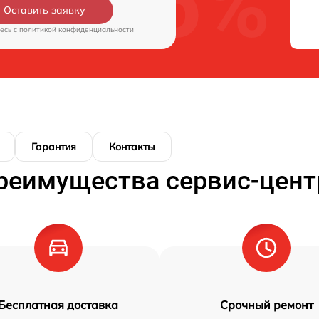
Оставить заявку
есь c
политикой конфиденциальности
Гарантия
Контакты
реимущества сервис-цент
Бесплатная доставка
Срочный ремонт