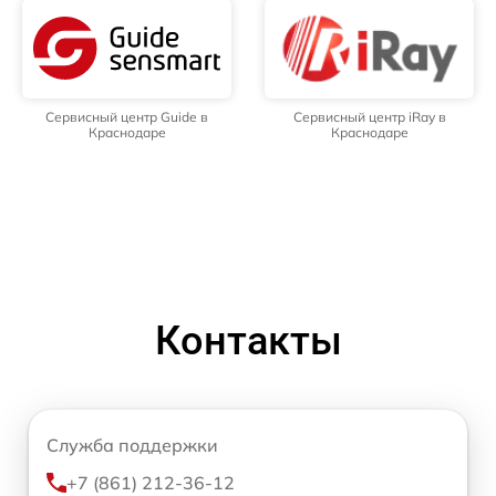
Сервисный центр Guide в
Сервисный центр iRay в
Краснодаре
Краснодаре
Контакты
Служба поддержки
+7 (861) 212-36-12