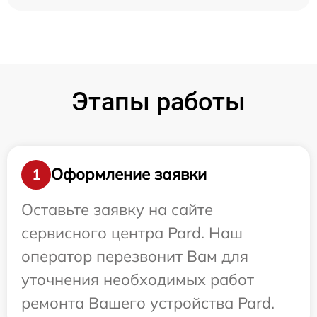
Этапы работы
Оформление заявки
1
Оставьте заявку на сайте
сервисного центра Pard. Наш
оператор перезвонит Вам для
уточнения необходимых работ
ремонта Вашего устройства Pard.