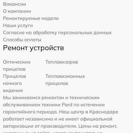
Вакансии
О компании
Ремонтируемые модели
Наши услуги
Согласие на обработку персональных данных
Способы оплаты
Ремонт устройств
Оптических
Тепловизоров
прицелов
Прицелов
Тепловизионных
ночного
прицелов
видения
Мы занимаемся ремонтом и техническим
обслуживанием техники Pard по истечении
гарантийного периода. Наш центр в Краснодаре
работает независимо и не имеет официальной
авторизации от производителя. Цены на ремонт,
указанные на сайте, носят исключительно