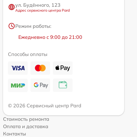
ул. Будённого, 123
Адрес сервисного центра Pard
Режим работы:
Ежедневно с 9:00 до 21:00
Способы оплаты
© 2026 Сервисный центр Pard
Стоимость ремонта
Оплата и доставка
Контакты