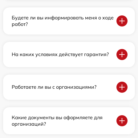
Будете ли вы информировать меня о ходе
работ?
На каких условиях действует гарантия?
Работаете ли вы с организациями?
Какие документы вы оформляете для
организаций?