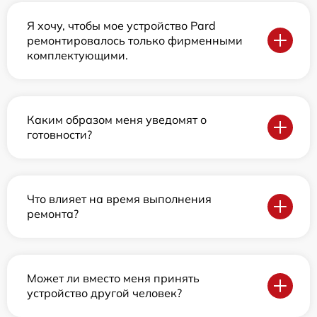
Я хочу, чтобы мое устройство Pard
ремонтировалось только фирменными
комплектующими.
Каким образом меня уведомят о
готовности?
Что влияет на время выполнения
ремонта?
Может ли вместо меня принять
устройство другой человек?