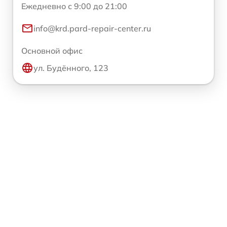
Ежедневно с 9:00 до 21:00
info@krd.pard-repair-center.ru
Основной офис
ул. Будённого, 123