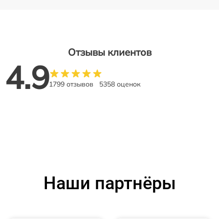
Отзывы клиентов
4.9
1799 отзывов
5358 оценок
Наши партнёры