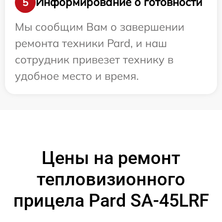
Информирование о готовности
5
Мы сообщим Вам о завершении
ремонта техники Pard, и наш
сотрудник привезет технику в
удобное место и время.
Цены на ремонт
тепловизионного
прицела Pard SA-45LRF