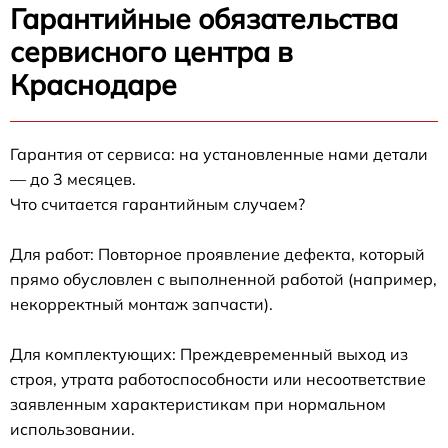
Гарантийные обязательства
сервисного центра в
Краснодаре
Гарантия от сервиса: на установленные нами детали
— до 3 месяцев.
Что считается гарантийным случаем?
Для работ: Повторное проявление дефекта, который
прямо обусловлен с выполненной работой (например,
некорректный монтаж запчасти).
Для комплектующих: Преждевременный выход из
строя, утрата работоспособности или несоответствие
заявленным характеристикам при нормальном
использовании.