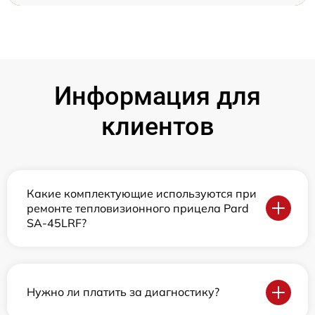
Информация для
клиентов
Какие комплектующие используются при
ремонте тепловизионного прицела Pard
SA-45LRF?
Нужно ли платить за диагностику?