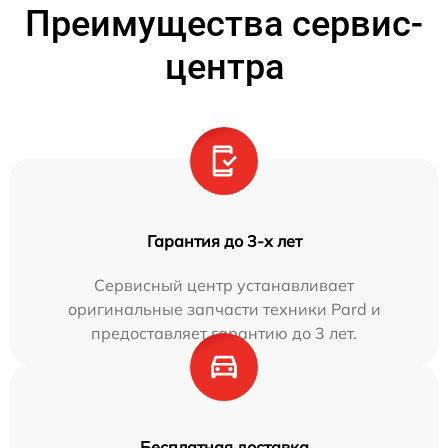
Преимущества сервис-
центра
Гарантия до 3-х лет
Сервисный центр устанавливает
оригинальные запчасти техники Pard и
предоставляет гарантию до 3 лет.
Бесплатная доставка