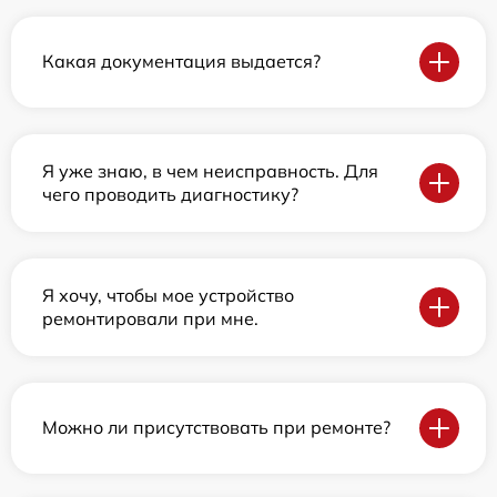
Какая документация выдается?
Я уже знаю, в чем неисправность. Для
чего проводить диагностику?
Я хочу, чтобы мое устройство
ремонтировали при мне.
Можно ли присутствовать при ремонте?