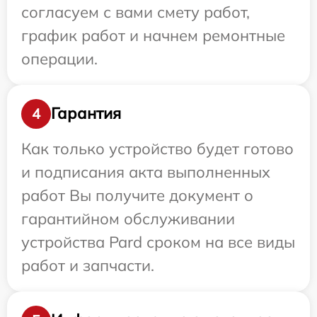
согласуем с вами смету работ,
график работ и начнем ремонтные
операции.
Гарантия
4
Как только устройство будет готово
и подписания акта выполненных
работ Вы получите документ о
гарантийном обслуживании
устройства Pard сроком на все виды
работ и запчасти.