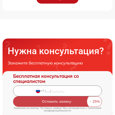
Нужна консультация?
Закажите бесплатную консультацию
Бесплатная консультация со
специалистом
Оставить заявку
Нажимая на кнопку "Оставить заявку" Вы соглашаетесь c
политикой
конфиденциальности