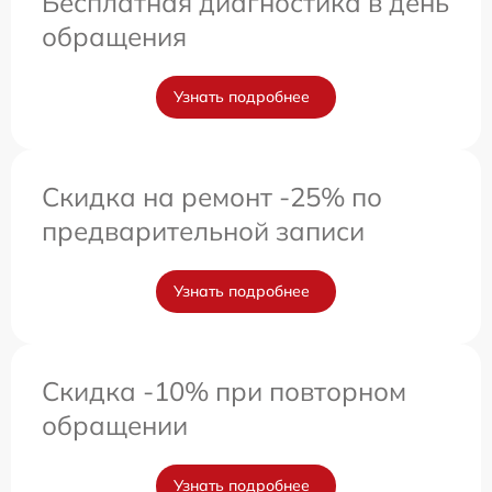
Бесплатная диагностика в день
обращения
Узнать подробнее
Скидка на ремонт -25% по
предварительной записи
Узнать подробнее
Скидка -10% при повторном
обращении
Узнать подробнее