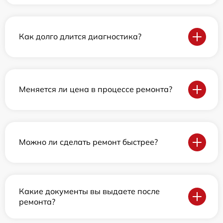
Как долго длится диагностика?
Меняется ли цена в процессе ремонта?
Можно ли сделать ремонт быстрее?
Какие документы вы выдаете после
ремонта?