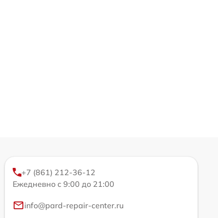
+7 (861) 212-36-12
Ежедневно с 9:00 до 21:00
info@pard-repair-center.ru