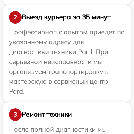
Выезд курьера за 35 минут
2
Профессионал с опытом приедет по
указанному адресу для
диагностики техники Pard. При
серьезной неисправности мы
организуем транспортировку в
мастерскую в сервисный центр
Pard.
Ремонт техники
3
После полной диагностики мы