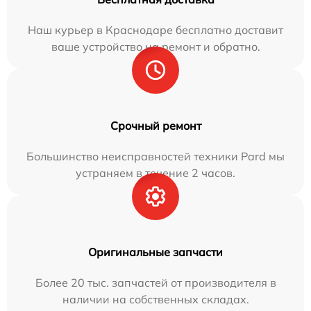
Наш курьер в Краснодаре бесплатно доставит
ваше устройство на ремонт и обратно.
Срочный ремонт
Большинство неисправностей техники Pard мы
устраняем в течение 2 часов.
Оригинальные запчасти
Более 20 тыс. запчастей от производителя в
наличии на собственных складах.