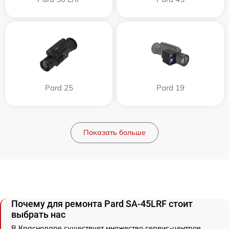
Pard 25
Pard 19
Показать больше
Почему для ремонта Pard SA-45LRF стоит
выбрать нас
В Краснодаре существует множество сервис-центров,