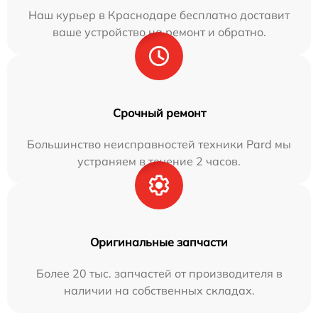
Наш курьер в Краснодаре бесплатно доставит
ваше устройство на ремонт и обратно.
Срочный ремонт
Большинство неисправностей техники Pard мы
устраняем в течение 2 часов.
Оригинальные запчасти
Более 20 тыс. запчастей от производителя в
наличии на собственных складах.