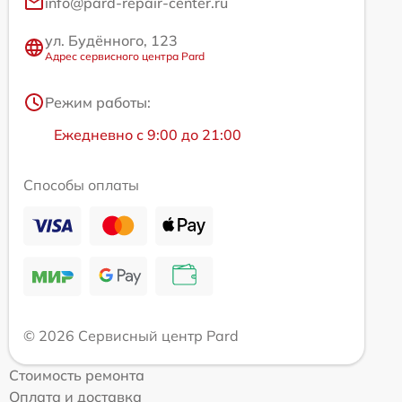
info@pard-repair-center.ru
ул. Будённого, 123
Адрес сервисного центра Pard
Режим работы:
Ежедневно с 9:00 до 21:00
Способы оплаты
© 2026 Сервисный центр Pard
Стоимость ремонта
Оплата и доставка