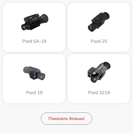
Pard SA-19
Pard 25
Pard 19
Pard 3219
Показать больше