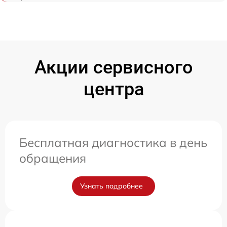
Акции сервисного
центра
Бесплатная диагностика в день
обращения
Узнать подробнее