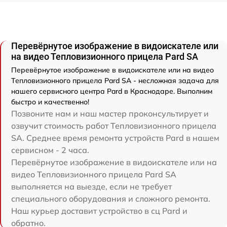
Перевёрнутое изображение в видоискателе или
на видео Тепловизионного прицела Pard SA
Перевёрнутое изображение в видоискателе или на видео
Тепловизионного прицела Pard SA - несложная задача для
нашего сервисного центра Pard в Краснодаре. Выполним
быстро и качественно!
Позвоните нам и наш мастер проконсультирует и
озвучит стоимость работ Тепловизионного прицела
SA. Среднее время ремонта устройств Pard в нашем
сервисном - 2 часа.
Перевёрнутое изображение в видоискателе или на
видео Тепловизионного прицела Pard SA
выполняется на выезде, если не требует
специального оборудования и сложного ремонта.
Наш курьер доставит устройство в сц Pard и
обратно.