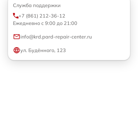
Служба поддержки
+7 (861) 212-36-12
Ежедневно с 9:00 до 21:00
info@krd.pard-repair-center.ru
ул. Будённого, 123