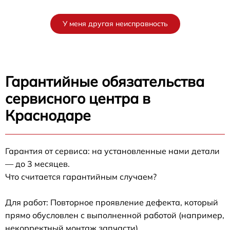
У меня другая неисправность
Гарантийные обязательства
сервисного центра в
Краснодаре
Гарантия от сервиса: на установленные нами детали
— до 3 месяцев.
Что считается гарантийным случаем?
Для работ: Повторное проявление дефекта, который
прямо обусловлен с выполненной работой (например,
некорректный монтаж запчасти).