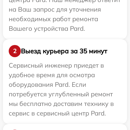
на Ваш запрос для уточнения
необходимых работ ремонта
Вашего устройства Pard.
Выезд курьера за 35 минут
2
Сервисный инженер приедет в
удобное время для осмотра
оборудования Pard. Если
потребуется углубленный ремонт
мы бесплатно доставим технику в
сервис в сервисный центр Pard.