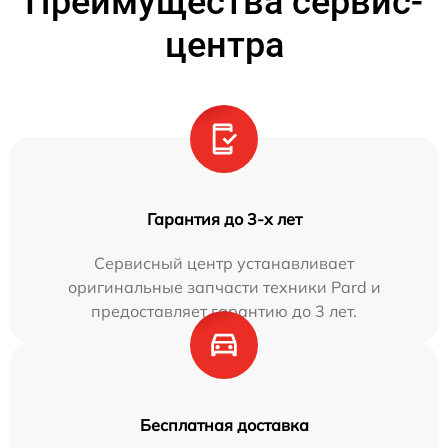
Преимущества сервис-
центра
Гарантия до 3-х лет
Сервисный центр устанавливает
оригинальные запчасти техники Pard и
предоставляет гарантию до 3 лет.
Бесплатная доставка