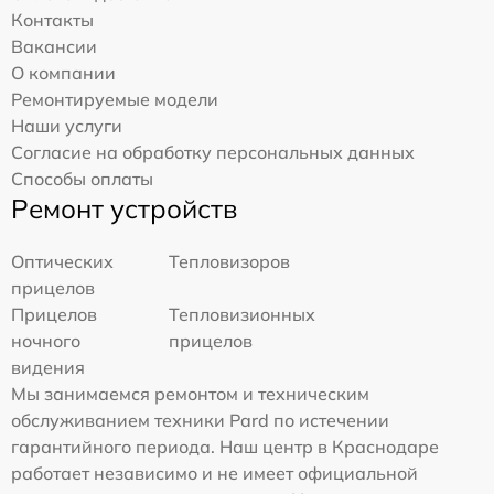
Контакты
Вакансии
О компании
Ремонтируемые модели
Наши услуги
Согласие на обработку персональных данных
Способы оплаты
Ремонт устройств
Оптических
Тепловизоров
прицелов
Прицелов
Тепловизионных
ночного
прицелов
видения
Мы занимаемся ремонтом и техническим
обслуживанием техники Pard по истечении
гарантийного периода. Наш центр в Краснодаре
работает независимо и не имеет официальной