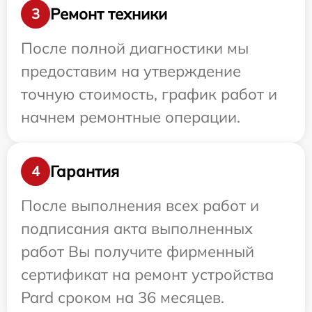
Ремонт техники
3
После полной диагностики мы
предоставим на утверждение
точную стоимость, график работ и
начнем ремонтные операции.
Гарантия
4
После выполнения всех работ и
подписания акта выполненных
работ Вы получите фирменный
сертификат на ремонт устройства
Pard сроком на 36 месяцев.