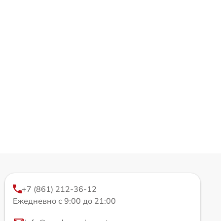
+7 (861) 212-36-12
Ежедневно с 9:00 до 21:00