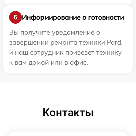
Информирование о готовности
5
Вы получите уведомление о
завершении ремонта техники Pard,
и наш сотрудник привезет технику
к вам домой или в офис.
Контакты