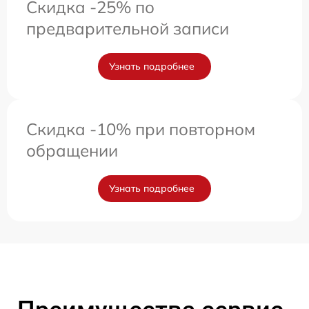
Скидка -25% по
предварительной записи
Узнать подробнее
Скидка -10% при повторном
обращении
Узнать подробнее