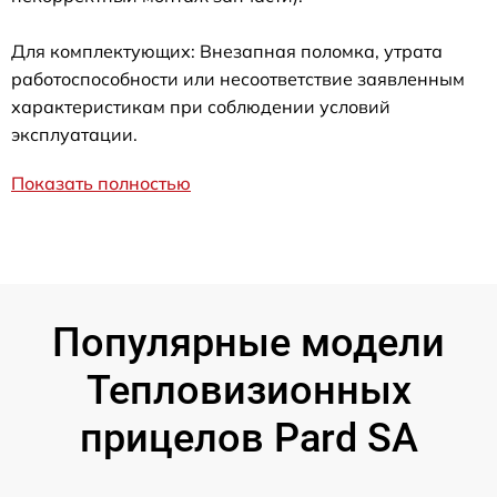
Для комплектующих: Внезапная поломка, утрата
работоспособности или несоответствие заявленным
характеристикам при соблюдении условий
эксплуатации.
Показать полностью
Популярные модели
Тепловизионных
прицелов Pard SA