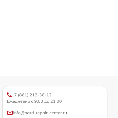
+7 (861) 212-36-12
Ежедневно с 9:00 до 21:00
info@pard-repair-center.ru