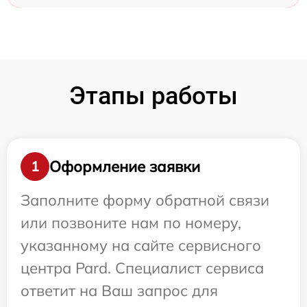
Этапы работы
Оформление заявки
1
Заполните форму обратной связи
или позвоните нам по номеру,
указанному на сайте сервисного
центра Pard. Специалист сервиса
ответит на Ваш запрос для