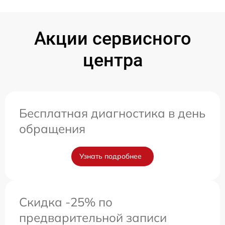
Акции сервисного
центра
Бесплатная диагностика в день
обращения
Узнать подробнее
Скидка -25% по
предварительной записи