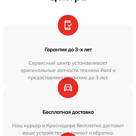
Гарантия до 3-х лет
Сервисный центр устанавливает
оригинальные запчасти техники Pard и
предоставляет гарантию до 3 лет.
Бесплатная доставка
Наш курьер в Краснодаре бесплатно доставит
ваше устройство на ремонт и обратно.