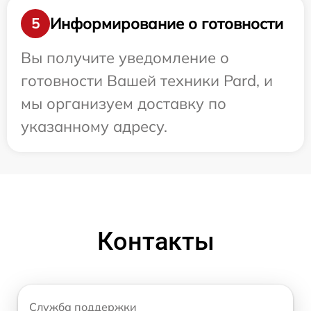
Информирование о готовности
5
Вы получите уведомление о
готовности Вашей техники Pard, и
мы организуем доставку по
указанному адресу.
Контакты
Служба поддержки