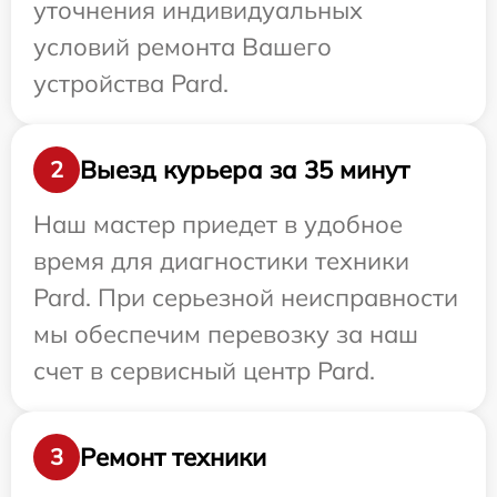
уточнения индивидуальных
условий ремонта Вашего
устройства Pard.
Выезд курьера за 35 минут
2
Наш мастер приедет в удобное
время для диагностики техники
Pard. При серьезной неисправности
мы обеспечим перевозку за наш
счет в сервисный центр Pard.
Ремонт техники
3