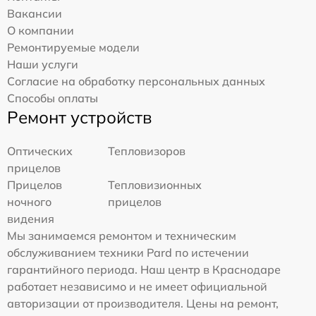
Вакансии
О компании
Ремонтируемые модели
Наши услуги
Согласие на обработку персональных данных
Способы оплаты
Ремонт устройств
Оптических
Тепловизоров
прицелов
Прицелов
Тепловизионных
ночного
прицелов
видения
Мы занимаемся ремонтом и техническим
обслуживанием техники Pard по истечении
гарантийного периода. Наш центр в Краснодаре
работает независимо и не имеет официальной
авторизации от производителя. Цены на ремонт,