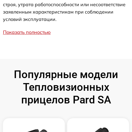
строя, утрата работоспособности или несоответствие
заявленным характеристикам при соблюдении
условий эксплуатации.
Показать полностью
Популярные модели
Тепловизионных
прицелов Pard SA