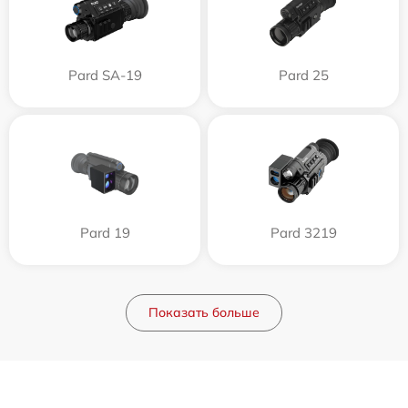
Pard SA-19
Pard 25
Pard 19
Pard 3219
Показать больше