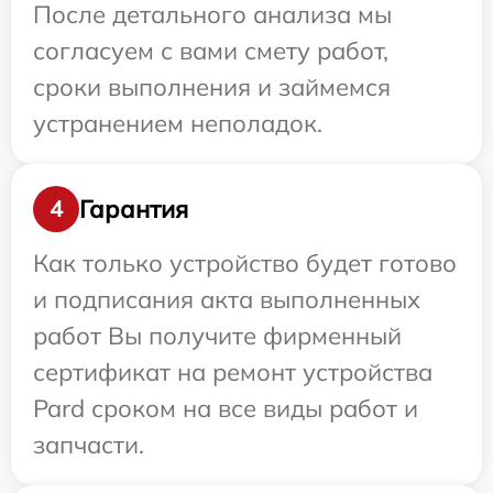
После детального анализа мы
согласуем с вами смету работ,
сроки выполнения и займемся
устранением неполадок.
Гарантия
4
Как только устройство будет готово
и подписания акта выполненных
работ Вы получите фирменный
сертификат на ремонт устройства
Pard сроком на все виды работ и
запчасти.