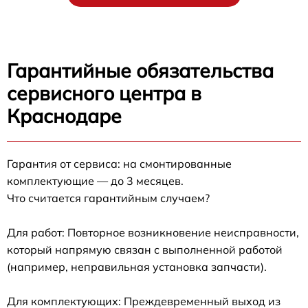
Гарантийные обязательства
сервисного центра в
Краснодаре
Гарантия от сервиса: на смонтированные
комплектующие — до 3 месяцев.
Что считается гарантийным случаем?
Для работ: Повторное возникновение неисправности,
который напрямую связан с выполненной работой
(например, неправильная установка запчасти).
Для комплектующих: Преждевременный выход из