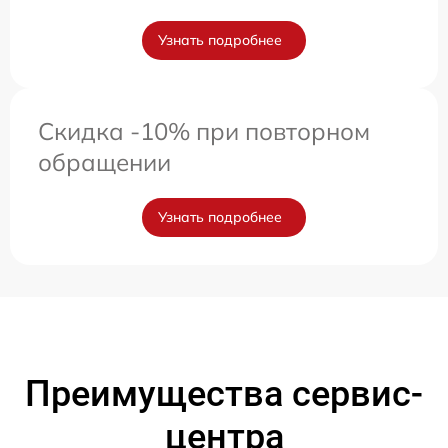
Узнать подробнее
Скидка -10% при повторном
обращении
Узнать подробнее
Преимущества сервис-
центра