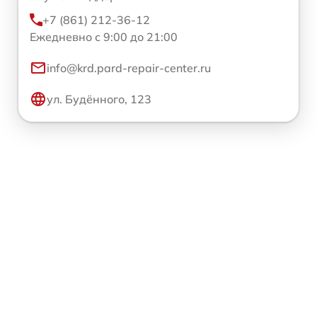
+7 (861) 212-36-12
Ежедневно с 9:00 до 21:00
info@krd.pard-repair-center.ru
ул. Будённого, 123