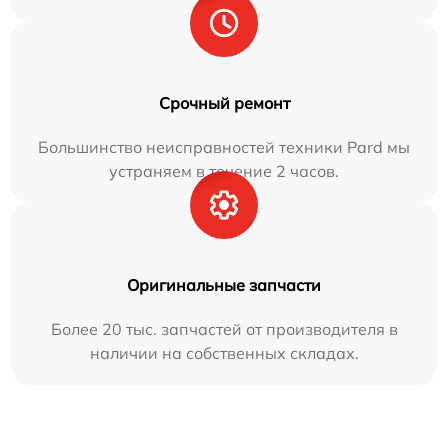
Срочный ремонт
Большинство неисправностей техники Pard мы
устраняем в течение 2 часов.
Оригинальные запчасти
Более 20 тыс. запчастей от производителя в
наличии на собственных складах.