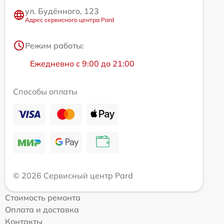
ул. Будённого, 123
Адрес сервисного центра Pard
Режим работы:
Ежедневно с 9:00 до 21:00
Способы оплаты
© 2026 Сервисный центр Pard
Стоимость ремонта
Оплата и доставка
Контакты