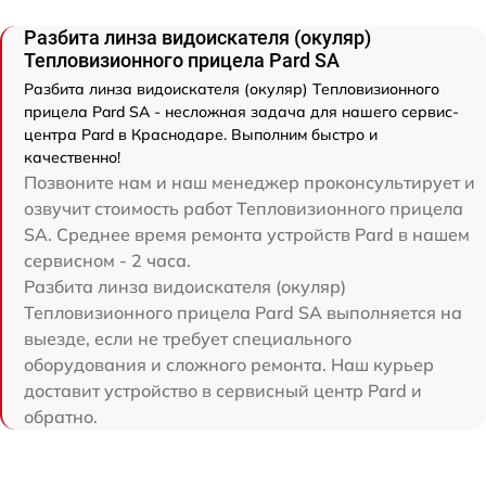
Разбита линза видоискателя (окуляр)
Тепловизионного прицела Pard SA
Разбита линза видоискателя (окуляр) Тепловизионного
прицела Pard SA - несложная задача для нашего сервис-
центра Pard в Краснодаре. Выполним быстро и
качественно!
Позвоните нам и наш менеджер проконсультирует и
озвучит стоимость работ Тепловизионного прицела
SA. Среднее время ремонта устройств Pard в нашем
сервисном - 2 часа.
Разбита линза видоискателя (окуляр)
Тепловизионного прицела Pard SA выполняется на
выезде, если не требует специального
оборудования и сложного ремонта. Наш курьер
доставит устройство в сервисный центр Pard и
обратно.