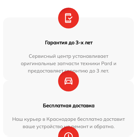
Гарантия до 3-х лет
Сервисный центр устанавливает
оригинальные запчасти техники Pard и
предоставляет гарантию до 3 лет.
Бесплатная доставка
Наш курьер в Краснодаре бесплатно доставит
ваше устройство на ремонт и обратно.