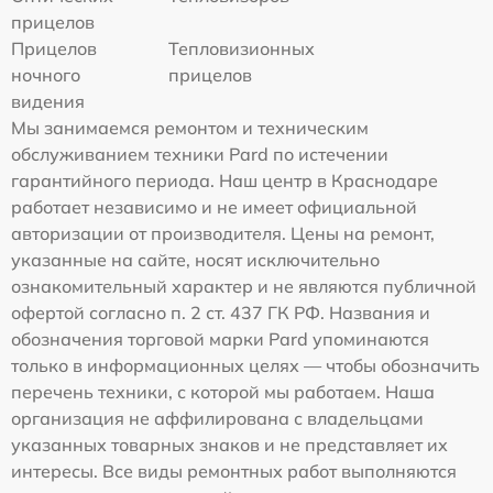
прицелов
Прицелов
Тепловизионных
ночного
прицелов
видения
Мы занимаемся ремонтом и техническим
обслуживанием техники Pard по истечении
гарантийного периода. Наш центр в Краснодаре
работает независимо и не имеет официальной
авторизации от производителя. Цены на ремонт,
указанные на сайте, носят исключительно
ознакомительный характер и не являются публичной
офертой согласно п. 2 ст. 437 ГК РФ. Названия и
обозначения торговой марки Pard упоминаются
только в информационных целях — чтобы обозначить
перечень техники, с которой мы работаем. Наша
организация не аффилирована с владельцами
указанных товарных знаков и не представляет их
интересы. Все виды ремонтных работ выполняются