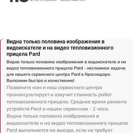
Видна только половина изображения в
видоискателе и на видео тепловизионного
прицела Pard
Видна только половина изображения в видоискателе и на
видео тепловизионного прицела Pard - несложная задача
для нашего сервисного центра Pard в Краснодаре.
Выполним быстро и качественно!
Позвоните нам и наш сервисного центра
проконсультирует и озвучит стоимость работ
тепловизионного прицела. Среднее время ремонта
устройств Pard в нашем сервисном - 2 часа.
Видна только половина изображения в
видоискателе и на видео тепловизионного прицела
Pard выполняется на выезде, если не требует