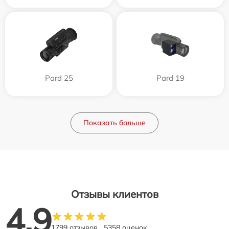
Pard 25
Pard 19
Показать больше
Отзывы клиентов
4.9
1799 отзывов
5358 оценок