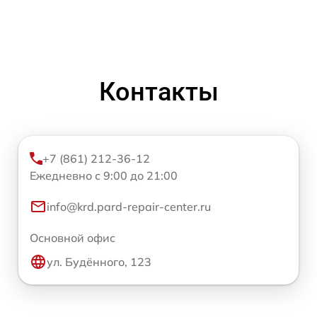
Контакты
+7 (861) 212-36-12
Ежедневно с 9:00 до 21:00
info@krd.pard-repair-center.ru
Основной офис
ул. Будённого, 123