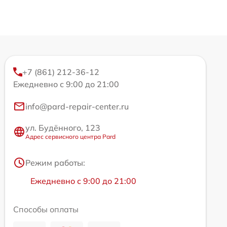
+7 (861) 212-36-12
Ежедневно с 9:00 до 21:00
info@pard-repair-center.ru
ул. Будённого, 123
Адрес сервисного центра Pard
Режим работы:
Ежедневно с 9:00 до 21:00
Способы оплаты