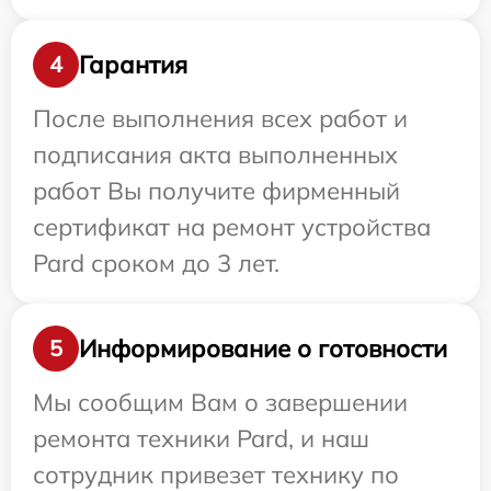
Гарантия
4
После выполнения всех работ и
подписания акта выполненных
работ Вы получите фирменный
сертификат на ремонт устройства
Pard сроком до 3 лет.
Информирование о готовности
5
Мы сообщим Вам о завершении
ремонта техники Pard, и наш
сотрудник привезет технику по