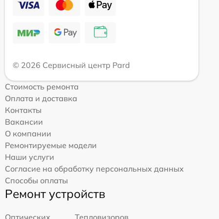
© 2026 Сервисный центр Pard
Стоимость ремонта
Оплата и доставка
Контакты
Вакансии
О компании
Ремонтируемые модели
Наши услуги
Согласие на обработку персональных данных
Способы оплаты
Ремонт устройств
Оптических
Тепловизоров