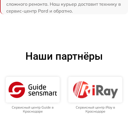
сложного ремонта. Наш курьер доставит технику в
сервис-центр Pard и обратно.
Наши партнёры
Сервисный центр Guide в
Сервисный центр iRay в
Краснодаре
Краснодаре