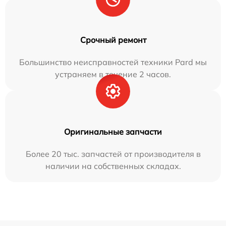
Срочный ремонт
Большинство неисправностей техники Pard мы
устраняем в течение 2 часов.
Оригинальные запчасти
Более 20 тыс. запчастей от производителя в
наличии на собственных складах.