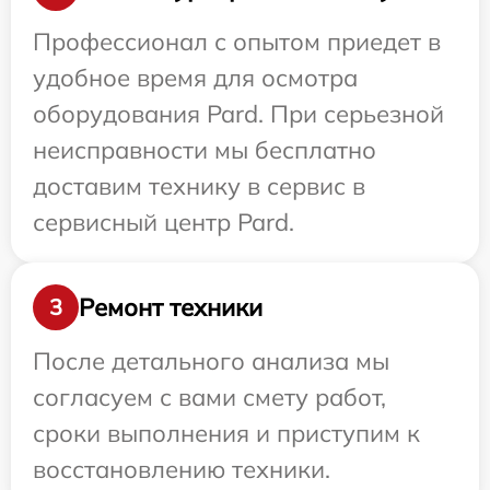
Профессионал с опытом приедет в
удобное время для осмотра
оборудования Pard. При серьезной
неисправности мы бесплатно
доставим технику в сервис в
сервисный центр Pard.
Ремонт техники
3
После детального анализа мы
согласуем с вами смету работ,
сроки выполнения и приступим к
восстановлению техники.