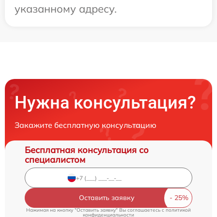
указанному адресу.
Нужна консультация?
Закажите бесплатную консультацию
Бесплатная консультация со
специалистом
Оставить заявку
Нажимая на кнопку "Оставить заявку" Вы соглашаетесь c
политикой
конфиденциальности