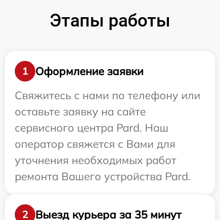
Этапы работы
Оформление заявки
1
Свяжитесь с нами по телефону или
оставьте заявку на сайте
сервисного центра Pard. Наш
оператор свяжется с Вами для
уточнения необходимых работ
ремонта Вашего устройства Pard.
Выезд курьера за 35 минут
2