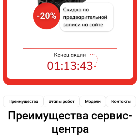
Скидка по
-20%
предварительной
записи на сайте
Конец акции
01:13:42
Преимущества
Этапы работ
Модели
Контакты
Преимущества сервис-
центра