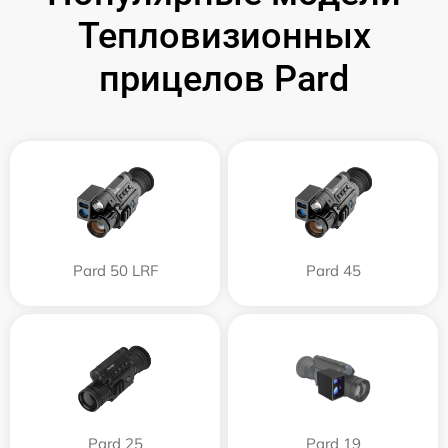
Тепловизионных
прицелов Pard
Pard 50 LRF
Pard 45
Pard 25
Pard 19