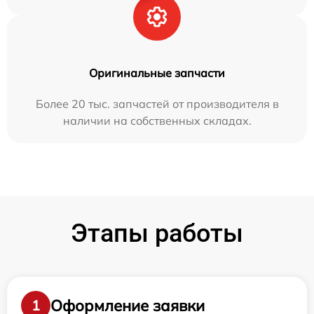
Оригинальные запчасти
Более 20 тыс. запчастей от производителя в
наличии на собственных складах.
Этапы работы
Оформление заявки
1