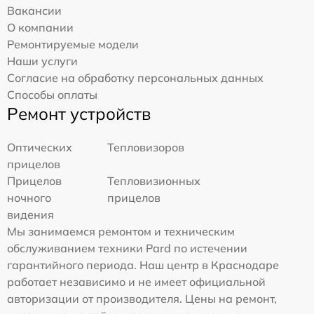
Вакансии
О компании
Ремонтируемые модели
Наши услуги
Согласие на обработку персональных данных
Способы оплаты
Ремонт устройств
Оптических
Тепловизоров
прицелов
Прицелов
Тепловизионных
ночного
прицелов
видения
Мы занимаемся ремонтом и техническим
обслуживанием техники Pard по истечении
гарантийного периода. Наш центр в Краснодаре
работает независимо и не имеет официальной
авторизации от производителя. Цены на ремонт,