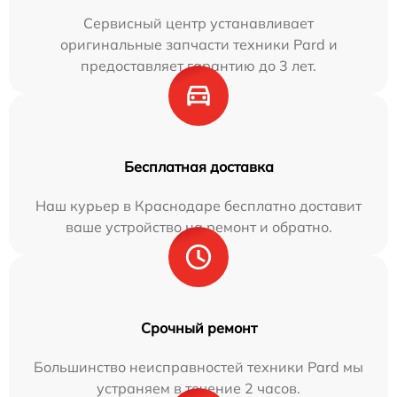
Сервисный центр устанавливает
оригинальные запчасти техники Pard и
предоставляет гарантию до 3 лет.
Бесплатная доставка
Наш курьер в Краснодаре бесплатно доставит
ваше устройство на ремонт и обратно.
Срочный ремонт
Большинство неисправностей техники Pard мы
устраняем в течение 2 часов.