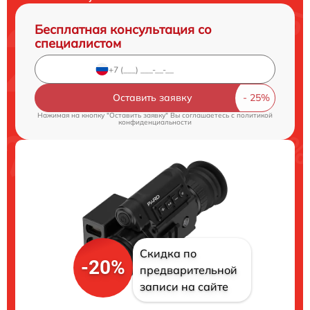
Бесплатная консультация со
специалистом
Оставить заявку
Нажимая на кнопку "Оставить заявку" Вы соглашаетесь c
политикой
конфиденциальности
Скидка по
-20%
предварительной
записи на сайте