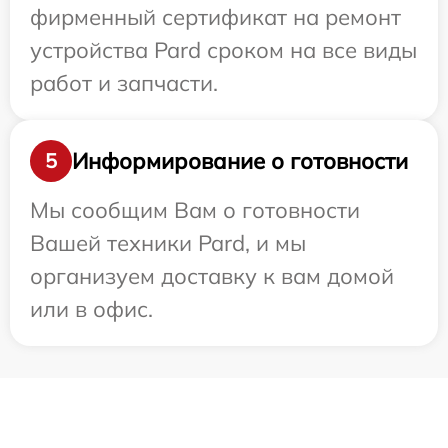
фирменный сертификат на ремонт
устройства Pard сроком на все виды
работ и запчасти.
Информирование о готовности
5
Мы сообщим Вам о готовности
Вашей техники Pard, и мы
организуем доставку к вам домой
или в офис.