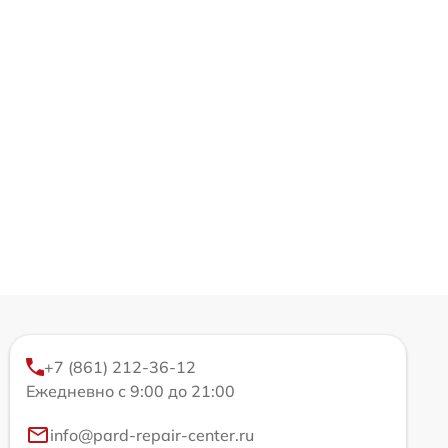
+7 (861) 212-36-12
Ежедневно с 9:00 до 21:00
info@pard-repair-center.ru