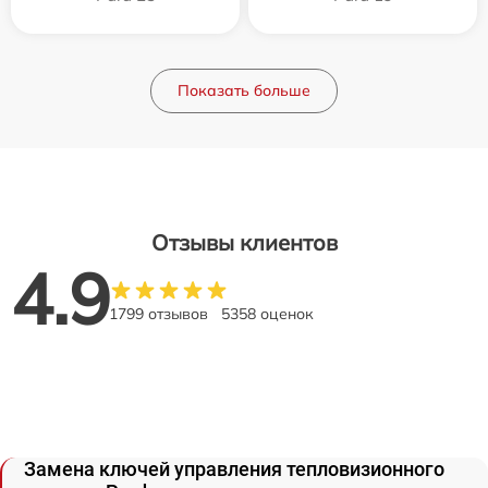
Показать больше
Отзывы клиентов
4.9
1799 отзывов
5358 оценок
Замена ключей управления тепловизионного