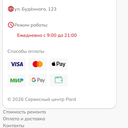
ул. Будённого, 123
Режим работы:
Ежедневно с 9:00 до 21:00
Способы оплаты
© 2026 Сервисный центр Pard
Стоимость ремонта
Оплата и доставка
Контакты