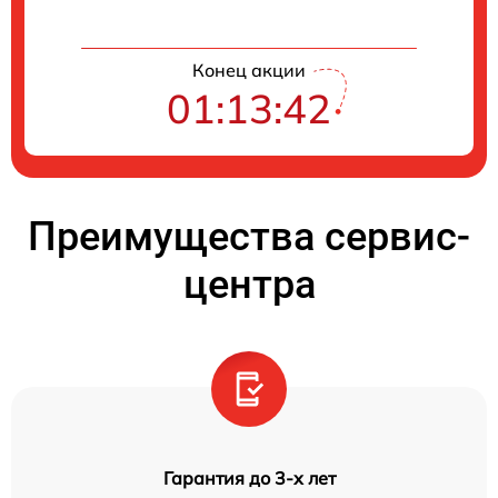
Конец акции
01:13:42
Преимущества сервис-
центра
Гарантия до 3-х лет