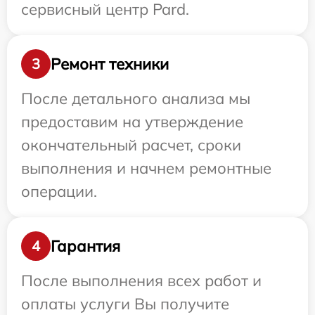
сервисный центр Pard.
Ремонт техники
3
После детального анализа мы
предоставим на утверждение
окончательный расчет, сроки
выполнения и начнем ремонтные
операции.
Гарантия
4
После выполнения всех работ и
оплаты услуги Вы получите