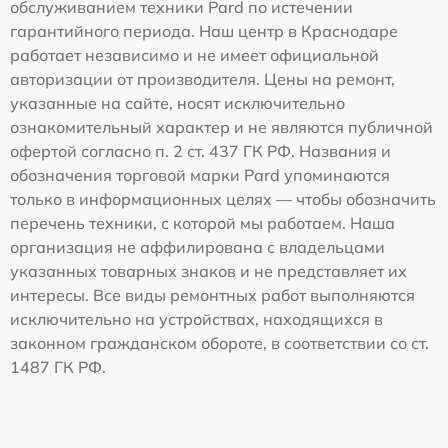
обслуживанием техники Pard по истечении
гарантийного периода. Наш центр в Краснодаре
работает независимо и не имеет официальной
авторизации от производителя. Цены на ремонт,
указанные на сайте, носят исключительно
ознакомительный характер и не являются публичной
офертой согласно п. 2 ст. 437 ГК РФ. Названия и
обозначения торговой марки Pard упоминаются
только в информационных целях — чтобы обозначить
перечень техники, с которой мы работаем. Наша
организация не аффилирована с владельцами
указанных товарных знаков и не представляет их
интересы. Все виды ремонтных работ выполняются
исключительно на устройствах, находящихся в
законном гражданском обороте, в соответствии со ст.
1487 ГК РФ.