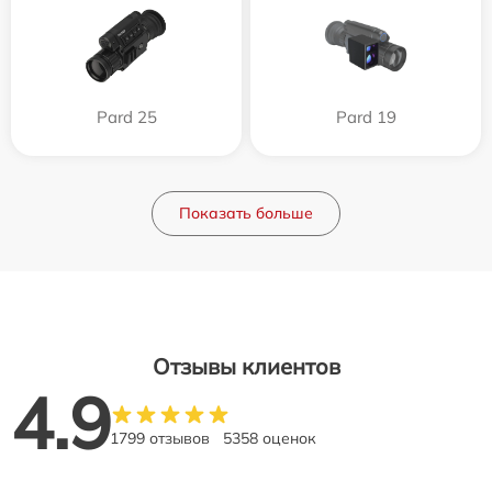
Pard 25
Pard 19
Показать больше
Отзывы клиентов
4.9
1799 отзывов
5358 оценок