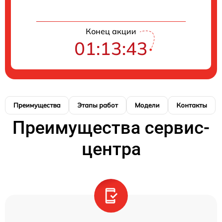
Конец акции
01:13:42
Преимущества
Этапы работ
Модели
Контакты
Преимущества сервис-
центра