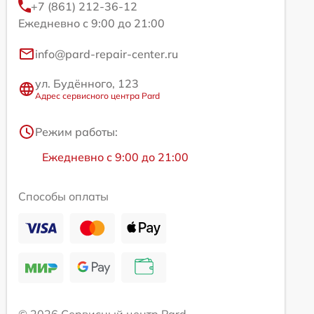
+7 (861) 212-36-12
Ежедневно с 9:00 до 21:00
info@pard-repair-center.ru
ул. Будённого, 123
Адрес сервисного центра Pard
Режим работы:
Ежедневно с 9:00 до 21:00
Способы оплаты