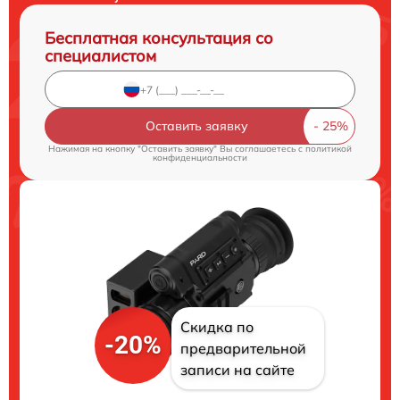
Бесплатная консультация со
специалистом
Оставить заявку
Нажимая на кнопку "Оставить заявку" Вы соглашаетесь c
политикой
конфиденциальности
Скидка по
-20%
предварительной
записи на сайте