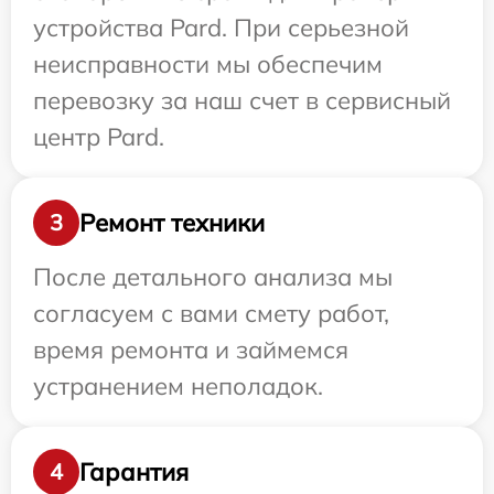
устройства Pard. При серьезной
неисправности мы обеспечим
перевозку за наш счет в сервисный
центр Pard.
Ремонт техники
3
После детального анализа мы
согласуем с вами смету работ,
время ремонта и займемся
устранением неполадок.
Гарантия
4