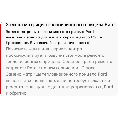
Замена матрицы тепловизионного прицела Pard
Замена матрицы тепловизионного прицела Pard -
несложная задача для нашего сервис-центра Pard в
Краснодаре. Выполним быстро и качественно!
Позвоните нам и наш сервис-центра
проконсультирует и озвучит стоимость ремонта
тепловизионного прицела. Среднее время ремонта
устройств Pard в нашем сервисном - 2 часа.
Замена матрицы тепловизионного прицела Pard
выполняется на выезде, если не требует сложного
ремонта. Наш курьер доставит устройство в сц Pard
и обратно.