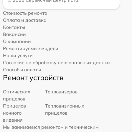
© 2026 Сервисный центр Pard
Стоимость ремонта
Оплата и доставка
Контакты
Вакансии
О компании
Ремонтируемые модели
Наши услуги
Согласие на обработку персональных данных
Способы оплаты
Ремонт устройств
Оптических
Тепловизоров
прицелов
Прицелов
Тепловизионных
ночного
прицелов
видения
Мы занимаемся ремонтом и техническим