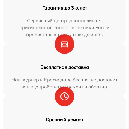
Гарантия до 3-х лет
Сервисный центр устанавливает
оригинальные запчасти техники Pard и
предоставляет гарантию до 3 лет.
Бесплатная доставка
Наш курьер в Краснодаре бесплатно доставит
ваше устройство на ремонт и обратно.
Срочный ремонт