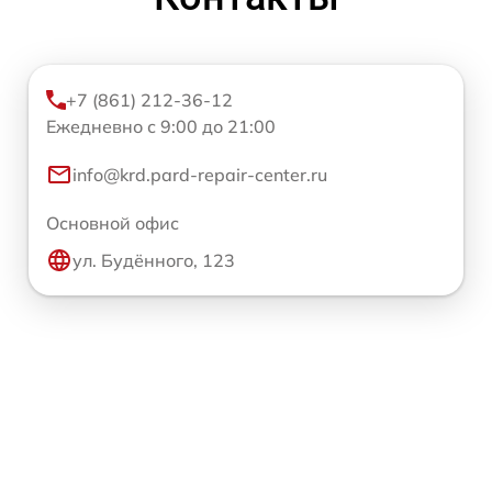
+7 (861) 212-36-12
Ежедневно с 9:00 до 21:00
info@krd.pard-repair-center.ru
Основной офис
ул. Будённого, 123