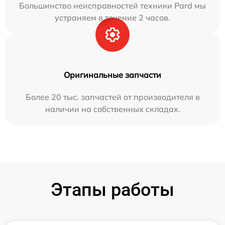
Большинство неисправностей техники Pard мы
устраняем в течение 2 часов.
Оригинальные запчасти
Более 20 тыс. запчастей от производителя в
наличии на собственных складах.
Этапы работы