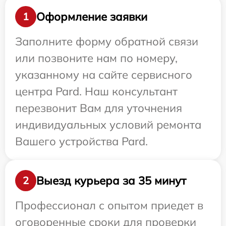
Оформление заявки
1
Заполните форму обратной связи
или позвоните нам по номеру,
указанному на сайте сервисного
центра Pard. Наш консультант
перезвонит Вам для уточнения
индивидуальных условий ремонта
Вашего устройства Pard.
Выезд курьера за 35 минут
2
Профессионал с опытом приедет в
оговоренные сроки для проверки