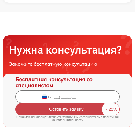
Нужна консультация?
Закажите бесплатную консультацию
Бесплатная консультация со
специалистом
Оставить заявку
Нажимая на кнопку "Оставить заявку" Вы соглашаетесь c
политикой
конфиденциальности