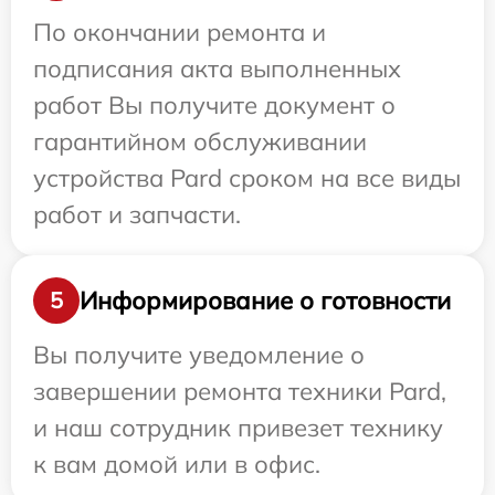
По окончании ремонта и
подписания акта выполненных
работ Вы получите документ о
гарантийном обслуживании
устройства Pard сроком на все виды
работ и запчасти.
Информирование о готовности
5
Вы получите уведомление о
завершении ремонта техники Pard,
и наш сотрудник привезет технику
к вам домой или в офис.