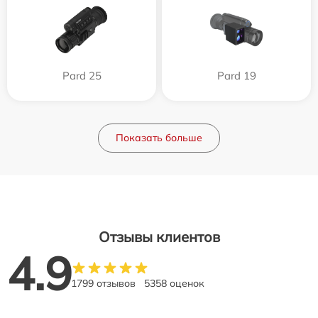
Pard 25
Pard 19
Показать больше
Отзывы клиентов
4.9
1799 отзывов
5358 оценок