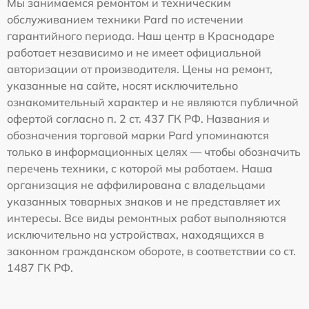
Мы занимаемся ремонтом и техническим
обслуживанием техники Pard по истечении
гарантийного периода. Наш центр в Краснодаре
работает независимо и не имеет официальной
авторизации от производителя. Цены на ремонт,
указанные на сайте, носят исключительно
ознакомительный характер и не являются публичной
офертой согласно п. 2 ст. 437 ГК РФ. Названия и
обозначения торговой марки Pard упоминаются
только в информационных целях — чтобы обозначить
перечень техники, с которой мы работаем. Наша
организация не аффилирована с владельцами
указанных товарных знаков и не представляет их
интересы. Все виды ремонтных работ выполняются
исключительно на устройствах, находящихся в
законном гражданском обороте, в соответствии со ст.
1487 ГК РФ.