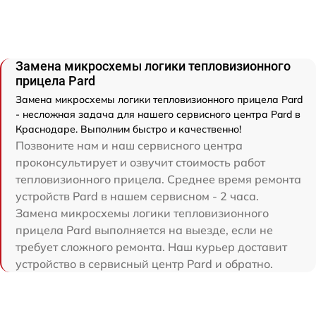
Замена микросхемы логики тепловизионного
прицела Pard
Замена микросхемы логики тепловизионного прицела Pard
- несложная задача для нашего сервисного центра Pard в
Краснодаре. Выполним быстро и качественно!
Позвоните нам и наш сервисного центра
проконсультирует и озвучит стоимость работ
тепловизионного прицела. Среднее время ремонта
устройств Pard в нашем сервисном - 2 часа.
Замена микросхемы логики тепловизионного
прицела Pard выполняется на выезде, если не
требует сложного ремонта. Наш курьер доставит
устройство в сервисный центр Pard и обратно.