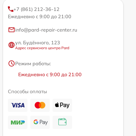
+7 (861) 212-36-12
Ежедневно с 9:00 до 21:00
info@pard-repair-center.ru
ул. Будённого, 123
Адрес сервисного центра Pard
Режим работы:
Ежедневно с 9:00 до 21:00
Способы оплаты