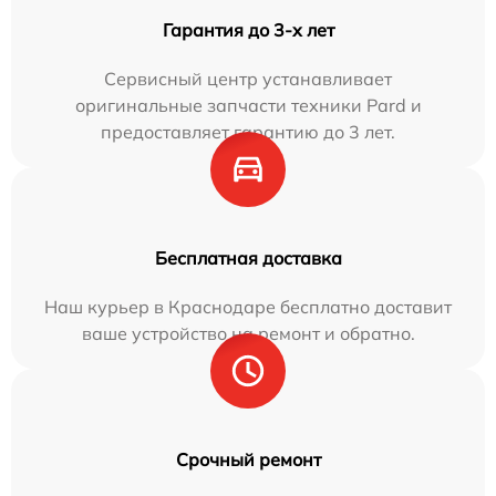
Гарантия до 3-х лет
Сервисный центр устанавливает
оригинальные запчасти техники Pard и
предоставляет гарантию до 3 лет.
Бесплатная доставка
Наш курьер в Краснодаре бесплатно доставит
ваше устройство на ремонт и обратно.
Срочный ремонт