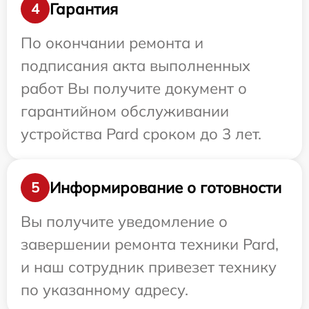
Гарантия
4
По окончании ремонта и
подписания акта выполненных
работ Вы получите документ о
гарантийном обслуживании
устройства Pard сроком до 3 лет.
Информирование о готовности
5
Вы получите уведомление о
завершении ремонта техники Pard,
и наш сотрудник привезет технику
по указанному адресу.