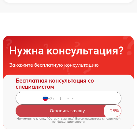
Нужна консультация?
Закажите бесплатную консультацию
Бесплатная консультация со
специалистом
Оставить заявку
Нажимая на кнопку "Оставить заявку" Вы соглашаетесь c
политикой
конфиденциальности