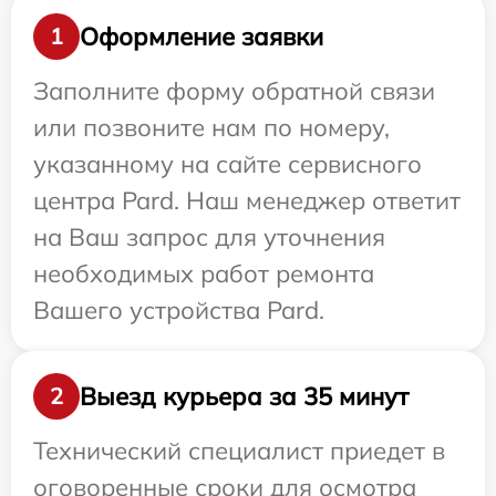
Оформление заявки
1
Заполните форму обратной связи
или позвоните нам по номеру,
указанному на сайте сервисного
центра Pard. Наш менеджер ответит
на Ваш запрос для уточнения
необходимых работ ремонта
Вашего устройства Pard.
Выезд курьера за 35 минут
2
Технический специалист приедет в
оговоренные сроки для осмотра