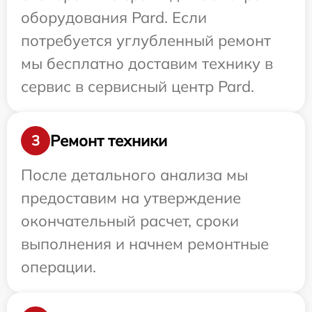
оборудования Pard. Если
потребуется углубленный ремонт
мы бесплатно доставим технику в
сервис в сервисный центр Pard.
Ремонт техники
3
После детального анализа мы
предоставим на утверждение
окончательный расчет, сроки
выполнения и начнем ремонтные
операции.