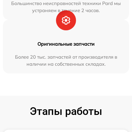
Большинство неисправностей техники Pard мы
устраняем в течение 2 часов.
Оригинальные запчасти
Более 20 тыс. запчастей от производителя в
наличии на собственных складах.
Этапы работы