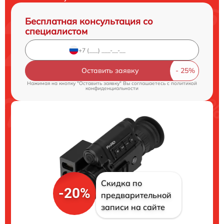
Бесплатная консультация со
специалистом
Оставить заявку
Нажимая на кнопку "Оставить заявку" Вы соглашаетесь c
политикой
конфиденциальности
Скидка по
-20%
предварительной
записи на сайте