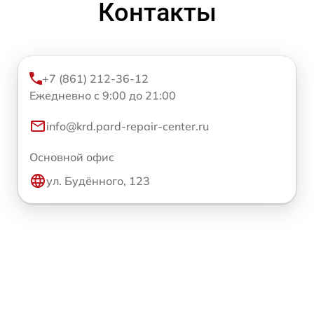
Контакты
+7 (861) 212-36-12
Ежедневно с 9:00 до 21:00
info@krd.pard-repair-center.ru
Основной офис
ул. Будённого, 123