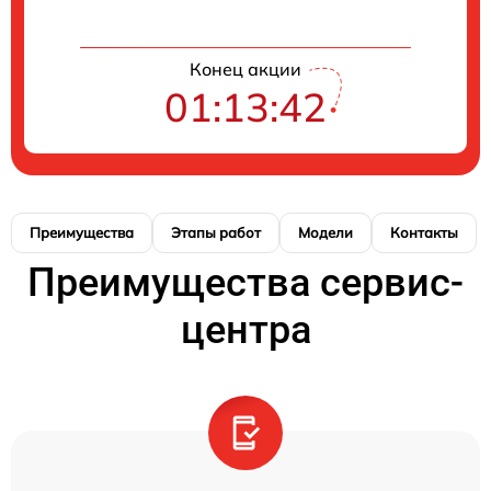
Конец акции
01:13:41
Преимущества
Этапы работ
Модели
Контакты
Преимущества сервис-
центра