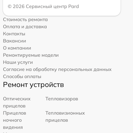
© 2026 Сервисный центр Pard
Стоимость ремонта
Оплата и доставка
Контакты
Вакансии
О компании
Ремонтируемые модели
Наши услуги
Согласие на обработку персональных данных
Способы оплаты
Ремонт устройств
Оптических
Тепловизоров
прицелов
Прицелов
Тепловизионных
ночного
прицелов
видения