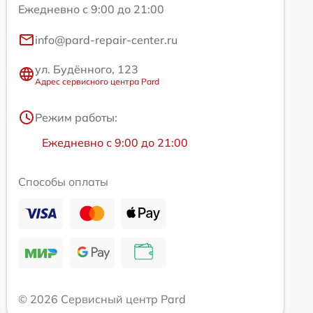
Ежедневно с 9:00 до 21:00
info@pard-repair-center.ru
ул. Будённого, 123
Адрес сервисного центра Pard
Режим работы:
Ежедневно с 9:00 до 21:00
Способы оплаты
© 2026 Сервисный центр Pard