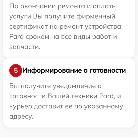
По окончании ремонта и оплаты
услуги Вы получите фирменный
сертификат на ремонт устройства
Pard сроком на все виды работ и
запчасти.
Информирование о готовности
5
Вы получите уведомление о
готовности Вашей техники Pard, и
курьер доставит ее по указанному
адресу.