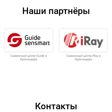
Наши партнёры
Сервисный центр Guide в
Сервисный центр iRay в
Краснодаре
Краснодаре
Контакты