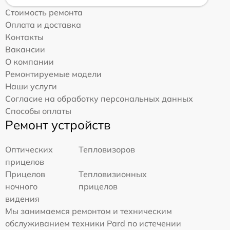
Стоимость ремонта
Оплата и доставка
Контакты
Вакансии
О компании
Ремонтируемые модели
Наши услуги
Согласие на обработку персональных данных
Способы оплаты
Ремонт устройств
Оптических
Тепловизоров
прицелов
Прицелов
Тепловизионных
ночного
прицелов
видения
Мы занимаемся ремонтом и техническим
обслуживанием техники Pard по истечении