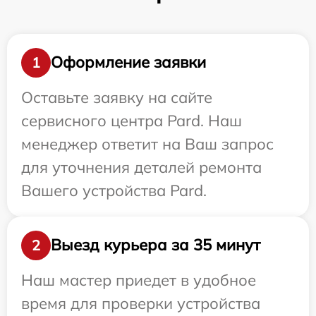
Оформление заявки
1
Оставьте заявку на сайте
сервисного центра Pard. Наш
менеджер ответит на Ваш запрос
для уточнения деталей ремонта
Вашего устройства Pard.
Выезд курьера за 35 минут
2
Наш мастер приедет в удобное
время для проверки устройства