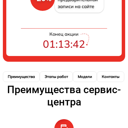
записи на сайте
Конец акции
01:13:41
Преимущества
Этапы работ
Модели
Контакты
Преимущества сервис-
центра