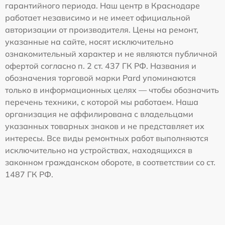
гарантийного периода. Наш центр в Краснодаре
работает независимо и не имеет официальной
авторизации от производителя. Цены на ремонт,
указанные на сайте, носят исключительно
ознакомительный характер и не являются публичной
офертой согласно п. 2 ст. 437 ГК РФ. Названия и
обозначения торговой марки Pard упоминаются
только в информационных целях — чтобы обозначить
перечень техники, с которой мы работаем. Наша
организация не аффилирована с владельцами
указанных товарных знаков и не представляет их
интересы. Все виды ремонтных работ выполняются
исключительно на устройствах, находящихся в
законном гражданском обороте, в соответствии со ст.
1487 ГК РФ.