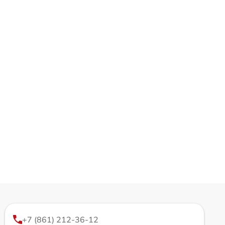
+7 (861) 212-36-12