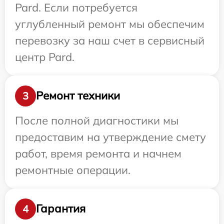
Pard. Если потребуется
углубленный ремонт мы обеспечим
перевозку за наш счет в сервисный
центр Pard.
Ремонт техники
3
После полной диагностики мы
предоставим на утверждение смету
работ, время ремонта и начнем
ремонтные операции.
Гарантия
4