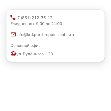
+7 (861) 212-36-12
Ежедневно с 9:00 до 21:00
info@krd.pard-repair-center.ru
Основной офис
ул. Будённого, 123