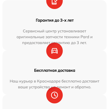
Гарантия до 3-х лет
Сервисный центр устанавливает
оригинальные запчасти техники Pard и
предоставляет гарантию до 3 лет.
Бесплатная доставка
Наш курьер в Краснодаре бесплатно доставит
ваше устройство на ремонт и обратно.