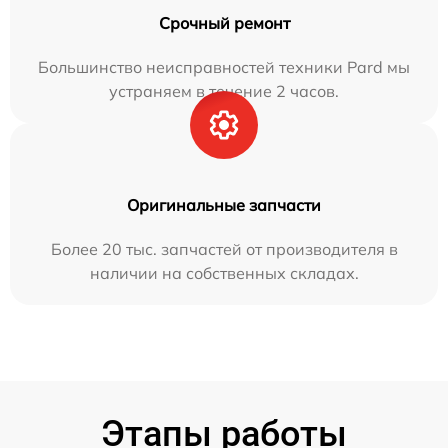
Срочный ремонт
Большинство неисправностей техники Pard мы
устраняем в течение 2 часов.
Оригинальные запчасти
Более 20 тыс. запчастей от производителя в
наличии на собственных складах.
Этапы работы