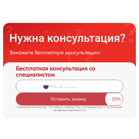
Нужна консультация?
Закажите бесплатную консультацию
Бесплатная консультация со
специалистом
Оставить заявку
Нажимая на кнопку "Оставить заявку" Вы соглашаетесь c
политикой
конфиденциальности