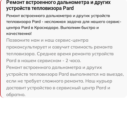
Ремонт встроенного дальнометра и других
устройств тепловизора Pard
Ремонт встроенного дальнометра и других устройств
тепловизора Pard - несложная задача для нашего сервис-
центра Pard в Краснодаре. Выполним быстро и
качественно!
Позвоните нам и наш сервис-центра
проконсультирует и озвучит стоимость ремонта
тепловизора. Среднее время ремонта устройств
Pard в нашем сервисном - 2 часа.
Ремонт встроенного дальнометра и других
устройств тепловизора Pard выполняется на выезде,
если не требует сложного ремонта. Наш курьер
доставит устройство в сервисный центр Pard и
обратно.