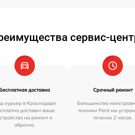
реимущества сервис-цент
Бесплатная доставка
Срочный ремонт
ш курьер в Краснодаре
Большинство неисправн
сплатно доставит ваше
техники Pard мы устран
стройство на ремонт и
течение 2 часов.
обратно.