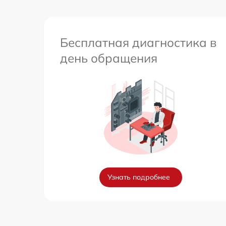
Бесплатная диагностика в
день обращения
Узнать подробнее