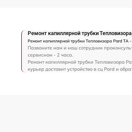
Ремонт капиллярной трубки Тепловизора
Ремонт капиллярной трубки Тепловизора Pard TA -
Позвоните нам и наш сотрудник проконсульт
сервисном - 2 часа.
Ремонт капиллярной трубки Тепловизора Par
курьер доставит устройство в сц Pard и обра