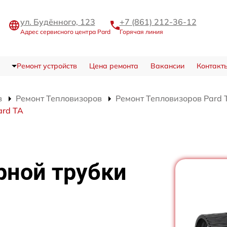
ул. Будённого, 123
+7 (861) 212-36-12
Адрес сервисного центра Pard
Горячая линия
Ремонт устройств
Цена ремонта
Вакансии
Контакт
в
Ремонт Тепловизоров
Ремонт Тепловизоров Pard 
ard TA
рной трубки