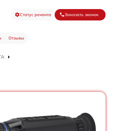
Статус ремонта
Заказать звонок
ы
Отзывы
TA