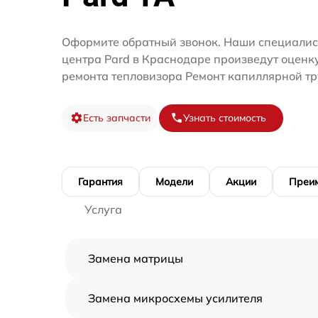
Оформите обратный звонок. Наши специалис
центра Pard в Краснодаре произведут оценк
ремонта тепловизора Ремонт капиллярной тр
Есть запчасти
Узнать стоимость
Гарантия
Модели
Акции
Преи
Услуга
Замена матрицы
Замена микросхемы усилителя