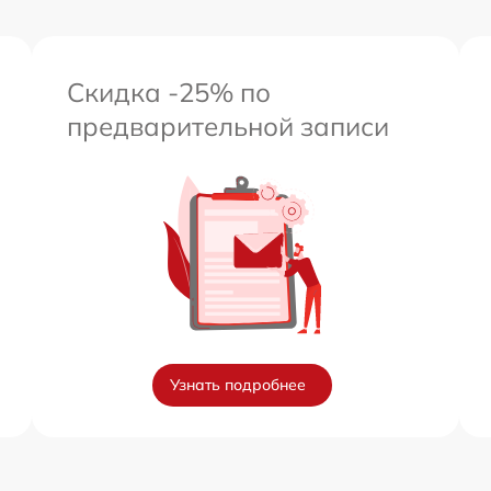
Скидка -25% по
предварительной записи
Узнать подробнее