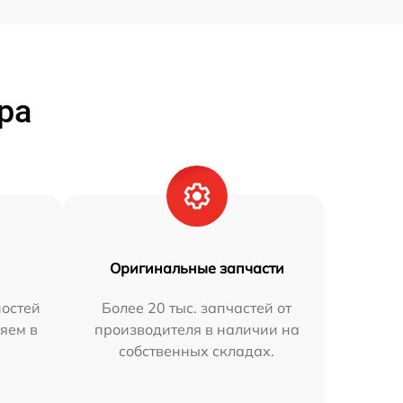
ра
Оригинальные запчасти
остей
Более 20 тыс. запчастей от
яем в
производителя в наличии на
собственных складах.