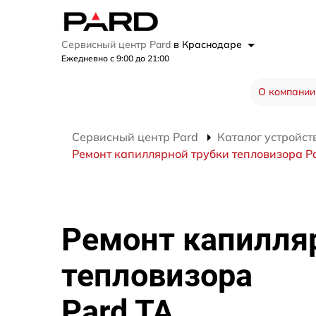
Сервисный центр Pard
в Краснодаре
Ежедневно с 9:00 до 21:00
О компании
Сервисный центр Pard
Каталог устройст
Ремонт капиллярной трубки тепловизора P
Ремонт капилля
тепловизора
Pard TA