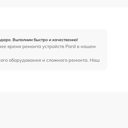
одаре. Выполним быстро и качественно!
нее время ремонта устройств Pard в нашем
ного оборудования и сложного ремонта. Наш