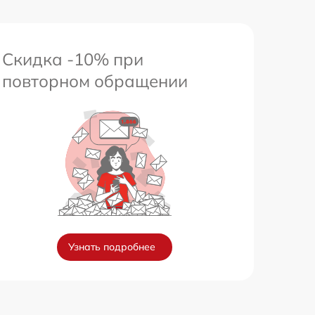
Скидка -10% при
повторном обращении
Узнать подробнее