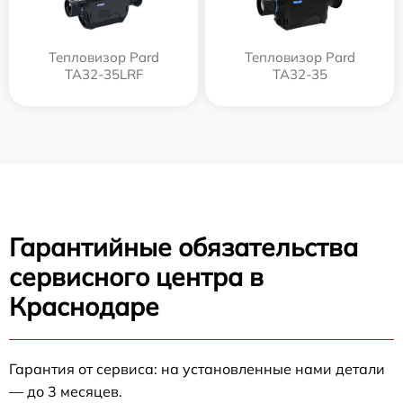
Тепловизор Pard
Тепловизор Pard
TA32-35LRF
TA32-35
Гарантийные обязательства
сервисного центра в
Краснодаре
Гарантия от сервиса: на установленные нами детали
— до 3 месяцев.