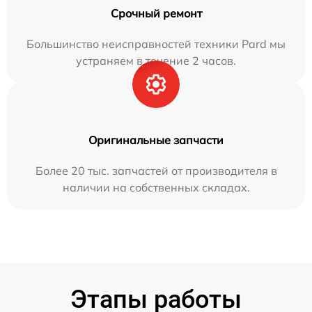
Срочный ремонт
Большинство неисправностей техники Pard мы
устраняем в течение 2 часов.
Оригинальные запчасти
Более 20 тыс. запчастей от производителя в
наличии на собственных складах.
Этапы работы