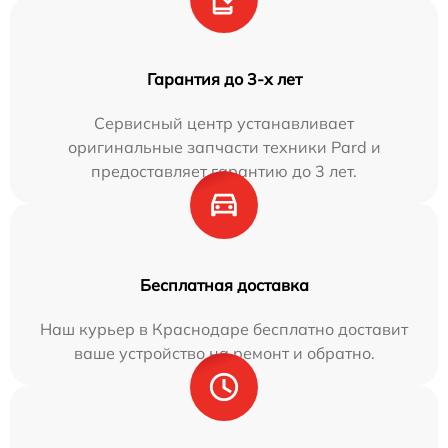
Гарантия до 3-х лет
Сервисный центр устанавливает
оригинальные запчасти техники Pard и
предоставляет гарантию до 3 лет.
Бесплатная доставка
Наш курьер в Краснодаре бесплатно доставит
ваше устройство на ремонт и обратно.