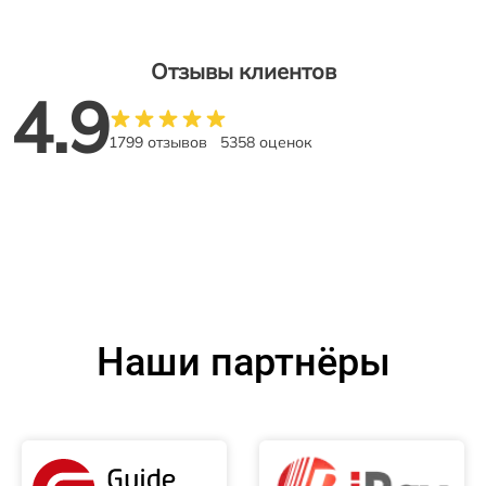
Отзывы клиентов
4.9
1799 отзывов
5358 оценок
Наши партнёры