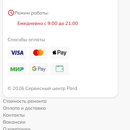
Режим работы:
Ежедневно с 9:00 до 21:00
Способы оплаты
© 2026 Сервисный центр Pard
Стоимость ремонта
Оплата и доставка
Контакты
Вакансии
О компании