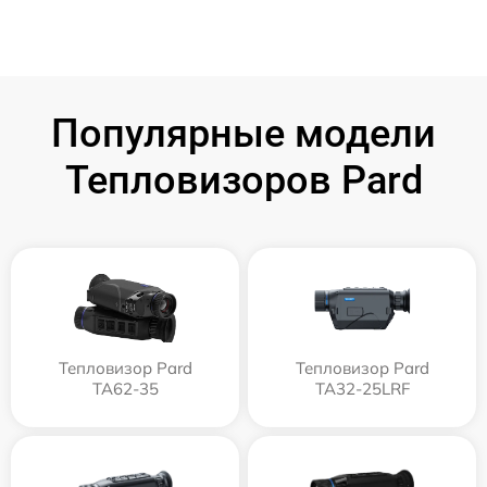
Популярные модели
Тепловизоров Pard
Тепловизор Pard
Тепловизор Pard
TA62-35
TA32-25LRF