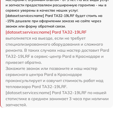
и запчасти предоставляем расширенную гарантию - мы в
сервисе уверены в качестве наших услуг.
[dataset:services:name] Pard TA32-19LRF будет стоить на
-15% дешевле при оформлении заказа на сайте через
звонок или форму обратной связи.
[dataset:services:name] Pard TA32-19LRF
выполняется на выезде, если не требует
специализированного оборудования и сложного
ремонта. В таких случаях наш мастер доставит Pard
TA32-19LRF в сервис-центр Pard в Краснодаре и
привезет обратно.
Закажите звонок или позвоните и наш мастер
сервисного центра Pard в Краснодаре
проконсультирует и озвучит стоимость работ над
тепловизора Pard TA32-19LRF.
[dataset:services:name] Pard TA32-19LRF по нашей
статистике в среднем занимает 3 часа при наличии
запчастей.