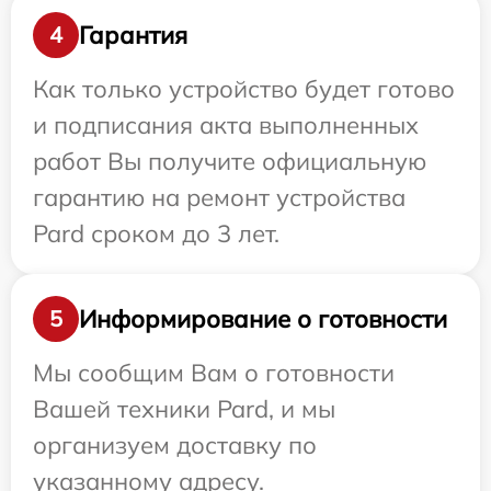
Гарантия
4
Как только устройство будет готово
и подписания акта выполненных
работ Вы получите официальную
гарантию на ремонт устройства
Pard сроком до 3 лет.
Информирование о готовности
5
Мы сообщим Вам о готовности
Вашей техники Pard, и мы
организуем доставку по
указанному адресу.