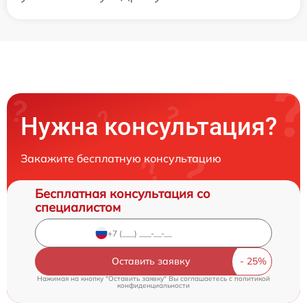
Нужна консультация?
Закажите бесплатную консультацию
Бесплатная консультация со
специалистом
Оставить заявку
Нажимая на кнопку "Оставить заявку" Вы соглашаетесь c
политикой
конфиденциальности