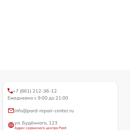
+7 (861) 212-36-12
Ежедневно с 9:00 до 21:00
info@pard-repair-center.ru
ул. Будённого, 123
Адрес сервисного центра Pard