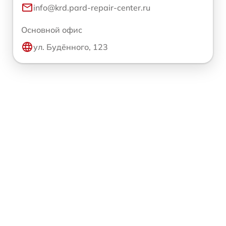
info@krd.pard-repair-center.ru
Основной офис
ул. Будённого, 123