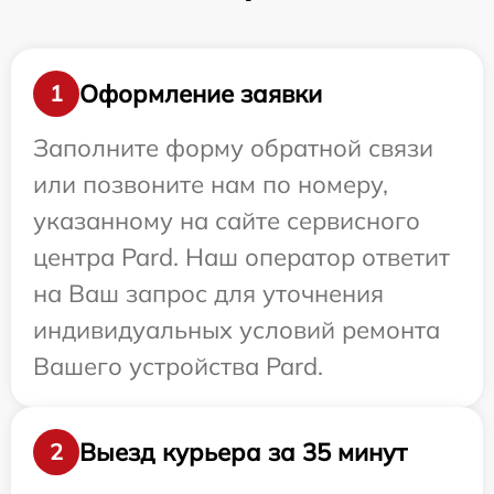
Оформление заявки
1
Заполните форму обратной связи
или позвоните нам по номеру,
указанному на сайте сервисного
центра Pard. Наш оператор ответит
на Ваш запрос для уточнения
индивидуальных условий ремонта
Вашего устройства Pard.
Выезд курьера за 35 минут
2