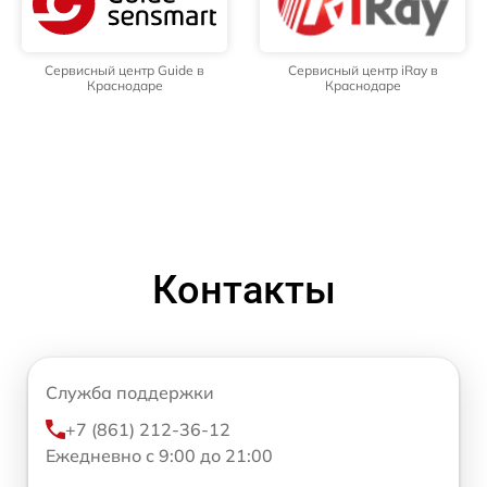
Сервисный центр Guide в
Сервисный центр iRay в
Краснодаре
Краснодаре
Контакты
Служба поддержки
+7 (861) 212-36-12
Ежедневно с 9:00 до 21:00