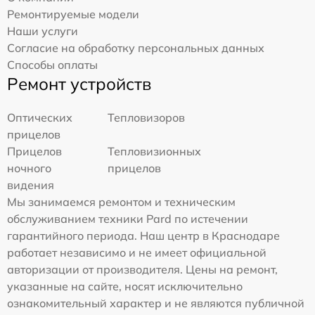
Ремонтируемые модели
Наши услуги
Согласие на обработку персональных данных
Способы оплаты
Ремонт устройств
Оптических
Тепловизоров
прицелов
Прицелов
Тепловизионных
ночного
прицелов
видения
Мы занимаемся ремонтом и техническим
обслуживанием техники Pard по истечении
гарантийного периода. Наш центр в Краснодаре
работает независимо и не имеет официальной
авторизации от производителя. Цены на ремонт,
указанные на сайте, носят исключительно
ознакомительный характер и не являются публичной