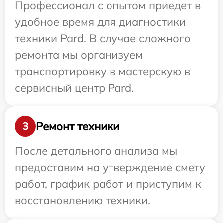
Профессионал с опытом приедет в
удобное время для диагностики
техники Pard. В случае сложного
ремонта мы организуем
транспортировку в мастерскую в
сервисный центр Pard.
Ремонт техники
3
После детального анализа мы
предоставим на утверждение смету
работ, график работ и приступим к
восстановлению техники.