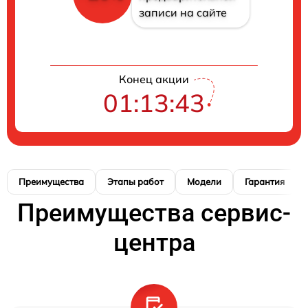
записи на сайте
Конец акции
01:13:42
Преимущества
Этапы работ
Модели
Гарантия
Преимущества сервис-
центра