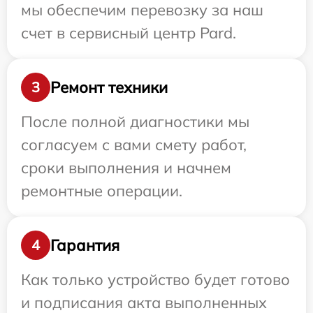
мы обеспечим перевозку за наш
счет в сервисный центр Pard.
Ремонт техники
3
После полной диагностики мы
согласуем с вами смету работ,
сроки выполнения и начнем
ремонтные операции.
Гарантия
4
Как только устройство будет готово
и подписания акта выполненных