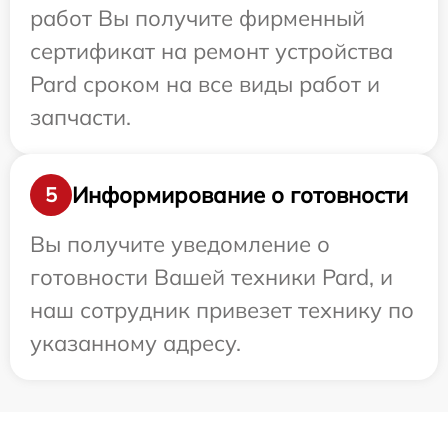
работ Вы получите фирменный
сертификат на ремонт устройства
Pard сроком на все виды работ и
запчасти.
Информирование о готовности
5
Вы получите уведомление о
готовности Вашей техники Pard, и
наш сотрудник привезет технику по
указанному адресу.