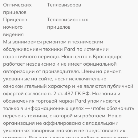
Оптических
Тепловизоров
прицелов
Прицелов
Тепловизионных
ночного
прицелов
видения
Мы занимаемся ремонтом и техническим
обслуживанием техники Pard по истечении
гарантийного периода. Наш центр в Краснодаре
работает независимо и не имеет официальной
авторизации от производителя. Цены на ремонт,
указанные на сайте, носят исключительно
ознакомительный характер и не являются публичной
офертой согласно п. 2 ст. 437 ГК РФ. Названия и
обозначения торговой марки Pard упоминаются
только в информационных целях — чтобы обозначить
перечень техники, с которой мы работаем. Наша
организация не аффилирована с владельцами
указанных товарных знаков и не представляет их
интересы. Все виды ремонтных работ выполняются