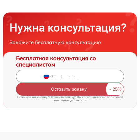
Нужна консультация?
Закажите бесплатную консультацию
Бесплатная консультация со
специалистом
Оставить заявку
Нажимая на кнопку "Оставить заявку" Вы соглашаетесь c
политикой
конфиденциальности