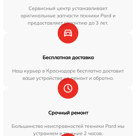
Сервисный центр устанавливает
оригинальные запчасти техники Pard и
предоставляет гарантию до 3 лет.
Бесплатная доставка
Наш курьер в Краснодаре бесплатно доставит
ваше устройство на ремонт и обратно.
Срочный ремонт
Большинство неисправностей техники Pard мы
устраняем в течение 2 часов.