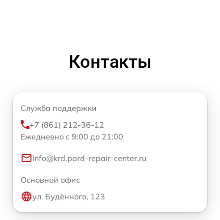
Контакты
Служба поддержки
+7 (861) 212-36-12
Ежедневно с 9:00 до 21:00
info@krd.pard-repair-center.ru
Основной офис
ул. Будённого, 123