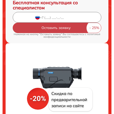
Бесплатная консультация со
специалистом
Оставить заявку
Нажимая на кнопку "Оставить заявку" Вы соглашаетесь c
политикой
конфиденциальности
Скидка по
-20%
предварительной
записи на сайте