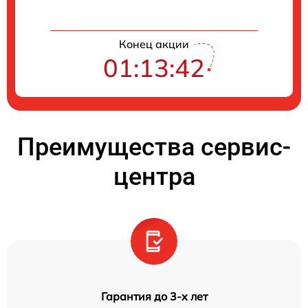
Конец акции
01:13:41
Преимущества сервис-
центра
Гарантия до 3-х лет