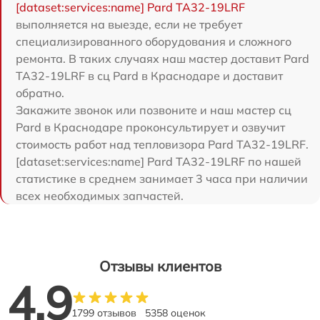
[dataset:services:name] Pard TA32-19LRF
выполняется на выезде, если не требует
специализированного оборудования и сложного
ремонта. В таких случаях наш мастер доставит Pard
TA32-19LRF в сц Pard в Краснодаре и доставит
обратно.
Закажите звонок или позвоните и наш мастер сц
Pard в Краснодаре проконсультирует и озвучит
стоимость работ над тепловизора Pard TA32-19LRF.
[dataset:services:name] Pard TA32-19LRF по нашей
статистике в среднем занимает 3 часа при наличии
всех необходимых запчастей.
Отзывы клиентов
4.9
1799 отзывов
5358 оценок