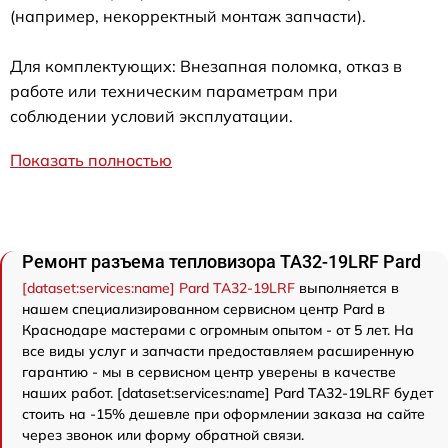
(например, некорректный монтаж запчасти).
Для комплектующих: Внезапная поломка, отказ в
работе или техническим параметрам при
соблюдении условий эксплуатации.
Показать полностью
Ремонт разъема тепловизора TA32-19LRF Pard
[dataset:services:name] Pard TA32-19LRF
выполняется в
нашем специализированном сервисном центр Pard в
Краснодаре мастерами с огромным опытом - от 5 лет. На
все виды услуг и запчасти предоставляем расширенную
гарантию - мы в сервисном центр уверены в качестве
наших работ. [dataset:services:name] Pard TA32-19LRF будет
стоить на -15% дешевле при оформлении заказа на сайте
через звонок или форму обратной связи.