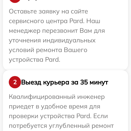
Оставьте заявку на сайте
сервисного центра Pard. Наш
менеджер перезвонит Вам для
уточнения индивидуальных
условий ремонта Вашего
устройства Pard.
Выезд курьера за 35 минут
2
Квалифицированный инженер
приедет в удобное время для
проверки устройства Pard. Если
потребуется углубленный ремонт