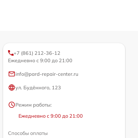
+7 (861) 212-36-12
Ежедневно с 9:00 до 21:00
info@pard-repair-center.ru
ул. Будённого, 123
Режим работы:
Ежедневно с 9:00 до 21:00
Способы оплаты