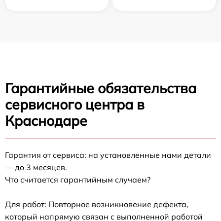
Гарантийные обязательства
сервисного центра в
Краснодаре
Гарантия от сервиса: на установленные нами детали
— до 3 месяцев.
Что считается гарантийным случаем?
Для работ: Повторное возникновение дефекта,
который напрямую связан с выполненной работой