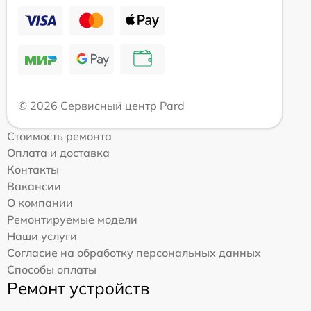
© 2026 Сервисный центр Pard
Стоимость ремонта
Оплата и доставка
Контакты
Вакансии
О компании
Ремонтируемые модели
Наши услуги
Согласие на обработку персональных данных
Способы оплаты
Ремонт устройств