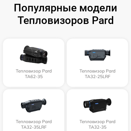
Популярные модели
Тепловизоров Pard
Тепловизор Pard
Тепловизор Pard
TA62-35
TA32-25LRF
Тепловизор Pard
Тепловизор Pard
TA32-35LRF
TA32-35