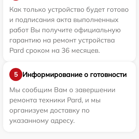
Как только устройство будет готово
и подписания акта выполненных
работ Вы получите официальную
гарантию на ремонт устройства
Pard сроком на 36 месяцев.
Информирование о готовности
5
Мы сообщим Вам о завершении
ремонта техники Pard, и мы
организуем доставку по
указанному адресу.