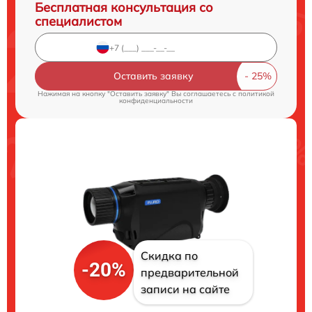
Бесплатная консультация со
специалистом
Оставить заявку
Нажимая на кнопку "Оставить заявку" Вы соглашаетесь c
политикой
конфиденциальности
Скидка по
-20%
предварительной
записи на сайте