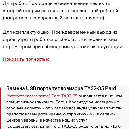
Для работ: Повторное возникновение дефекта,
который напрямую связан с выполненной работой
(например, некорректный монтаж запчасти).
Для комплектующих: Преждевременный выход из
строя, утрата работоспособности или техническим
параметрам при соблюдении условий эксплуатации.
Показать полностью
Замена USB порта тепловизора TA32-35 Pard
[dataset:services:name] Pard TA32-35
выполняется в нашем
специализированном сц Pard в Краснодаре мастерами с
огромным опытом - от 5 лет. На все виды услуг и запчасти
предоставляем расширенную гарантию - мы в сервис-
центре уверены в качестве наших услуг.
[dataset:services:name] Pard TA32-35 будет стоить на -15%