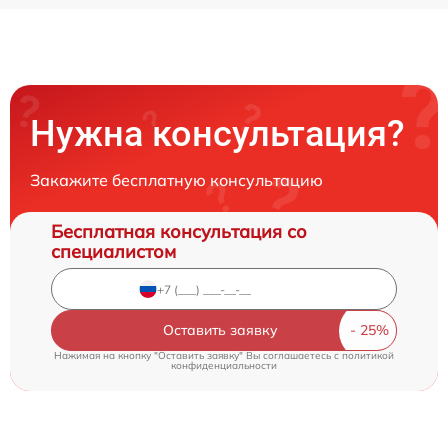
Нужна консультация?
Закажите бесплатную консультацию
Бесплатная консультация со
специалистом
Оставить заявку
Нажимая на кнопку "Оставить заявку" Вы соглашаетесь c
политикой
конфиденциальности