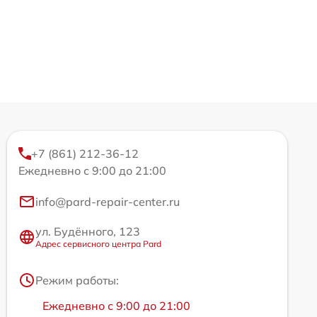
+7 (861) 212-36-12
Ежедневно с 9:00 до 21:00
info@pard-repair-center.ru
ул. Будённого, 123
Адрес сервисного центра Pard
Режим работы:
Ежедневно с 9:00 до 21:00