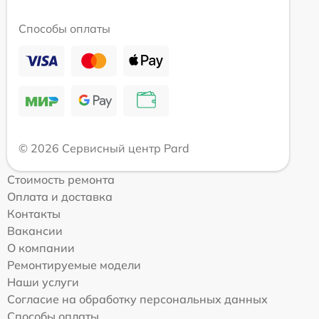
Способы оплаты
© 2026 Сервисный центр Pard
Стоимость ремонта
Оплата и доставка
Контакты
Вакансии
О компании
Ремонтируемые модели
Наши услуги
Согласие на обработку персональных данных
Способы оплаты