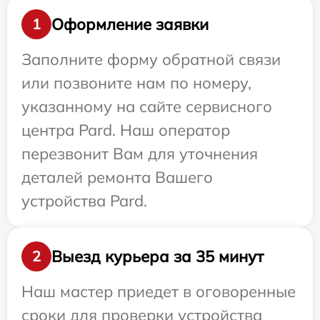
Оформление заявки
1
Заполните форму обратной связи
или позвоните нам по номеру,
указанному на сайте сервисного
центра Pard. Наш оператор
перезвонит Вам для уточнения
деталей ремонта Вашего
устройства Pard.
Выезд курьера за 35 минут
2
Наш мастер приедет в оговоренные
сроки для проверки устройства