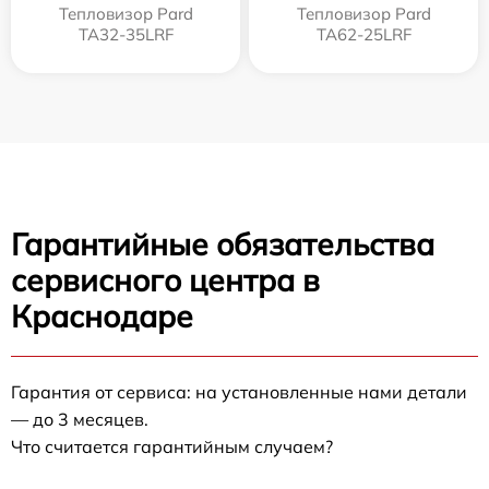
Тепловизор Pard
Тепловизор Pard
TA32-35LRF
TA62-25LRF
Гарантийные обязательства
сервисного центра в
Краснодаре
Гарантия от сервиса: на установленные нами детали
— до 3 месяцев.
Что считается гарантийным случаем?