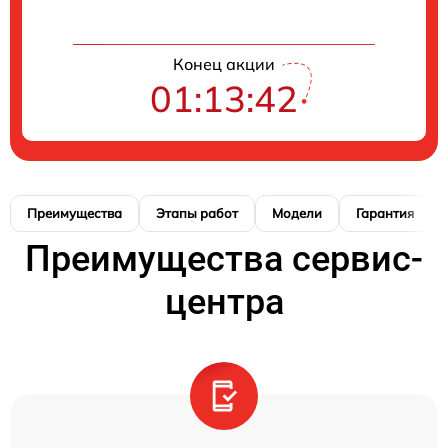
Конец акции
01:13:41
Преимущества
Этапы работ
Модели
Гарантия
Преимущества сервис-
центра