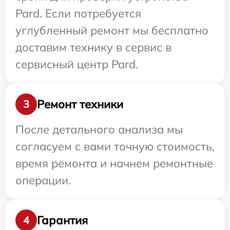
Pard. Если потребуется
углубленный ремонт мы бесплатно
доставим технику в сервис в
сервисный центр Pard.
Ремонт техники
3
После детального анализа мы
согласуем с вами точную стоимость,
время ремонта и начнем ремонтные
операции.
Гарантия
4