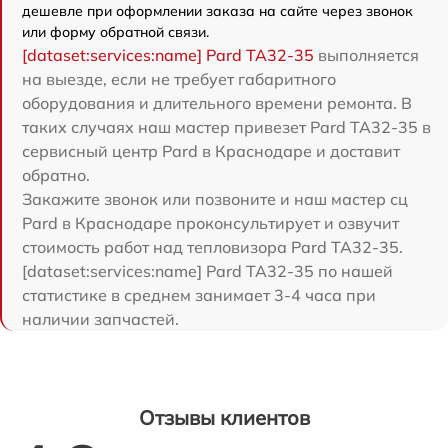
дешевле при оформлении заказа на сайте через звонок
или форму обратной связи.
[dataset:services:name] Pard TA32-35
выполняется
на выезде, если не требует габаритного
оборудования и длительного времени ремонта. В
таких случаях наш мастер привезет Pard TA32-35 в
сервисный центр Pard в Краснодаре и доставит
обратно.
Закажите звонок или позвоните и наш мастер сц
Pard в Краснодаре проконсультирует и озвучит
стоимость работ над тепловизора Pard TA32-35.
[dataset:services:name] Pard TA32-35 по нашей
статистике в среднем занимает 3-4 часа при
наличии запчастей.
Отзывы клиентов