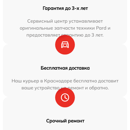
Гарантия до 3-х лет
Сервисный центр устанавливает
оригинальные запчасти техники Pard и
предоставляет гарантию до 3 лет.
Бесплатная доставка
Наш курьер в Краснодаре бесплатно доставит
ваше устройство на ремонт и обратно.
Срочный ремонт