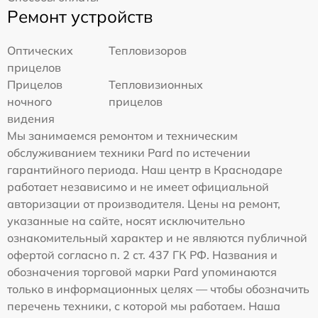
Ремонт устройств
Оптических
Тепловизоров
прицелов
Прицелов
Тепловизионных
ночного
прицелов
видения
Мы занимаемся ремонтом и техническим
обслуживанием техники Pard по истечении
гарантийного периода. Наш центр в Краснодаре
работает независимо и не имеет официальной
авторизации от производителя. Цены на ремонт,
указанные на сайте, носят исключительно
ознакомительный характер и не являются публичной
офертой согласно п. 2 ст. 437 ГК РФ. Названия и
обозначения торговой марки Pard упоминаются
только в информационных целях — чтобы обозначить
перечень техники, с которой мы работаем. Наша