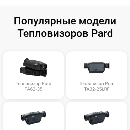
Популярные модели
Тепловизоров Pard
Тепловизор Pard
Тепловизор Pard
TA62-35
TA32-25LRF