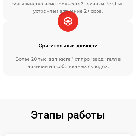
Большинство неисправностей техники Pard мы
устраняем в течение 2 часов.
Оригинальные запчасти
Более 20 тыс. запчастей от производителя в
наличии на собственных складах.
Этапы работы