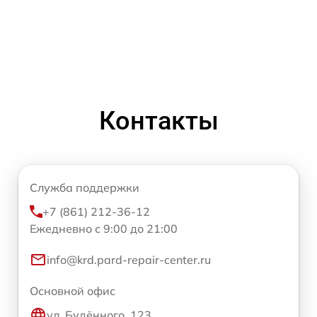
Контакты
Служба поддержки
+7 (861) 212-36-12
Ежедневно с 9:00 до 21:00
info@krd.pard-repair-center.ru
Основной офис
ул. Будённого, 123