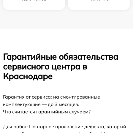
Гарантийные обязательства
сервисного центра в
Краснодаре
Гарантия от сервиса: на смонтированные
комплектующие — до 3 месяцев.
Что считается гарантийным случаем?
Для работ: Повторное проявление дефекта, который