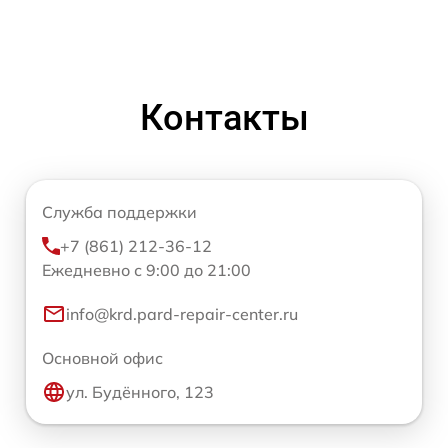
Контакты
Служба поддержки
+7 (861) 212-36-12
Ежедневно с 9:00 до 21:00
info@krd.pard-repair-center.ru
Основной офис
ул. Будённого, 123