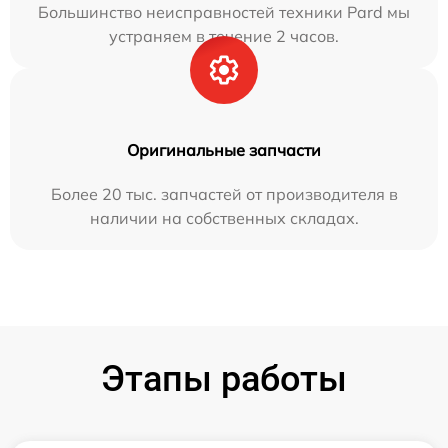
Большинство неисправностей техники Pard мы
устраняем в течение 2 часов.
Оригинальные запчасти
Более 20 тыс. запчастей от производителя в
наличии на собственных складах.
Этапы работы