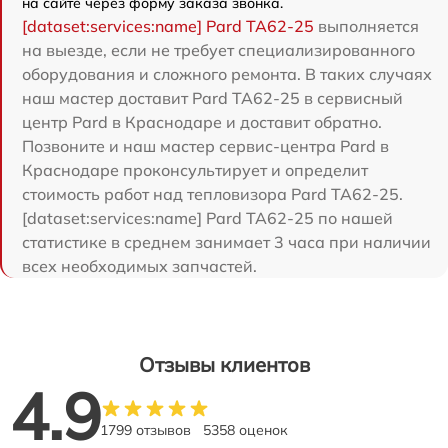
на сайте через форму заказа звонка.
[dataset:services:name] Pard TA62-25
выполняется
на выезде, если не требует специализированного
оборудования и сложного ремонта. В таких случаях
наш мастер доставит Pard TA62-25 в сервисный
центр Pard в Краснодаре и доставит обратно.
Позвоните и наш мастер сервис-центра Pard в
Краснодаре проконсультирует и определит
стоимость работ над тепловизора Pard TA62-25.
[dataset:services:name] Pard TA62-25 по нашей
статистике в среднем занимает 3 часа при наличии
всех необходимых запчастей.
Отзывы клиентов
4.9
1799 отзывов
5358 оценок