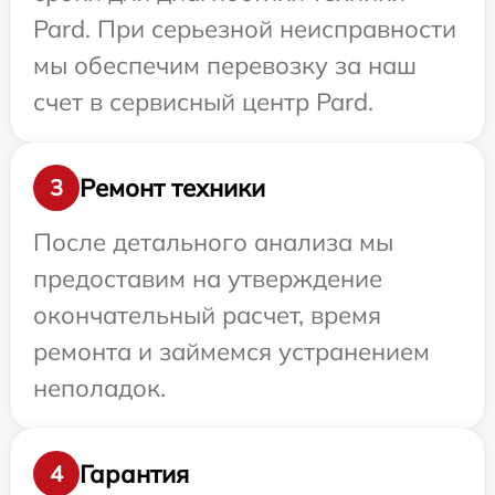
Pard. При серьезной неисправности
мы обеспечим перевозку за наш
счет в сервисный центр Pard.
Ремонт техники
3
После детального анализа мы
предоставим на утверждение
окончательный расчет, время
ремонта и займемся устранением
неполадок.
Гарантия
4