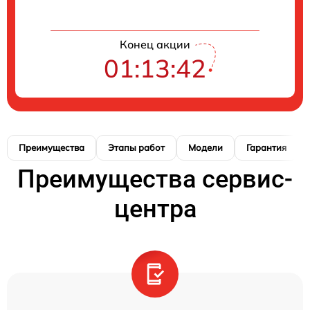
Конец акции
01:13:41
Преимущества
Этапы работ
Модели
Гарантия
Преимущества сервис-
центра