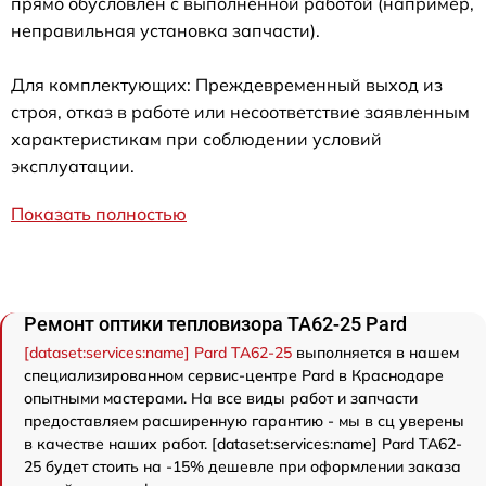
прямо обусловлен с выполненной работой (например,
неправильная установка запчасти).
Для комплектующих: Преждевременный выход из
строя, отказ в работе или несоответствие заявленным
характеристикам при соблюдении условий
эксплуатации.
Показать полностью
Ремонт оптики тепловизора TA62-25 Pard
[dataset:services:name] Pard TA62-25
выполняется в нашем
специализированном сервис-центре Pard в Краснодаре
опытными мастерами. На все виды работ и запчасти
предоставляем расширенную гарантию - мы в сц уверены
в качестве наших работ. [dataset:services:name] Pard TA62-
25 будет стоить на -15% дешевле при оформлении заказа