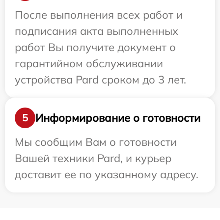
После выполнения всех работ и
подписания акта выполненных
работ Вы получите документ о
гарантийном обслуживании
устройства Pard сроком до 3 лет.
Информирование о готовности
5
Мы сообщим Вам о готовности
Вашей техники Pard, и курьер
доставит ее по указанному адресу.