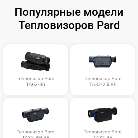
Популярные модели
Тепловизоров Pard
Тепловизор Pard
Тепловизор Pard
TA62-35
TA32-25LRF
Тепловизор Pard
Тепловизор Pard
TA32-35LRF
TA32-35