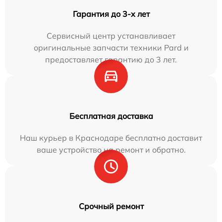
Гарантия до 3-х лет
Сервисный центр устанавливает
оригинальные запчасти техники Pard и
предоставляет гарантию до 3 лет.
Бесплатная доставка
Наш курьер в Краснодаре бесплатно доставит
ваше устройство на ремонт и обратно.
Срочный ремонт