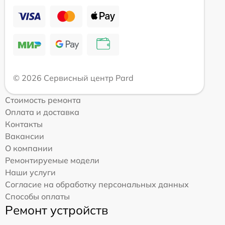
© 2026 Сервисный центр Pard
Стоимость ремонта
Оплата и доставка
Контакты
Вакансии
О компании
Ремонтируемые модели
Наши услуги
Согласие на обработку персональных данных
Способы оплаты
Ремонт устройств