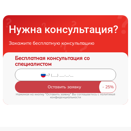
Нужна консультация?
Закажите бесплатную консультацию
Бесплатная консультация со
специалистом
Оставить заявку
Нажимая на кнопку "Оставить заявку" Вы соглашаетесь c
политикой
конфиденциальности