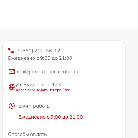
+7 (861) 212-36-12
Ежедневно с 9:00 до 21:00
info@pard-repair-center.ru
ул. Будённого, 123
Адрес сервисного центра Pard
Режим работы:
Ежедневно с 9:00 до 21:00
Способы оплаты