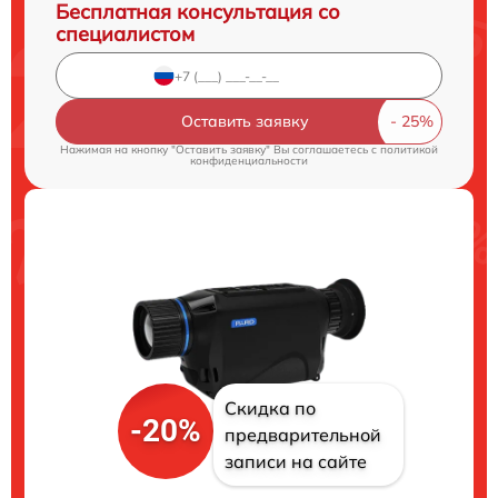
Бесплатная консультация со
специалистом
Оставить заявку
Нажимая на кнопку "Оставить заявку" Вы соглашаетесь c
политикой
конфиденциальности
Скидка по
-20%
предварительной
записи на сайте