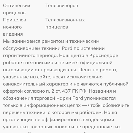
Оптических
Тепловизоров
прицелов
Прицелов
Тепловизионных
ночного
прицелов
видения
Мы занимаемся ремонтом и техническим
обслуживанием техники Pard по истечении
гарантийного периода. Наш центр в Краснодаре
работает независимо и не имеет официальной
авторизации от производителя. Цены на ремонт,
указанные на сайте, носят исключительно
ознакомительный характер и не являются публичной
офертой согласно п. 2 ст. 437 ГК РФ. Названия и
обозначения торговой марки Pard упоминаются
только в информационных целях — чтобы обозначить
перечень техники, с которой мы работаем. Наша
организация не аффилирована с владельцами
указанных товарных знаков и не представляет их