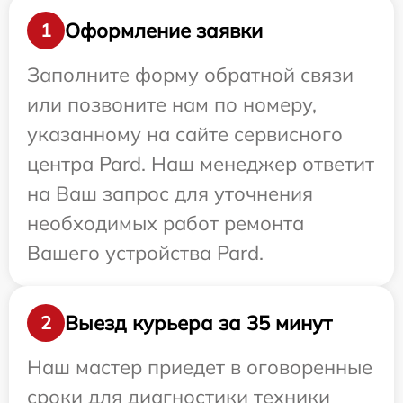
Оформление заявки
1
Заполните форму обратной связи
или позвоните нам по номеру,
указанному на сайте сервисного
центра Pard. Наш менеджер ответит
на Ваш запрос для уточнения
необходимых работ ремонта
Вашего устройства Pard.
Выезд курьера за 35 минут
2
Наш мастер приедет в оговоренные
сроки для диагностики техники