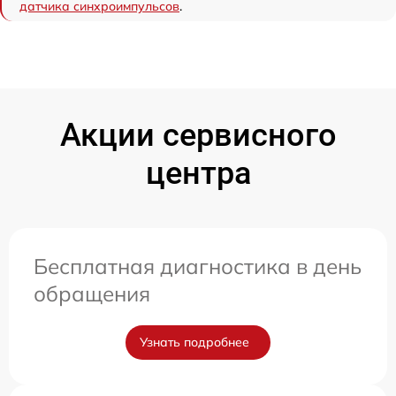
датчика синхроимпульсов
.
Акции сервисного
центра
Бесплатная диагностика в день
обращения
Узнать подробнее