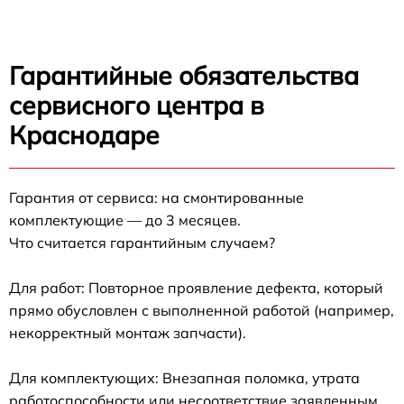
Гарантийные обязательства
сервисного центра в
Краснодаре
Гарантия от сервиса: на смонтированные
комплектующие — до 3 месяцев.
Что считается гарантийным случаем?
Для работ: Повторное проявление дефекта, который
прямо обусловлен с выполненной работой (например,
некорректный монтаж запчасти).
Для комплектующих: Внезапная поломка, утрата
работоспособности или несоответствие заявленным