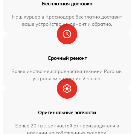
Бесплатная доставка
Наш курьер в Краснодаре бесплатно доставит
ваше устройство на ремонт и обратно.
Срочный ремонт
Большинство неисправностей техники Pard мы
устраняем в течение 2 часов.
Оригинальные запчасти
Более 20 тыс. запчастей от производителя в
наличии на собственных складах.