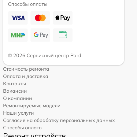
Способы оплаты
© 2026 Сервисный центр Pard
Стоимость ремонта
Оплата и доставка
Контакты
Вакансии
О компании
Ремонтируемые модели
Наши услуги
Согласие на обработку персональных данных
Способы оплаты
Ремонт устройств