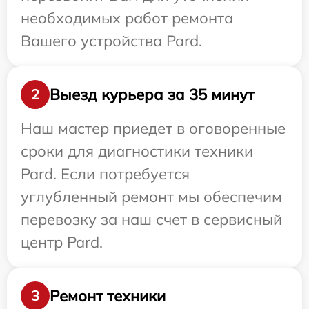
необходимых работ ремонта
Вашего устройства Pard.
Выезд курьера за 35 минут
2
Наш мастер приедет в оговоренные
сроки для диагностики техники
Pard. Если потребуется
углубленный ремонт мы обеспечим
перевозку за наш счет в сервисный
центр Pard.
Ремонт техники
3