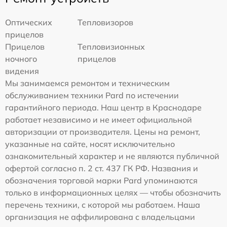
Оптических
Тепловизоров
прицелов
Прицелов
Тепловизионных
ночного
прицелов
видения
Мы занимаемся ремонтом и техническим
обслуживанием техники Pard по истечении
гарантийного периода. Наш центр в Краснодаре
работает независимо и не имеет официальной
авторизации от производителя. Цены на ремонт,
указанные на сайте, носят исключительно
ознакомительный характер и не являются публичной
офертой согласно п. 2 ст. 437 ГК РФ. Названия и
обозначения торговой марки Pard упоминаются
только в информационных целях — чтобы обозначить
перечень техники, с которой мы работаем. Наша
организация не аффилирована с владельцами