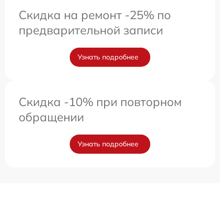
Скидка на ремонт -25% по
предварительной записи
Узнать подробнее
Скидка -10% при повторном
обращении
Узнать подробнее