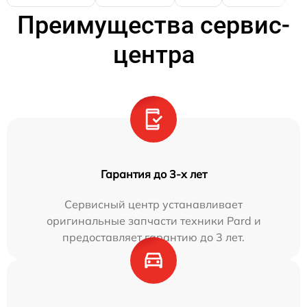
Преимущества сервис-
центра
Гарантия до 3-х лет
Сервисный центр устанавливает
оригинальные запчасти техники Pard и
предоставляет гарантию до 3 лет.