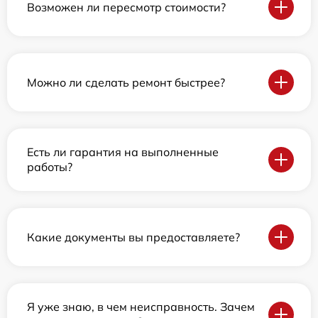
Возможен ли пересмотр стоимости?
Можно ли сделать ремонт быстрее?
Есть ли гарантия на выполненные
работы?
Какие документы вы предоставляете?
Я уже знаю, в чем неисправность. Зачем