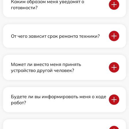
Каким образом меня уведомят о
готовности?
От чего зависит срок ремонта техники?
Может ли вместо меня принять
устройство другой человек?
Будете ли вы информировать меня о ходе
работ?