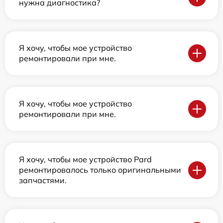
нужна диагностика?
Я хочу, чтобы мое устройство
ремонтировали при мне.
Я хочу, чтобы мое устройство
ремонтировали при мне.
Я хочу, чтобы мое устройство Pard
ремонтировалось только оригинальными
запчастями.