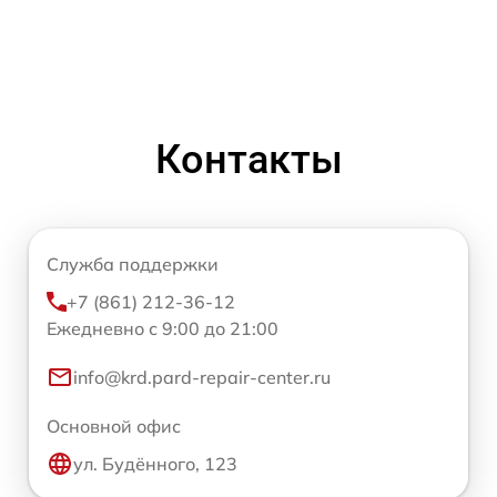
Контакты
Служба поддержки
+7 (861) 212-36-12
Ежедневно с 9:00 до 21:00
info@krd.pard-repair-center.ru
Основной офис
ул. Будённого, 123