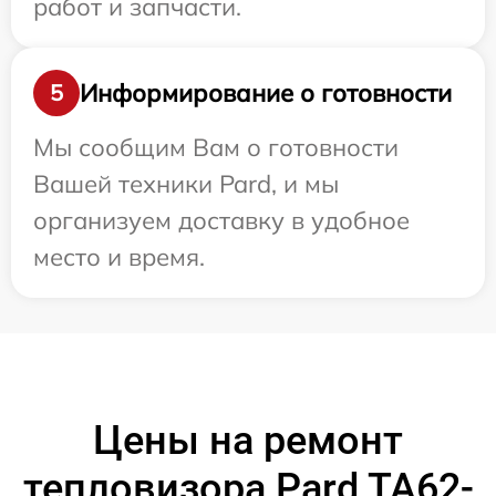
работ и запчасти.
Информирование о готовности
5
Мы сообщим Вам о готовности
Вашей техники Pard, и мы
организуем доставку в удобное
место и время.
Цены на ремонт
тепловизора Pard TA62-