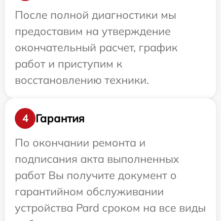
После полной диагностики мы
предоставим на утверждение
окончательный расчет, график
работ и приступим к
восстановлению техники.
Гарантия
4
По окончании ремонта и
подписания акта выполненных
работ Вы получите документ о
гарантийном обслуживании
устройства Pard сроком на все виды