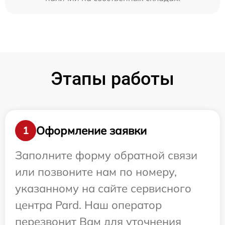
Этапы работы
Оформление заявки
1
Заполните форму обратной связи
или позвоните нам по номеру,
указанному на сайте сервисного
центра Pard. Наш оператор
перезвонит Вам для уточнения