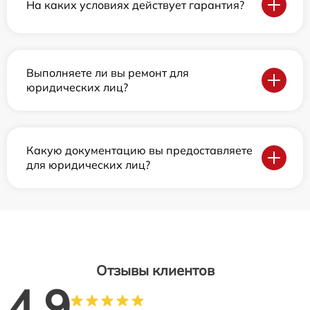
На каких условиях действует гарантия?
Выполняете ли вы ремонт для
юридических лиц?
Какую документацию вы предоставляете
для юридических лиц?
Отзывы клиентов
4.9