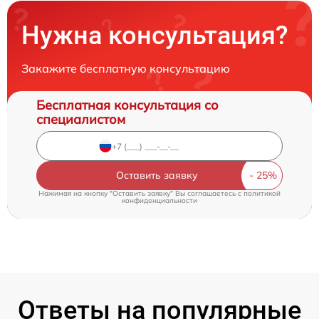
Нужна консультация?
Закажите бесплатную консультацию
Бесплатная консультация со
специалистом
Оставить заявку
Нажимая на кнопку "Оставить заявку" Вы соглашаетесь c
политикой
конфиденциальности
Ответы на популярные