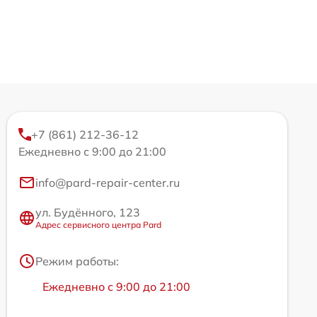
+7 (861) 212-36-12
Ежедневно с 9:00 до 21:00
info@pard-repair-center.ru
ул. Будённого, 123
Адрес сервисного центра Pard
Режим работы:
Ежедневно с 9:00 до 21:00