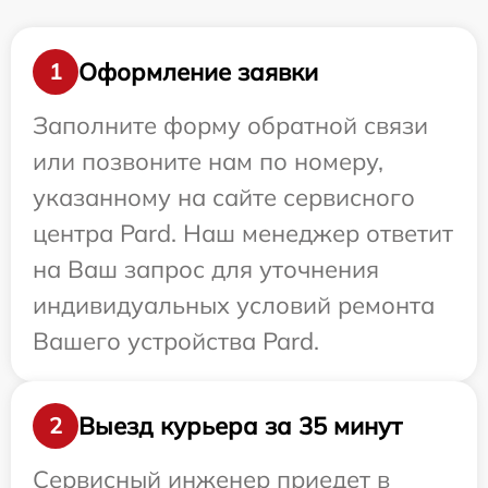
Оформление заявки
1
Заполните форму обратной связи
или позвоните нам по номеру,
указанному на сайте сервисного
центра Pard. Наш менеджер ответит
на Ваш запрос для уточнения
индивидуальных условий ремонта
Вашего устройства Pard.
Выезд курьера за 35 минут
2
Сервисный инженер приедет в