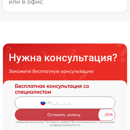
или в офис.
Нужна консультация?
Закажите бесплатную консультацию
Бесплатная консультация со
специалистом
Оставить заявку
Нажимая на кнопку "Оставить заявку" Вы соглашаетесь c
политикой
конфиденциальности