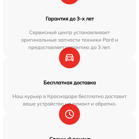
Гарантия до 3-х лет
Сервисный центр устанавливает
оригинальные запчасти техники Pard и
предоставляет гарантию до 3 лет.
Бесплатная доставка
Наш курьер в Краснодаре бесплатно доставит
ваше устройство на ремонт и обратно.