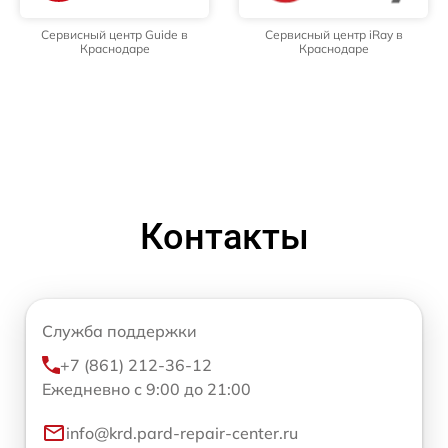
Сервисный центр Guide в
Сервисный центр iRay в
Краснодаре
Краснодаре
Контакты
Служба поддержки
+7 (861) 212-36-12
Ежедневно с 9:00 до 21:00
info@krd.pard-repair-center.ru