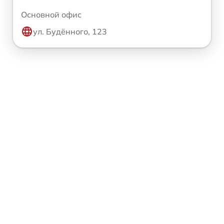
Основной офис
ул. Будённого, 123