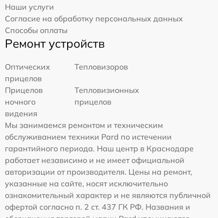
Наши услуги
Согласие на обработку персональных данных
Способы оплаты
Ремонт устройств
Оптических
Тепловизоров
прицелов
Прицелов
Тепловизионных
ночного
прицелов
видения
Мы занимаемся ремонтом и техническим
обслуживанием техники Pard по истечении
гарантийного периода. Наш центр в Краснодаре
работает независимо и не имеет официальной
авторизации от производителя. Цены на ремонт,
указанные на сайте, носят исключительно
ознакомительный характер и не являются публичной
офертой согласно п. 2 ст. 437 ГК РФ. Названия и