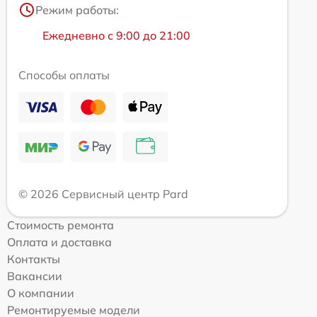
Режим работы:
Ежедневно с 9:00 до 21:00
Способы оплаты
© 2026 Сервисный центр Pard
Стоимость ремонта
Оплата и доставка
Контакты
Вакансии
О компании
Ремонтируемые модели