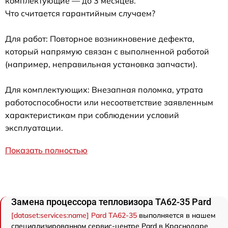
комплектующие — до 3 месяцев.
Что считается гарантийным случаем?
Для работ: Повторное возникновение дефекта,
который напрямую связан с выполненной работой
(например, неправильная установка запчасти).
Для комплектующих: Внезапная поломка, утрата
работоспособности или несоответствие заявленным
характеристикам при соблюдении условий
эксплуатации.
Показать полностью
Замена процессора тепловизора TA62-35 Pard
[dataset:services:name] Pard TA62-35
выполняется в нашем
специализированном сервис-центре Pard в Краснодаре