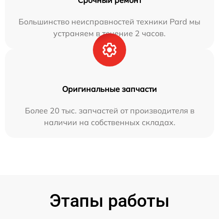
Срочный ремонт
Большинство неисправностей техники Pard мы
устраняем в течение 2 часов.
Оригинальные запчасти
Более 20 тыс. запчастей от производителя в
наличии на собственных складах.
Этапы работы