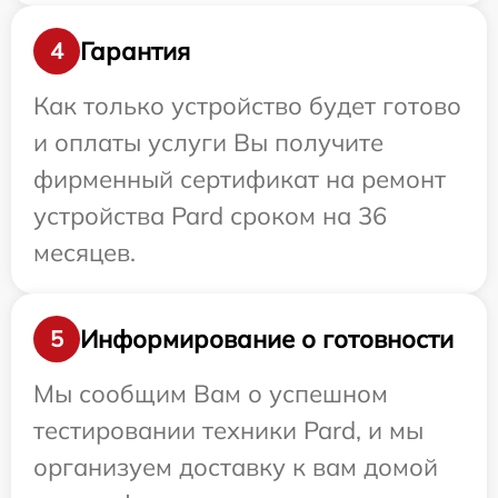
Гарантия
4
Как только устройство будет готово
и оплаты услуги Вы получите
фирменный сертификат на ремонт
устройства Pard сроком на 36
месяцев.
Информирование о готовности
5
Мы сообщим Вам о успешном
тестировании техники Pard, и мы
организуем доставку к вам домой