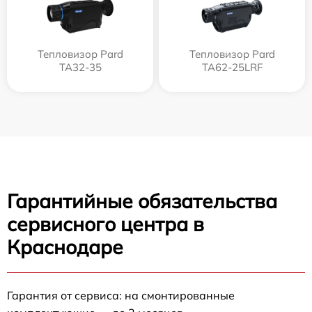
Тепловизор Pard
Тепловизор Pard
TA32-35
TA62-25LRF
Гарантийные обязательства
сервисного центра в
Краснодаре
Гарантия от сервиса: на смонтированные