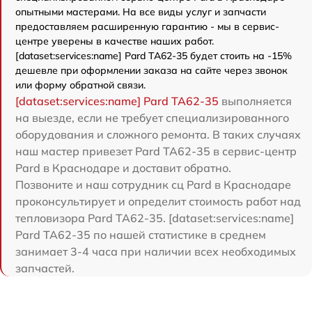
опытными мастерами. На все виды услуг и запчасти
предоставляем расширенную гарантию - мы в сервис-
центре уверены в качестве наших работ.
[dataset:services:name] Pard TA62-35 будет стоить на -15%
дешевле при оформлении заказа на сайте через звонок
или форму обратной связи.
[dataset:services:name] Pard TA62-35
выполняется
на выезде, если не требует специализированного
оборудования и сложного ремонта. В таких случаях
наш мастер привезет Pard TA62-35 в сервис-центр
Pard в Краснодаре и доставит обратно.
Позвоните и наш сотрудник сц Pard в Краснодаре
проконсультирует и определит стоимость работ над
тепловизора Pard TA62-35. [dataset:services:name]
Pard TA62-35 по нашей статистике в среднем
занимает 3-4 часа при наличии всех необходимых
запчастей.