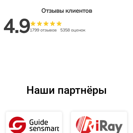
Отзывы клиентов
4.9
1799 отзывов
5358 оценок
Наши партнёры