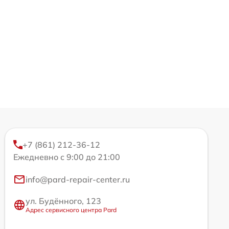
+7 (861) 212-36-12
Ежедневно с 9:00 до 21:00
info@pard-repair-center.ru
ул. Будённого, 123
Адрес сервисного центра Pard