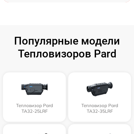
Популярные модели
Тепловизоров Pard
Тепловизор Pard
Тепловизор Pard
TA32-25LRF
TA32-35LRF