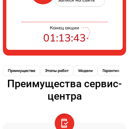
Конец акции
01:13:42
Преимущества
Этапы работ
Модели
Гарантия
Преимущества сервис-
центра