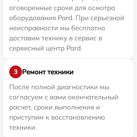
оговоренные сроки для осмотра
оборудования Pard. При серьезной
неисправности мы бесплатно
доставим технику в сервис в
сервисный центр Pard.
Ремонт техники
3
После полной диагностики мы
согласуем с вами окончательный
расчет, сроки выполнения и
приступим к восстановлению
техники.